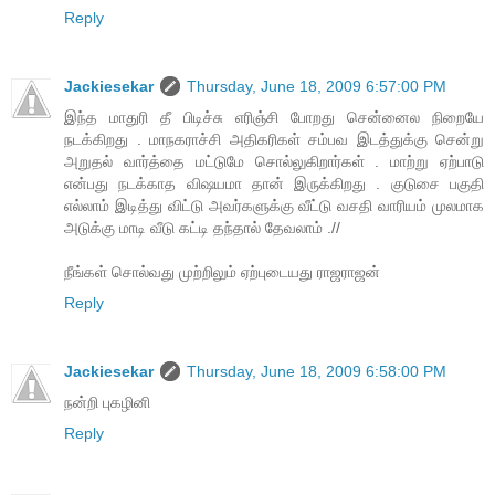
Reply
Jackiesekar
Thursday, June 18, 2009 6:57:00 PM
இந்த மாதுரி தீ பிடிச்சு எரிஞ்சி போறது சென்னைல நிறையே
நடக்கிறது . மாநகராச்சி அதிகரிகள் சம்பவ இடத்துக்கு சென்று
அறுதல் வார்த்தை மட்டுமே சொல்லுகிறார்கள் . மாற்று ஏற்பாடு
என்பது நடக்காத விஷயமா தான் இருக்கிறது . குடுசை பகுதி
எல்லாம் இடித்து விட்டு அவர்களுக்கு வீட்டு வசதி வாரியம் முலமாக
அடுக்கு மாடி வீடு கட்டி தந்தால் தேவலாம் .//
நீங்கள் சொல்வது முற்றிலும் ஏற்புடையது ராஜராஜன்
Reply
Jackiesekar
Thursday, June 18, 2009 6:58:00 PM
நன்றி புகழினி
Reply