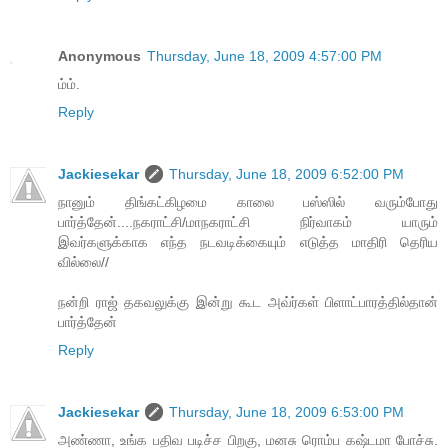
Anonymous
Thursday, June 18, 2009 4:57:00 PM
ம்ம்.
Reply
Jackiesekar
Thursday, June 18, 2009 6:52:00 PM
நானும் திங்கட்கிழமை காலை பஸ்ஸில் வரும்போது
பார்த்தேன்....நகராட்சி/மாநகராட்சி நிர்வாகம் யாரும்
இவர்களுக்காக எந்த நடவடிக்கையும் எடுத்த மாதிரி தெரிய
வில்லை//
நன்றி ராஜ் தகவலுக்கு இன்று கூட அவ்ர்கள் பிளாட்பாரத்தில்தான்
பார்த்தேன்
Reply
Jackiesekar
Thursday, June 18, 2009 6:53:00 PM
அண்ணா, உங்க பதிவ படிச்ச பிறகு, மனசு ரொம்ப கஷ்டமா போச்சு.