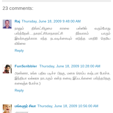
23 comments:
Raj
Thursday, June 18, 2009 9:48:00 AM
நானும் திங்கட்கிழமை காலை பஸ்ஸில் வரும்போது
பார்த்தேன்....நகராட்சி/மாநகராட்சி நிர்வாகம் யாரும்
இவர்களுக்காக எந்த நடவடிக்கையும் எடுத்த மாதிரி தெரிய
வில்லை
Reply
FunScribbler
Thursday, June 18, 2009 10:28:00 AM
அண்ணா, உங்க பதிவ படிச்ச பிறகு, மனசு ரொம்ப கஷ்டமா போச்சு.
இந்தியா வல்லரசு நாடாகும் என்ற கனவு இப்படங்களை பார்த்தபிறகு
கலைஞ்சு போச்சு:)
Reply
மங்களூர் சிவா
Thursday, June 18, 2009 10:56:00 AM