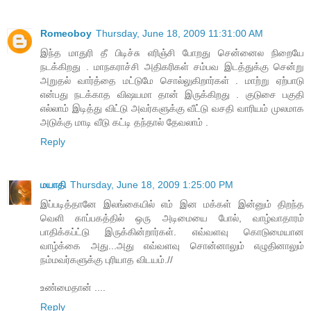
Romeoboy
Thursday, June 18, 2009 11:31:00 AM
இந்த மாதுரி தீ பிடிச்சு எரிஞ்சி போறது சென்னைல நிறையே
நடக்கிறது . மாநகராச்சி அதிகரிகள் சம்பவ இடத்துக்கு சென்று
அறுதல் வார்த்தை மட்டுமே சொல்லுகிறார்கள் . மாற்று ஏற்பாடு
என்பது நடக்காத விஷயமா தான் இருக்கிறது . குடுசை பகுதி
எல்லாம் இடித்து விட்டு அவர்களுக்கு வீட்டு வசதி வாரியம் முலமாக
அடுக்கு மாடி வீடு கட்டி தந்தால் தேவலாம் .
Reply
மயாதி
Thursday, June 18, 2009 1:25:00 PM
இப்படித்தானே இலங்கையில் எம் இன மக்கள் இன்னும் திறந்த
வெளி காப்பகத்தில் ஒரு அடிமையை போல், வாழ்வாதாரம்
பாதிக்கப்ட்டு இருக்கின்றார்கள். எவ்வளவு கொடுமையான
வாழ்க்கை அது...அது எவ்வளவு சொன்னாலும் எழுதினாலும்
நம்மவர்களுக்கு புரியாத விடயம்.//
உண்மைதான் ....
Reply