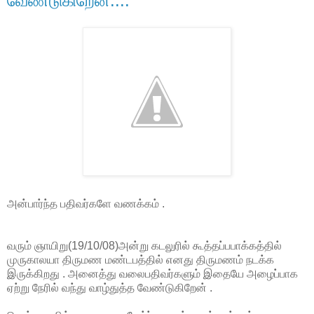
வேண்டுகிறேன்....
அன்பார்ந்த பதிவர்களே வணக்கம் .
வரும் ஞாயிறு(19/10/08)அன்று கடலுரில் கூத்தப்பபாக்கத்தில்
முருகாலயா திருமண மண்டபத்தில் எனது திருமணம் நடக்க
இருக்கிறது . அனைத்து வலைபதிவர்களும் இதையே அழைப்பாக
ஏற்று நேரில் வந்து வாழ்துத்த வேண்டுகிறேன் .