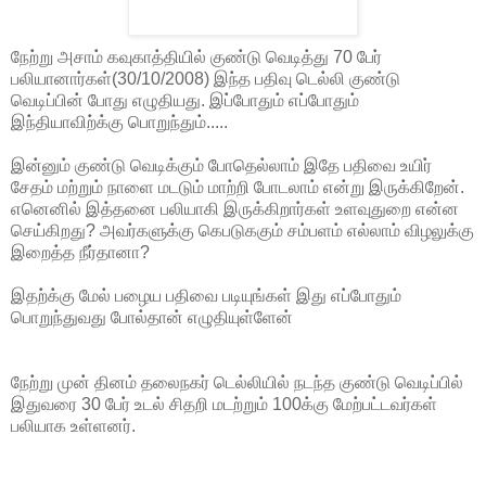
நேற்று அசாம் கவுகாத்தியில் குண்டு வெடித்து 70 பேர்
பலியானார்கள்(30/10/2008) இந்த பதிவு டெல்லி குண்டு
வெடிப்பின் போது எழுதியது. இப்போதும் எப்போதும்
இந்தியாவிற்க்கு பொறுந்தும்.....
இன்னும் குண்டு வெடிக்கும் போதெல்லாம் இதே பதிவை உயிர்
சேதம் மற்றும் நாளை மடடும் மாற்றி போடலாம் என்று இருக்கிறேன்.
எனெனில் இத்தனை பலியாகி இருக்கிறார்கள் உளவுதுறை என்ன
செய்கிறது? அவர்களுக்கு கெபடுககும் சம்பளம் எல்லாம் விழலுக்கு
இறைத்த நீர்தானா?
இதற்க்கு மேல் பழைய பதிவை படியுங்கள் இது எப்போதும்
பொறுந்துவது போல்தான் எழுதியுள்ளேன்
நேற்று முன் தினம் தலைநகர் டெல்லியில் நடந்த குண்டு வெடிப்பில்
இதுவரை 30 பேர் உடல் சிதறி மடற்றும் 100க்கு மேற்பட்டவர்கள்
பலியாக உள்ளனர்.