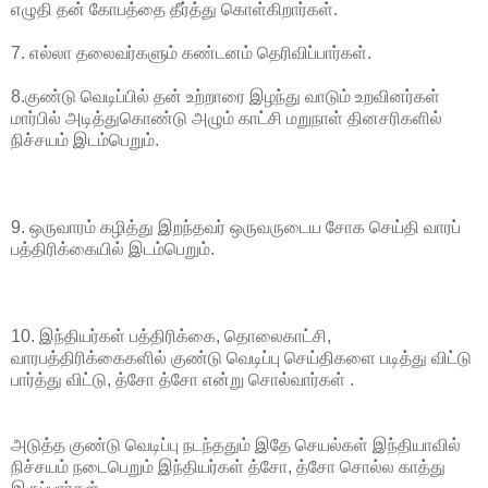
எழுதி தன் கோபத்தை தீர்த்து கொள்கிறார்கள்.
7. எல்லா தலைவர்களும் கண்டனம் தெரிவிப்பார்கள்.
8.குண்டு வெடிப்பில் தன் உற்றாரை இழந்து வாடும் உறவினர்கள்
மார்பில் அடித்துகொண்டு அழும் காட்சி மறுநாள் தினசரிகளில்
நிச்சயம் இடம்பெறும்.
9. ஒருவாரம் கழித்து இறந்தவர் ஒருவருடைய சோக செய்தி வாரப்
பத்திரிக்கையில் இடம்பெறும்.
10. இந்தியர்கள் பத்திரிக்கை, தொலைகாட்சி,
வாரபத்திரிக்கைகளில் குண்டு வெடிப்பு செய்திகளை படித்து விட்டு
பார்த்து விட்டு, த்சோ த்சோ என்று சொல்வார்கள் .
அடுத்த குண்டு வெடிப்பு நடந்ததும் இதே செயல்கள் இந்தியாவில்
நிச்சயம் நடைபெறும் இந்தியர்கள் த்சோ, த்சோ சொல்ல காத்து