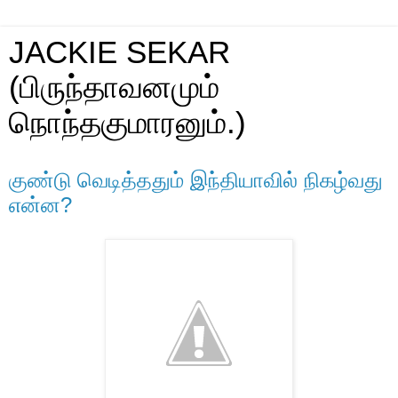
JACKIE SEKAR
(பிருந்தாவனமும்
நொந்தகுமாரனும்.)
குண்டு வெடித்ததும் இந்தியாவில் நிகழ்வது
என்ன?