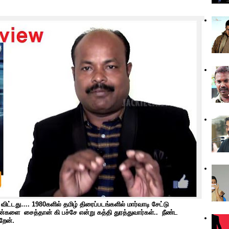
ட்டது…. 1980களில் தமிழ் திரைப்படங்களில் மார்வாடி சேட்டு
ன்களை சைத்தான் கி பச்சே என்று கத்தி துரத்துவார்கள்.. நீண்ட
றேன்.