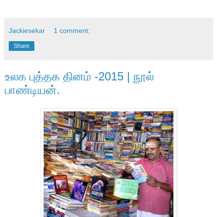
Jackiesekar
1 comment:
Share
உலக புத்தக தினம் -2015 | நூல்
பாண்டியன்.