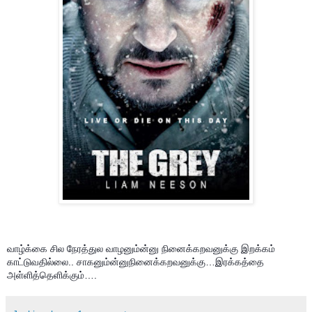
வாழ்க்கை சில நேரத்துல வாழனும்ன்னு நினைக்கறவனுக்கு இறக்கம்
காட்டுவதில்லை.. சாகனும்ன்னுநினைக்கறவனுக்கு…இரக்கத்தை
அள்ளித்தெளிக்கும்….