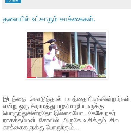
Share
தலையில் உட்காரும் காக்கைகள்.
இடத்தை கொடுத்தால் மடத்தை பிடிக்கின்றார்கள்
என்று ஒரு கிராமத்து பழமொழி யாருக்கு
பொருந்துகின்றதோ இல்லையோ.. கேகே நகர்
நாகத்தம்மன் கோவில் அருகே வசிக்கும் சில
காக்கைகளுக்கு பொருந்தும்…