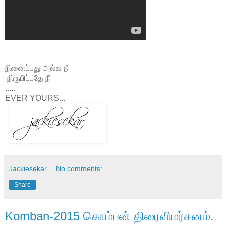
நினைப்பது அல்ல நீ
நிரூபிப்பதே நீ
.....
EVER YOURS...
Jackiesekar
No comments:
Share
Komban-2015 கொம்பன் திரைவிமர்சனம்.