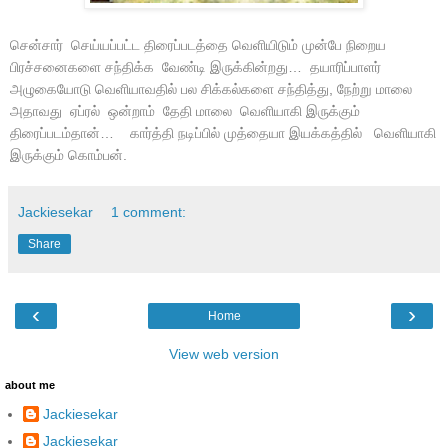
சென்சார் செய்யப்பட்ட திரைப்படத்தை வெளியிடும் முன்பே நிறைய
பிரச்சனைகளை சந்திக்க வேண்டி இருக்கின்றது… தயாரிப்பாளர்
அழுகையோடு வெளியாவதில் பல சிக்கல்களை சந்தித்து, நேற்று மாலை
அதாவது ஏப்ரல் ஒன்றாம் தேதி மாலை வெளியாகி இருக்கும்
திரைப்படம்தான்… கார்த்தி நடிப்பில் முத்தையா இயக்கத்தில் வெளியாகி
இருக்கும் கொம்பன்.
Jackiesekar
1 comment:
Share
‹
›
Home
View web version
about me
Jackiesekar
Jackiesekar