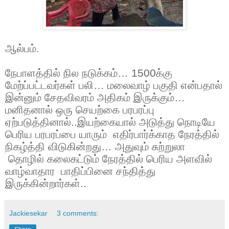
ஆல்பம்.
நேபாளத்தில் நில நடுக்கம்… 1500க்கு
மேற்ப்பட்டவர்கள் பலி… மலைவாழ் பகுதி என்பதால்
இன்னும் சேதவிவரம் அதிகம் இருக்கும்…
மனிதனால் ஒரு செயற்கை பரபரப்பு
ஏற்படுத்தினால்..இயற்கையால் அடுத்து நொடியே
பெரிய பரபரப்பை யாரும்
எதிர்பார்க்காத நேரத்தில்
நிகழ்த்தி விடுகின்றது… அதுவும் சுற்றுலா
தொழில் கலைகட்டும் நேரத்தில் பெரிய அளவில்
வாழ்வாதார பாதிப்பினை சந்தித்து
இருக்கின்றார்கள்..
Jackiesekar
3 comments: