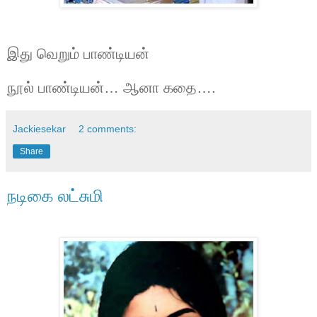
இது வெறும் பாண்டியன்
நூல் பாண்டியன்… ஆனா கதை….
Jackiesekar
2 comments:
Share
நடிகை லட்சுமி