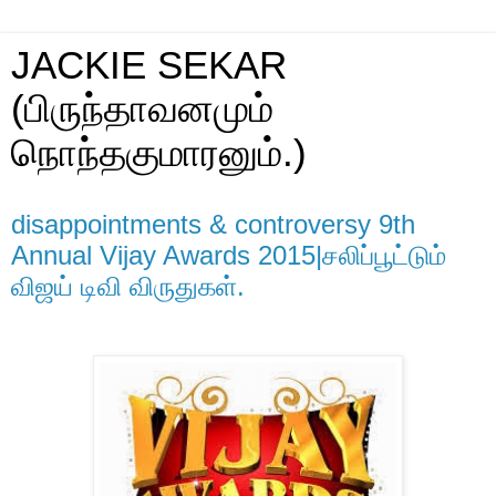
JACKIE SEKAR
(பிருந்தாவனமும்
நொந்தகுமாரனும்.)
disappointments & controversy 9th
Annual Vijay Awards 2015|சலிப்பூட்டும்
விஜய் டிவி விருதுகள்.