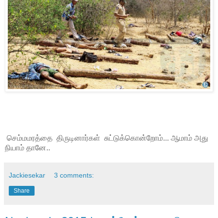
செம்மமரத்தை திருடினார்கள் சுட்டுக்கொன்றோம்... ஆமாம் அது
நியாம் தானே..
Jackiesekar
3 comments:
Share