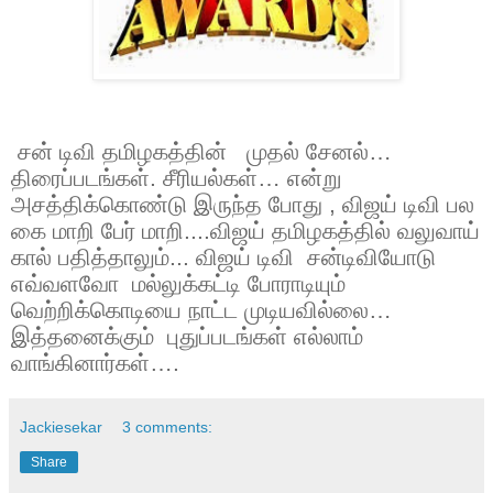
சன் டிவி தமிழகத்தின் முதல் சேனல்…
திரைப்படங்கள். சீரியல்கள்… என்று
அசத்திக்கொண்டு இருந்த போது , விஜய் டிவி பல
கை மாறி பேர் மாறி....விஜய் தமிழகத்தில் வலுவாய்
கால் பதித்தாலும்... விஜய் டிவி சன்டிவியோடு
எவ்வளவோ மல்லுக்கட்டி போராடியும்
வெற்றிக்கொடியை நாட்ட முடியவில்லை…
இத்தனைக்கும் புதுப்படங்கள் எல்லாம்
வாங்கினார்கள்….
Jackiesekar
3 comments:
Share