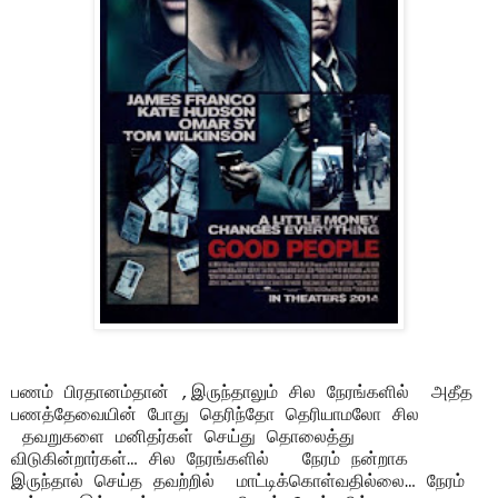
பணம் பிரதானம்தான் ,இருந்தாலும் சில நேரங்களில் அதீத
பணத்தேவையின் போது தெரிந்தோ தெரியாமலோ சில
தவறுகளை மனிதர்கள் செய்து தொலைத்து
விடுகின்றார்கள்… சில நேரங்களில் நேரம் நன்றாக
இருந்தால் செய்த தவற்றில் மாட்டிக்கொள்வதில்லை… நேரம்