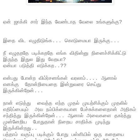
ஏன் ஜாக்கி சார் இந்த வேண்டாத வேலை உங்களுக்கு?
இதை விட எழுதிடுங்க... கொடுமையா இருக்கு...
நீ எழுதறதே படிக்கறதே எங்க விதின்னு நினைச்சிக்கிட்டு
இருந்த இதுல இது வேறயா?
ஏன்யா படுத்தி எடுக்கற..??
என்பது போன்ற விம்ர்சனங்கள் வரலாம்.... ஆனால்
எனக்கு தோன்றியைதை இன்றுவரை செய்து
இருக்கின்றேன்...
நான் எடுத்து வைத்த எந்த முதல் முயற்சிக்கும் முதலில்
எதிர்ப்பையும் அவ நம்பிக்கையான பேச்சுக்களைதான் அதிகம்
சந்தித்து இருக்கின்றேன்... ஆனால் அவைகளை தகர்த்து
முன்னேறிய போதுதான் நிறைய சாதிக்க முடிந்து
இருக்கின்றது..
பத்தாம் வகுப்பு படிக்கும் போது பள்ளியில் ஒரு கதையை