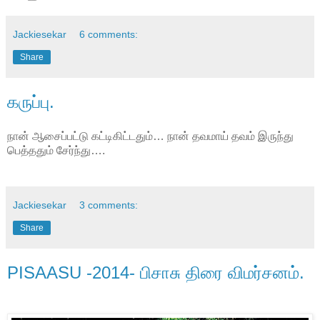
Jackiesekar
6 comments:
Share
கருப்பு.
நான் ஆசைப்பட்டு கட்டிகிட்டதும்… நான் தவமாய் தவம் இருந்து
பெத்ததும் சேர்ந்து….
Jackiesekar
3 comments:
Share
PISAASU -2014- பிசாசு திரை விமர்சனம்.