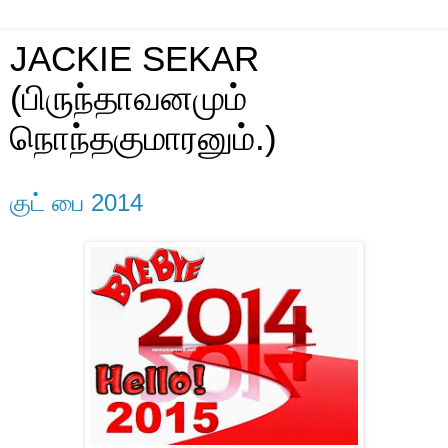
JACKIE SEKAR
(பிருந்தாவனமும்
நொந்தகுமாரனும்.)
குட் பை 2014