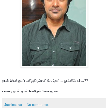
நான் இயக்குனர் மகிழ்திருமேனி பேசறேன்… ஜாக்கிசேகர்…??
எஸ்சார் நான் தான் பேசறேன் சொல்லுங்க..
Jackiesekar
No comments: