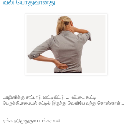
வலி பொதுவானது
யாழினிக்கு சாப்பாடு ஊட்டிவிட்டு ... வீட்டை கூட்டி
பெருக்கி,சமையல் கட்டில் இருந்து வெளியே வந்து சொன்னாள்...
ஏங்க நடுமுதுகுல பயங்கர வலி...