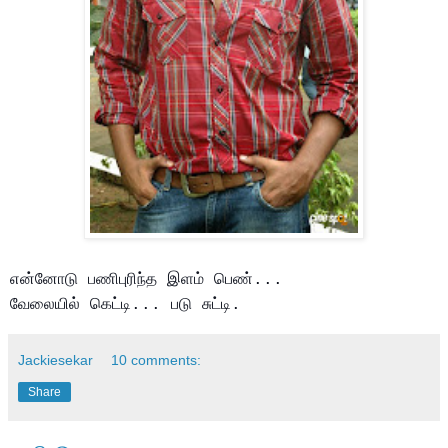
என்னோடு பணிபுரிந்த இளம் பெண்...
வேலையில் கெட்டி... படு சுட்டி.
Jackiesekar
10 comments:
Share