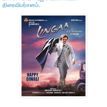
திரைவிமர்சனம்.