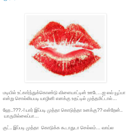
மடியில் உட்கார்ந்துக்கொண்டு விளையாட்டின் ஊடே…ஐ லவ் யூப்பா
என்று சொல்லியபடி யாழினி எனக்கு உதட்டில் முத்தமிட்டால்…
ஹே..???.-! யார் இப்படி முத்தா கொடுத்தா உனக்கு?? என்றேன்..
யாருமில்லைப்பா…
குட்.. இப்படி முத்தா கொடுக்க கூடாதுடா செல்லம்… வாய்ல