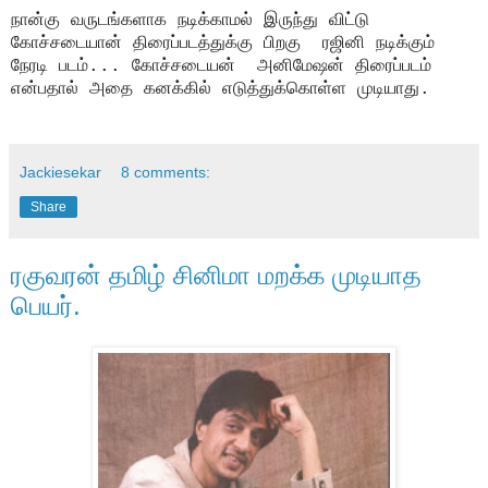
நான்கு வருடங்களாக நடிக்காமல் இருந்து விட்டு
கோச்சடையான் திரைப்படத்துக்கு பிறகு
ரஜினி நடிக்கும்
நேரடி படம்... கோச்சடையன் அனிமேஷன் திரைப்படம்
என்பதால் அதை கனக்கில் எடுத்துக்கொள்ள முடியாது.
Jackiesekar
8 comments:
Share
ரகுவரன் தமிழ் சினிமா மறக்க முடியாத
பெயர்.