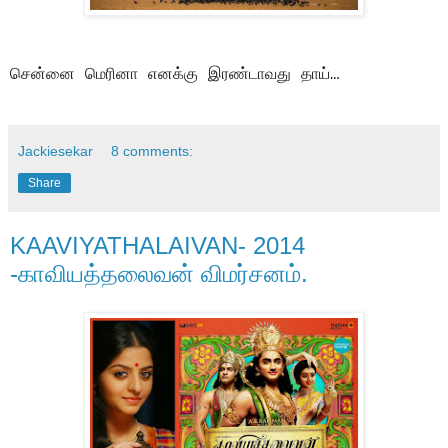
சென்னை மெரினா எனக்கு இரண்டாவது தாய்…
Jackiesekar
8 comments:
Share
KAAVIYATHALAIVAN- 2014
-காவியத்தலைவன் விமர்சனம்.