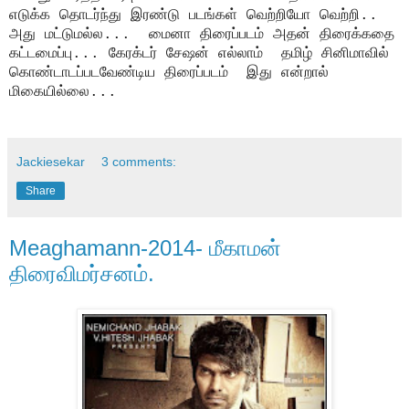
எடுக்க தொடர்ந்து இரண்டு படங்கள் வெற்றியோ வெற்றி..
அது மட்டுமல்ல...
மைனா திரைப்படம் அதன் திரைக்கதை
கட்டமைப்பு... கேரக்டர் சேஷன் எல்லாம்
தமிழ் சினிமாவில்
கொண்டாடப்படவேண்டிய திரைப்படம்
இது என்றால்
மிகையில்லை...
Jackiesekar
3 comments:
Share
Meaghamann-2014- மீகாமன்
திரைவிமர்சனம்.