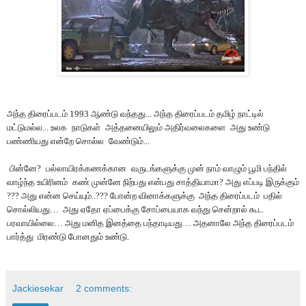
அந்த திரைப்படம் 1993 ஆண்டு வந்தது... அந்த திரைப்படம் தமிழ் நாட்டில்
மட்டுமல்ல... உலக
நாடுகள்
அத்தனையிலும் அதிர்வலைகளை
அது உண்டு
பண்ணியது என்றே சொல்ல
வேண்டும்...
பின்னே?
பல்லாயிரக்கணக்கான
வருடங்களுக்கு முன் நாம் வாழும் பூமி பந்தில்
வாழ்ந்த உயிரினம்
கண் முன்னே நிற்பது என்பது சாத்தியாமா? அது எப்படி இருக்கும்
??? அது என்ன செய்யும்..??? போன்ற வினாக்களுக்கு அந்த திரைப்படம் பதில்
சொல்லியது… அது ஏதோ ஏப்பைக்கு சோப்பையாக வந்து சென்றால் கூட
பரவாயில்லை… அது மனித இனத்தை பந்தாடியது… அதனாலே அந்த திரைப்படம்
பார்த்து மிரண்டு போனதும் உண்டு.
Jackiesekar
2 comments: