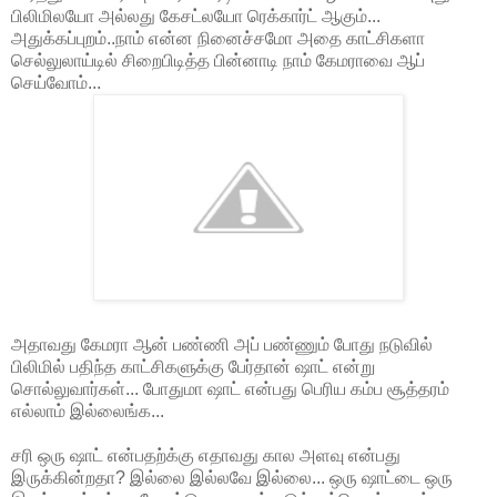
பிலிமிலயோ அல்லது கேசட்லயோ ரெக்கார்ட் ஆகும்...
அதுக்கப்புறம்..நாம் என்ன நினைச்சமோ அதை காட்சிகளா
செல்லுலாய்டில் சிறைபிடித்த பின்னாடி நாம் கேமராவை ஆப்
செய்வோம்...
அதாவது கேமரா ஆன் பண்ணி அப் பண்ணும் போது நடுவில்
பிலிமில் பதிந்த காட்சிகளுக்கு பேர்தான் ஷாட் என்று
சொல்லுவார்கள்... போதுமா ஷாட் என்பது பெரிய கம்ப சூத்தரம்
எல்லாம் இல்லைங்க...
சரி ஒரு ஷாட் என்பதற்க்கு எதாவது கால அளவு என்பது
இருக்கின்றதா? இல்லை இல்லவே இல்லை... ஒரு ஷாட்டை ஒரு