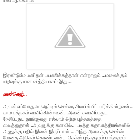
லோ ஆங்கிளில்
இரண்டுமே மனிதன் பயணிக்கத்தான் என்றாலும்....மலைக்கும்
மடுவுக்குமான வித்தியாசம் இது....
நான்வெஜ்...
அவன் எப்போதுமே நெட்டில் செக்ஸ, சிடியில் பிட் பார்க்கின்றவன்...
காம புத்தகம் வாசிக்கின்றவன்...அவன் சவாசிப்பது...
நேசிப்பது...தூங்குவது எல்லாம் அந்த புத்தகத்தை
வைத்துதான்...அவனுக்கு கனவில்... படித்த கதாபாத்திரங்களில்
அணுக்கு பதில் இவன் இருப்பான்.... அந்த அளவுக்கு செக்ஸ்
போதை அதிகம் கொண்டவன்... செக்ஸ் புத்தகமும் பாத்ரூமும்