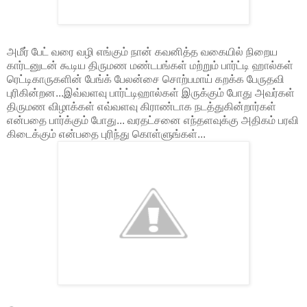
அமீர் பேட் வரை வழி எங்கும் நான் கவனித்த வகையில் நிறைய
கார்டனுடன் கூடிய திருமண மண்டபங்கள் மற்றும் பார்ட்டி ஹால்கள்
ரெட்டிகாருகளின் பேங்க் பேலன்சை சொற்பமாய் கறக்க பேருதவி
புரிகின்றன...இவ்வளவு பார்ட்டிஹால்கள் இருக்கும் போது அவர்கள்
திருமண விழாக்கள் எவ்வளவு கிராண்டாக நடத்துகின்றார்கள்
என்பதை பார்க்கும் போது... வரதட்சனை எந்தளவுக்கு அதிகம் பரவி
கிடைக்கும் என்பதை புரிந்து கொள்ளுங்கள்...