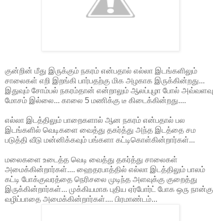
குன்றின் மீது இருக்கும் நகரம் என்பதால் எல்லா இடங்களிலும்
சாலைகள் எறி இறங்கி பார்பதற்கு மிக அழகாக இருக்கின்றது...
இதுவும் சோம்பல் நகரம்தான் என்றாலும் ஆலப்புழா போல் அவ்வளவு
மோசம் இல்லை... காலை 5 மணிக்கு டீ கிடைக்கின்றது....
எல்லா இடத்திலும் பாறைகளால் ஆன நகரம் என்பதால் பல
இடங்களில் வெடிகளை வைத்து தகர்த்து அந்த இடத்தை சம
படுத்தி வீடு மன்னிக்கவும் பங்களா கட்டிகொள்கின்றார்கள்...
மலைகளை உடைத்த வெடி வைத்து தகர்த்து சாலைகள்
அமைக்கின்றார்கள்.... ஹைதரபாத்தில் எல்லா இடத்திலும் பாலம்
கட்டி போக்குவரத்தை நெரிசலை முடிந்த அளவுக்கு குறைத்து
இருக்கின்றார்கள்... முக்கியமாக புதிய ஏர்போர்ட் போக ஒரு நான்கு
வழிப்பாதை அமைக்கின்றார்கள்.... பிரமாண்டம்...