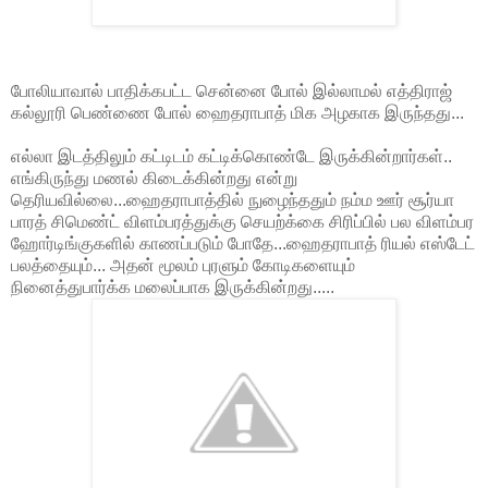
போலியாவால் பாதிக்கபட்ட சென்னை போல் இல்லாமல் எத்திராஜ்
கல்லூரி பெண்ணை போல் ஹைதராபாத் மிக அழகாக இருந்தது...
எல்லா இடத்திலும் கட்டிடம் கட்டிக்கொண்டே இருக்கின்றார்கள்..
எங்கிருந்து மணல் கிடைக்கின்றது என்று
தெரியவில்லை...ஹைதராபாத்தில் நுழைந்ததும் நம்ம ஊர் சூர்யா
பாரத் சிமெண்ட் விளம்பரத்துக்கு செயற்க்கை சிரிப்பில் பல விளம்பர
ஹோர்டிங்குகளில் காணப்படும் போதே...ஹைதராபாத் ரியல் எஸ்டேட்
பலத்தையும்... அதன் மூலம் புரளும் கோடிகளையும்
நினைத்துபார்க்க மலைப்பாக இருக்கின்றது.....