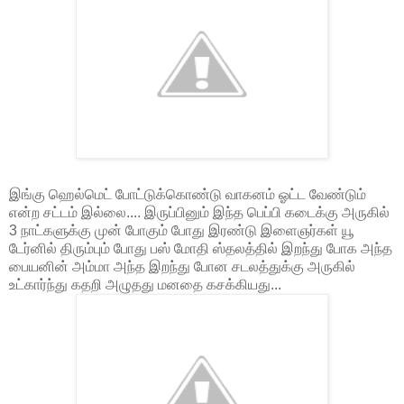
இங்கு ஹெல்மெட் போட்டுக்கொண்டு வாகனம் ஓட்ட வேண்டும்
என்ற சட்டம் இல்லை.... இருப்பினும் இந்த பெப்பி கடைக்கு அருகில்
3 நாட்களுக்கு முன் போகும் போது இரண்டு இளைஞர்கள் யூ
டேர்னில் திரும்பும் போது பஸ் மோதி ஸ்தலத்தில் இறந்து போக அந்த
பையனின் அம்மா அந்த இறந்து போன சடலத்துக்கு அருகில்
உட்கார்ந்து கதறி அழுதது மனதை கசக்கியது...