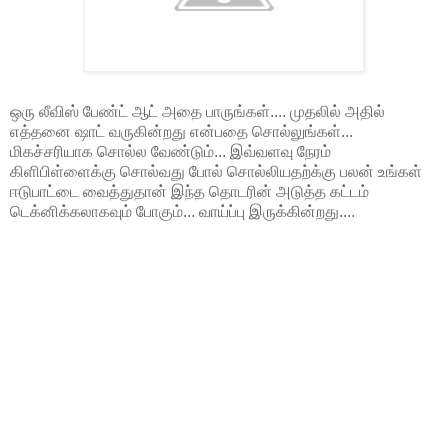
ஒரு லீவிஸ் பேண்ட் ஆட் அதை பாருங்கள்.... முதலில் அதில்
எத்தனை ஷாட் வருகின்றது என்பதை சொல்லுங்கள்...
மிகச்சரியாக சொல்ல வேண்டும்... இவ்வளவு நேரம்
கிளிபிள்ளைக்கு சொல்வது போல் சொல்லியதற்க்கு பலன் உங்கள்
ஈடுபாட்டை வைத்துதான் இந்த தொடரின் அடுத்த கட்டம்
டெக்னிக்கலாகவும் போகும்... வாய்ப்பு இருக்கின்றது....