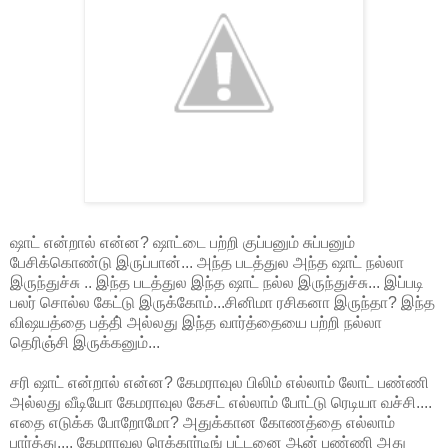
ஷாட் என்றால் என்ன? ஷாட்டை பற்றி குப்பனும் சுப்பனும்
பேசிக்கொண்டு இருப்பான்... அந்த படத்துல அந்த ஷாட் நல்லா
இருந்துச்சு .. இந்த படத்துல இந்த ஷாட் நல்ல இருந்துச்சு... இப்படி
பலர் சொல்ல கேட்டு இருக்கோம்...சினிமா ரசிகனா இருந்தா? இந்த
விஷயத்தை பத்தி் அல்லது இந்த வார்த்தையை பற்றி நல்லா
தெரிஞ்சி இருக்கனும்...
சரி ஷாட் என்றால் என்ன? கேமராவுல பிலிம் எல்லாம் லோட் பண்ணி
அல்லது வீடியோ கேமராவுல கேசட் எல்லாம் போட்டு ரெடியா வச்சி....
எதை எடுக்க போறோமோ? அதுக்கான கோணத்தை எல்லாம்
பார்த்து.... கேமராவுல ரெக்கார்டிங் பட்டனை ஆன் பண்ணி அது