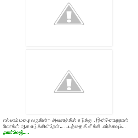
எல்லாம் மழை வருகின்ற அவசரத்தில் எடுத்து.. இன்னொருநாள்
ரிலாக்ஸ் ஆக எடுக்கின்றேன்.... படத்தை கிளிக்கி பார்க்கவும்...
நான்வெஜ்.....