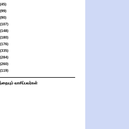
(45)
(99)
(90)
(107)
(148)
(180)
(176)
(335)
(284)
(260)
(119)
த்தையும் வாசிப்பவர்கள்