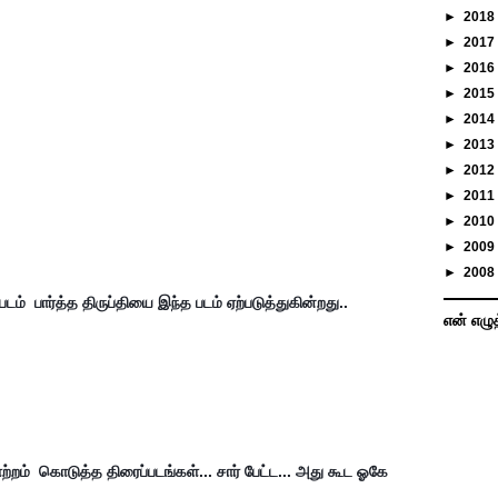
►
2018
►
2017
►
2016
►
2015
►
2014
►
2013
►
2012
►
2011
►
2010
►
2009
►
2008
்  பார்த்த திருப்தியை இந்த படம் ஏற்படுத்துகின்றது..
என் எழு