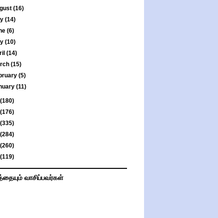
gust
(16)
ly
(14)
ne
(6)
ay
(10)
ril
(14)
rch
(15)
bruary
(5)
nuary
(11)
(180)
(176)
(335)
(284)
(260)
(119)
த்தையும் வாசிப்பவர்கள்