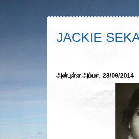
JACKIE SEKAR
அன்புள்ள அம்மா. 23/09/2014