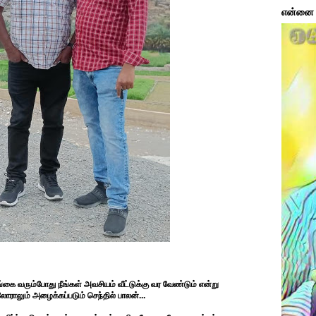
என்னை ப
ங்கை வரும்போது நீங்கள் அவசியம் வீட்டுக்கு வர வேண்டும் என்று
ராலும் அழைக்கப்படும் செந்தில் பாலன்...