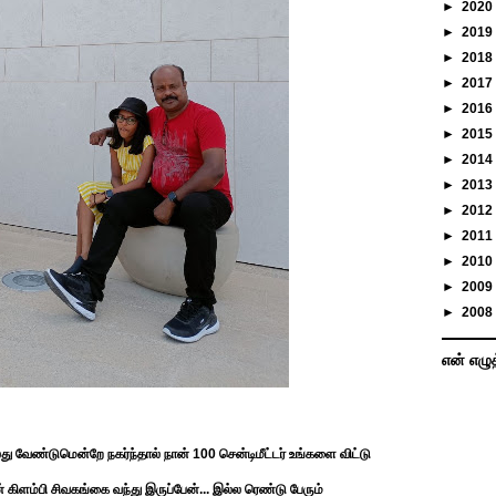
►
2020
►
2019
►
2018
►
2017
►
2016
►
2015
►
2014
►
2013
►
2012
►
2011
►
2010
►
2009
►
2008
என் எழு
து வேண்டுமென்றே நகர்ந்தால் நான் 100 சென்டிமீட்டர் உங்களை விட்டு
கிளம்பி சிவகங்கை வந்து இருப்பேன்... இல்ல ரெண்டு பேரும்