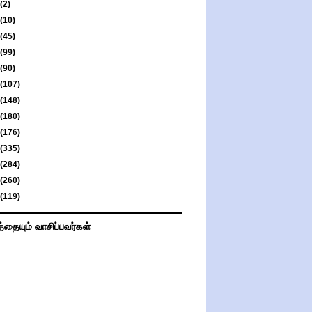
(2)
(10)
(45)
(99)
(90)
(107)
(148)
(180)
(176)
(335)
(284)
(260)
(119)
த்தையும் வாசிப்பவர்கள்