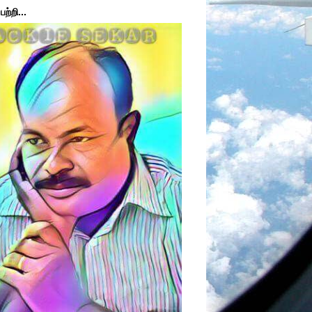
ற்றி...