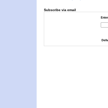
Subscribe via email
Enter
Deli