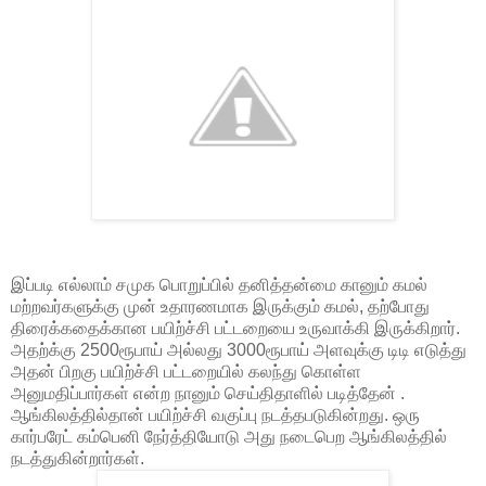
இப்படி எல்லாம் சமுக பொறுப்பில் தனித்தன்மை கானும் கமல்
மற்றவர்களுக்கு முன் உதாரணமாக இருக்கும் கமல், தற்போது
திரைக்கதைக்கான பயிற்ச்சி பட்டறையை உருவாக்கி இருக்கிறார்.
அதற்க்கு 2500ரூபாய் அல்லது 3000ரூபாய் அளவுக்கு டிடி எடுத்து
அதன் பிறகு பயிற்ச்சி பட்டறையில் கலந்து கொள்ள
அனுமதிப்பார்கள் என்ற நானும் செய்திதாளில் படித்தேன் .
ஆங்கிலத்தில்தான் பயிற்ச்சி வகுப்பு நடத்தபடுகின்றது. ஒரு
கார்பரேட் கம்பெனி நேர்த்தியோடு அது நடைபெற ஆங்கிலத்தில்
நடத்துகின்றார்கள்.