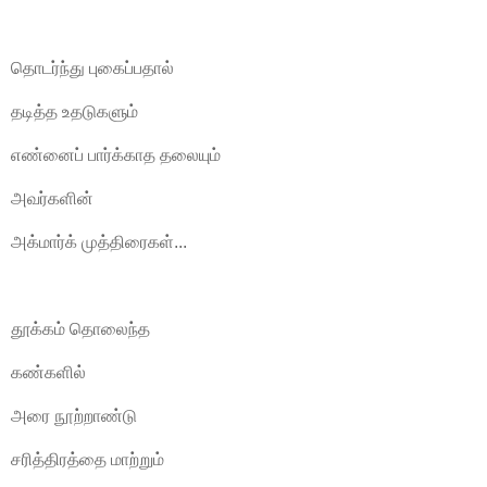
தொடர்ந்து புகைப்பதால்
தடித்த உதடுகளும்
எண்னைப் பார்க்காத தலையும்
அவர்களின்
அக்மார்க் முத்திரைகள்...
தூக்கம் தொலைந்த
கண்களில்
அரை நூற்றாண்டு
சரித்திரத்தை மாற்றும்