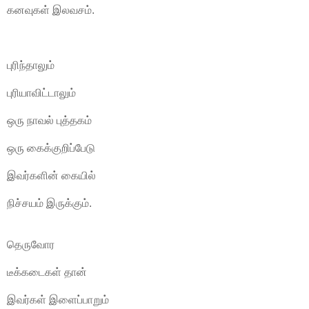
கனவுகள் இலவசம்.
புரிந்தாலும்
புரியாவிட்டாலும்
ஒரு நாவல் புத்தகம்
ஒரு கைக்குறிப்பேடு
இவர்களின் கையில்
நிச்சயம் இருக்கும்.
தெருவோர
டீக்கடைகள் தான்
இவர்கள் இளைப்பாறும்