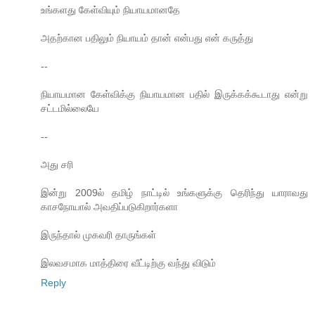
உங்களது கேள்வியும் நியாயமானதே
அதற்கான பதிலும் நியாயம் தான் என்பது என் கருத்து
--
நியாயமான கேள்விக்கு நியாயமான பதில் இருக்கக்கூடாது என்று
சட்டமில்லையே
--
அது சரி
இன்று 2009ல் தமிழ் நாட்டில் உங்களுக்கு தெரிந்து யாராவது
காசநோயால் அவதிப்படுகிறார்களா
இருந்தால் முகவரி தாருங்கள்
இலவசமாக மாத்திரை வீட்டிற்கு வந்து விடும்
Reply