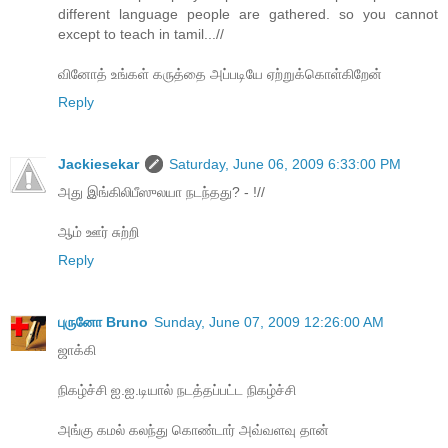
different language people are gathered. so you cannot
except to teach in tamil...//
வினோத் உங்கள் கருத்தை அப்படியே ஏற்றுக்கொள்கிறேன்
Reply
Jackiesekar
Saturday, June 06, 2009 6:33:00 PM
அது இங்கிலிபீஸுலயா நடந்தது? - !//
ஆம் ஊர் சுற்றி
Reply
புருனோ Bruno
Sunday, June 07, 2009 12:26:00 AM
ஜாக்கி
நிகழ்ச்சி ஐ.ஐ.டியால் நடத்தப்பட்ட நிகழ்ச்சி
அங்கு கமல் கலந்து கொண்டார் அவ்வளவு தான்