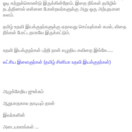
ஓடி கற்றுக்கொண்டு இருக்கின்றோம். இதை நீங்கள் தமிழில்
நடத்தினால் என்னை போன்றவர்களுக்கு அது ஒரு அற்புதமான
களம்.
தமிழ் உதவி இயக்குநர்களுக்கு ஏதாவது செய்யுங்கள் கமல், விதை
நீங்கள் போட்டதாகவே இருக்கட்டும்.
உதவி இயக்குநர்கள் பற்றி நான் எழுதிய கவிதை இங்கே.....
லட்சிய இளைஞர்கள் (தமிழ் சினிமா உதவி இயக்குநர்கள்)
அழுக்கேறிய ஜுன்சும்
ஆறுமாதகால தாடியும் தான்
இவர்களின்
அடையாளங்கள் ...