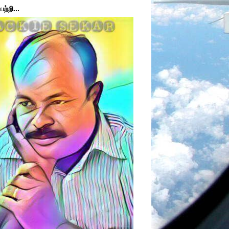
ற்றி...