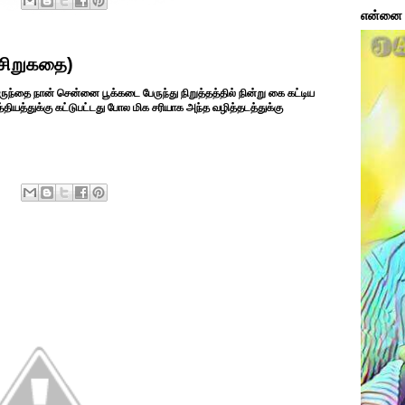
என்னை ப
.(சிறுகதை)
்தை நான் சென்னை பூக்கடை பேருந்து நிறுத்தத்தில் நின்று கை கட்டிய
யத்துக்கு கட்டுபட்டது போல மிக சரியாக அந்த வழித்தடத்துக்கு