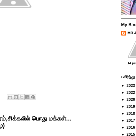
My Blo
MR 
14 ye
பகிர்ந்
►
2023
►
2022
►
2020
►
2019
►
2018
்,சிக்கலில் பொது மக்கள்...
►
2017
ழ)
►
2016
►
2015