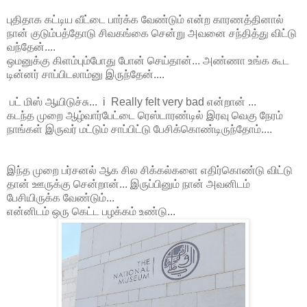
புதிதாக கட்டிய வீட்டை பார்க்க வேண்டும் என்ற காரணத்தினால்
நான் குடும்பத்தோடு சிவகங்கை சென்று அவனை சந்தித்து விட்டு
வந்தேன்....
ஒமனுக்கு கிளம்பும்போது போன் செய்தான்... அண்ணா உங்க கூட
டின்னர் சாப்பிடலாம்னு இருந்தேன்....
பட் மிஸ் ஆயிடுச்சு... i Really felt very bad என்றான் ...
கடந்த முறை ஆழ்வார்பேட்டை ரெஸ்டாரண்டில் இரவு வெகு நேரம்
நாங்கள் இருவர் மட்டும் சாப்பிட்டு பேசிக்கொண்டிருந்தோம்....
இந்த முறை பர்சனல் ஆக சில சிக்கல்களை எதிர்கொண்டு விட்டு
தான் ஊருக்கு சென்றான்... இருப்பினும் நான் அவனிடம்
பேசியிருக்க வேண்டும்...
என்னிடம் ஒரு கெட்ட பழக்கம் உண்டு...