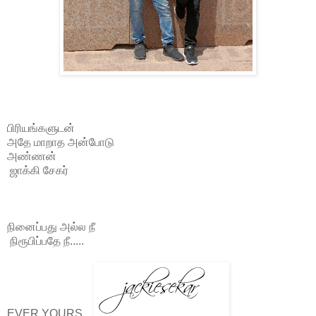
பிரியங்களுடன்
அதே மாறாத அன்போடு
அண்ணன்
ஜாக்கி சேகர்
நினைப்பது அல்ல நீ
நிரூபிப்பதே நீ.....
EVER YOURS...