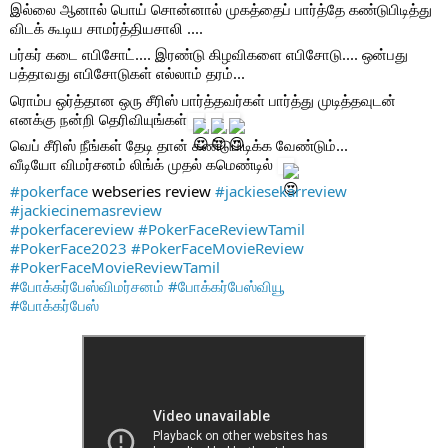
இல்லை ஆனால் பொய் சொன்னால் முகத்தைப் பார்த்தே கண்டுபிடித்து 
விடக் கூடிய சாமர்த்தியசாலி ....
பர்கர் கடை எபிசோட்.... இரண்டு கிழவிகளை எபிசோடு.... ஒன்பது 
பத்தாவது எபிசோடுகள் எல்லாம் தரம்...
ரொம்ப ஒர்த்தான ஒரு சீரிஸ் பார்த்தவர்கள் பார்த்து முடித்தவுடன் 
எனக்கு நன்றி தெரிவியுங்கள்
வெப் சீரிஸ் நீங்கள் தேடி தான் கண்டுபிடிக்க வேண்டும்...
வீடியோ விமர்சனம் லிங்க் முதல் கமெண்டில் 
#pokerface
 webseries review 
#jackiesekarreview
#jackiecinemasreview
#pokerfacereview
#PokerFaceReviewTamil
#PokerFace2023
#PokerFaceMovieReview
#PokerFaceMovieReviewTamil
#போக்கர்பேஸ்விமர்சனம்
#போக்கர்பேஸ்வியூ
#போக்கர்பேஸ்