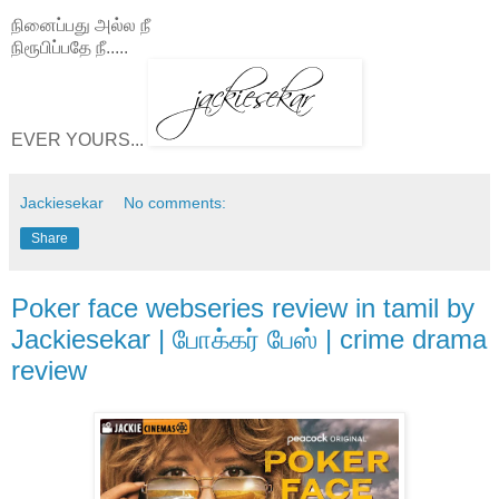
நினைப்பது அல்ல நீ
நிரூபிப்பதே நீ.....
EVER YOURS...
Jackiesekar
No comments:
Share
Poker face webseries review in tamil by
Jackiesekar | போக்கர் பேஸ் | crime drama
review