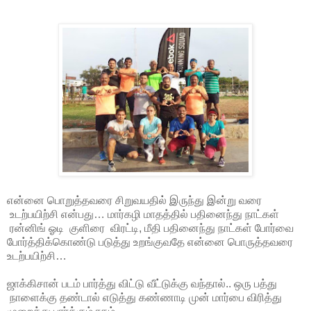
என்னை பொறுத்தவரை சிறுவயதில் இருந்து இன்று வரை
உடற்பயிற்சி என்பது… மார்கழி மாதத்தில் பதினைந்து நாட்கள்
ரன்னிங் ஓடி குளிரை விரட்டி, மீதி பதினைந்து நாட்கள் போர்வை
போர்த்திக்கொண்டு படுத்து உறங்குவதே என்னை பொருத்தவரை
உடற்பயிற்சி…
ஜாக்கிசான் படம் பார்த்து விட்டு வீட்டுக்கு வந்தால்.. ஒரு பத்து
நாளைக்கு தண்டால் எடுத்து கண்ணாடி முன் மார்பை விரித்து