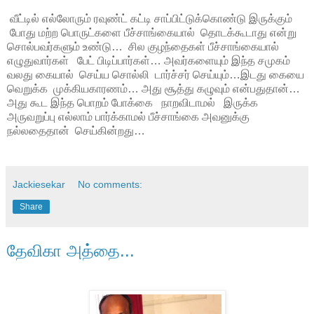
வீட்டில் எல்லோரும் ரவுண்ட் கட்டி சாப்பிட்டுக்கொண்டு இருக்கும்
போது மற்ற பொருட்களை பீச்சாங்கையால் தொடக்கூடாது என்று
சொல்பவர்களும் உண்டு… சில குழந்தைகள் பீச்சாங்கையால்
எழுதுவார்கள் பேட் பிடிப்பார்கள்… அவர்களையும் இந்த சமுகம்
வலது கையால் செய்ய சொல்லி டார்ச்சர் செய்யும்…இடது கையை
வெறுக்க முக்கியகாரணம்… அது சூத்து கழுவும் என்பதுதான்…
அது கூட இந்த பொறம் போக்கை நாறவிடாமல் இருக்க
அருவறுப்பு எல்லாம் பார்க்காமல் பீச்சாங்கை அவனுக்கு
நல்லதைதான் செய்கின்றது…
Jackiesekar
No comments:
Share
தேவிகா அத்தை...