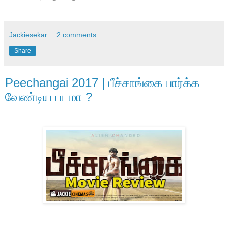
Jackiesekar
2 comments:
Share
Peechangai 2017 | பீச்சாங்கை பார்க்க
வேண்டிய படமா ?