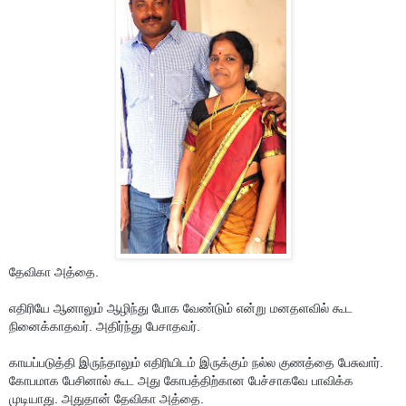
தேவிகா அத்தை.
எதிரியே ஆனாலும் ஆழிந்து போக வேண்டும் என்று மனதளவில் கூட 
நினைக்காதவர். அதிர்ந்து பேசாதவர்.
காயப்படுத்தி இருந்தாலும் எதிரியிடம் இருக்கும் நல்ல குணத்தை பேசுவார்.

கோபமாக பேசினால் கூட அது கோபத்திற்கான பேச்சாகவே பாவிக்க 
முடியாது. அதுதான் தேவிகா அத்தை.