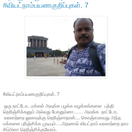
#வியட்நாம்பயணகுறிப்புகள். 7
#வியட்நாம்பயணகுறிப்புகள். 7
ஒரு நாட்டோட மக்கள் அவுங்க பழக்க வழக்கங்களை பத்தி
தெரிஞ்சிக்கனும் அல்லது பேசனும்னா…… அவங்க நாட்டோட
வரலாற்றை ஓரளவுக்கு தெரிஞ்சாதான்.... கொஞ்சமாவது அந்த
மக்களை புரிஞ்சிக்க முடியும்….அதனால் வியட்நாம் வரலாற்றை நாம
சிம்பிளா தெரிஞ்சிக்குவோம்.