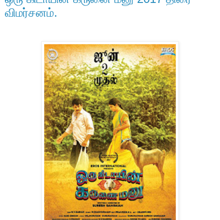
விமர்சனம்.