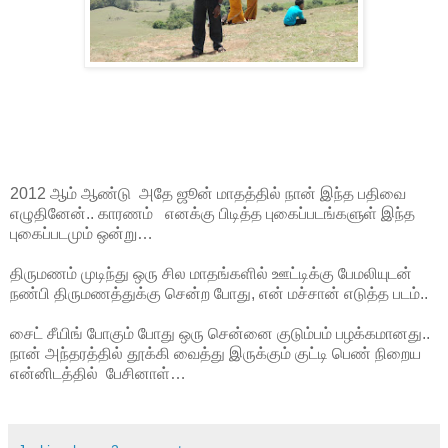
2012 ஆம் ஆண்டு அதே ஜூன் மாதத்தில் நான் இந்த பதிவை
எழுதினேன்.. காரணம் எனக்கு பிடித்த புகைப்படங்களுள் இந்த
புகைப்படமும் ஒன்று…
திருமணம் முடிந்து ஒரு சில மாதங்களில் ஊட்டிக்கு பேமலியுடன்
நண்பி திருமணத்துக்கு சென்ற போது, என் மச்சான் எடுத்த படம்..
சைட் சீயிங் போகும் போது ஒரு சென்னை குடும்பம் பழக்கமானது..
நான் அந்தரத்தில் தூக்கி வைத்து இருக்கும் குட்டி பெண் நிறைய
என்னிடத்தில் பேசினாள்…