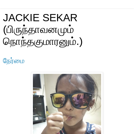
JACKIE SEKAR
(பிருந்தாவனமும்
நொந்தகுமாரனும்.)
நேர்மை