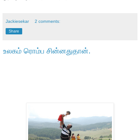
Jackiesekar
2 comments:
Share
உலகம் ரொம்ப சின்னதுதான்.