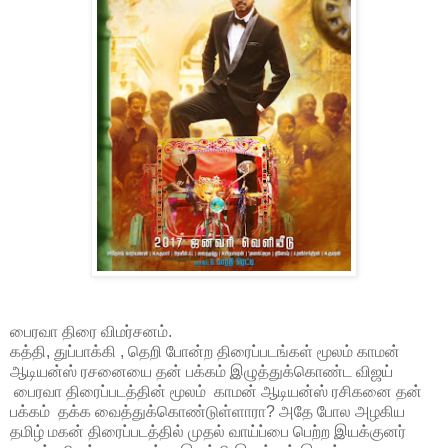
பைரவா திரை விமர்சனம்.
கத்தி, துப்பாக்கி , தெறி போன்ற திரைப்படங்கள் மூலம் காமன்
ஆடியன்ஸ் ரசனையை தன் பக்கம் இழுத்துக்கொண்ட விஜய்
பைரவா திரைப்படத்தின் மூலம் காமன் ஆடியன்ஸ் ரசிகனை தன்
பக்கம் தக்க வைத்துக்கொண்டுள்ளாரா? அதே போல அழகிய
தமிழ் மகன் திரைப்படத்தில் முதல் வாய்ப்பை பெற்ற இயக்குனர்