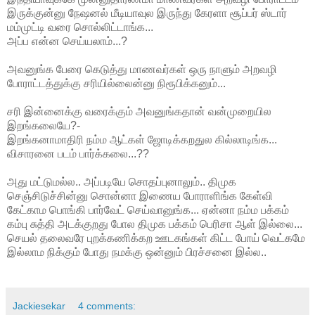
இருக்குன்னு நேஷனல் மீடியாவுல இருந்து கேரளா சூப்பர் ஸ்டார்
மம்முட்டி வரை சொல்லிட்டாங்க...
அப்ப என்ன செய்யலாம்...?
அவனுங்க பேரை கெடுத்து மாணவர்கள் ஒரு நாளும் அறவழி
போராட்டத்துக்கு சரியில்லைன்னு நிரூபிக்கனும்...
சரி இன்னைக்கு வரைக்கும் அவனுங்கதான் வன்முறையில
இறங்கலையே?-
இறங்கனாமாதிரி நம்ம ஆட்கள் ஜோடிக்கறதுல கில்லாடிங்க...
விசாரனை படம் பார்க்கலை...??
அது மட்டுமல்ல.. அப்படியே சொதப்புனாலும்.. திமுக
செஞ்சிடுச்சின்னு சொன்னா இணைய போராளிங்க கேள்வி
கேட்காம பொங்கி பார்வேட் செய்வானுங்க... ஏன்னா நம்ம பக்கம்
கம்பு சுத்தி அடக்குறது போல திமுக பக்கம் பெரிசா ஆள் இல்லை...
செயல் தலைவரே புறக்கணிக்கற ஊடகங்கள் கிட்ட போய் வெட்கமே
இல்லாம நிக்கும் போது நமக்கு ஒன்னும் பிரச்சனை இல்ல..
Jackiesekar
4 comments: