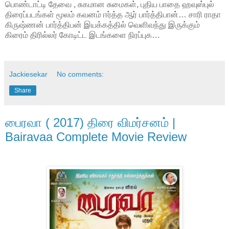
பொண்டாட்டி தேவை , சுகமான சுமைகள், புதிய பாதை ஹவுஸ்புல்
திரைப்படங்கள் மூலம் கவனம் ஈர்த்த ஆர் பார்த்திபான்… சாரி ராதா
கிருஷ்ணன் பார்த்திபன் இயக்கத்தில் வெளிவந்து இருக்கும்
கிரைம் திரில்லர் கோடிட்ட இடங்களை நிரப்புக…
Jackiesekar
No comments:
Share
பைரவா ( 2017) திரை விமர்சனம் |
Bairavaa Complete Movie Review