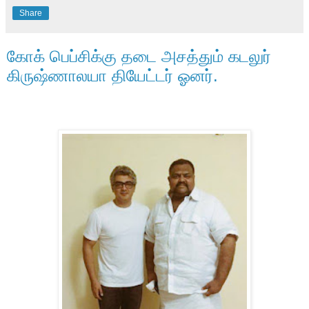
Share
கோக் பெப்சிக்கு தடை அசத்தும் கடலுர்
கிருஷ்ணாலயா தியேட்டர் ஓனர்.