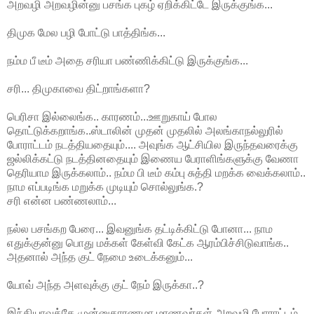
அறவழி அறவழின்னு பசங்க புகழ் ஏறிக்கிட்டே இருக்குங்க...
திமுக மேல பழி போட்டு பாத்திங்க...
நம்ம பீ டீம் அதை சரியா பண்ணிக்கிட்டு இருக்குங்க...
சரி... திமுகாவை திட்றாங்களா?
பெரிசா இல்லைங்க.. காரணம்...ஊறுகாய் போல
தொட்டுக்கறாங்க..ஸ்டாலின் முதன் முதலில் அலங்காநல்லுரில்
போராட்டம் நடத்தியதையும்.... அவுங்க ஆட்சியில இருந்தவரைக்கு
ஜல்லிக்கட்டு நடத்தினதையும் இணைய பேராளிங்களுக்கு வேணா
தெரியாம இருக்கலாம்.. நம்ம பி டீம் கம்பு சுத்தி மறக்க வைக்கலாம்..
நாம எப்படிங்க மறுக்க முடியும் சொல்லுங்க.?
சரி என்ன பண்ணலாம்...
நல்ல பசங்கற பேரை... இவனுங்க தட்டிக்கிட்டு போனா... நாம
எதுக்குன்னு பொது மக்கள் கேள்வி கேட்க ஆரம்பிச்சிடுவாங்க..
அதனால் அந்த குட் நேமை உடைக்கனும்...
யோவ் அந்த அளவுக்கு குட் நேம் இருக்கா..?
இந்தியாவுக்கே முன்னுதாரணமா மாணவர்கள் அறவழி போராட்டம்