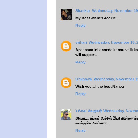
Shankar
Wednesday, November 19,
My Best wishes Jackie....
Reply
srihari
Wednesday, November 19, 
Apaaaaaa ini ennoda kannu valikka p
will support..
Reply
Unknown
Wednesday, November 19
Wish you all the best Nanba
Reply
'பரிவை' சே.குமார்
Wednesday, Novemb
ஆஹா.... உங்கள் பேச்சில் இனி விமர்சனங்க
கல்க்குங்க அண்ணா...
Reply