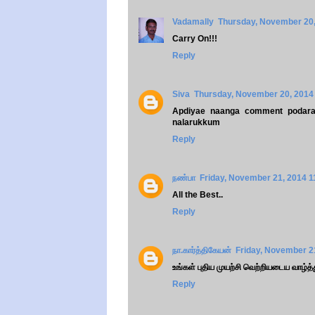
Vadamally
Thursday, November 20,
Carry On!!!
Reply
Siva
Thursday, November 20, 2014
Apdiyae naanga comment podara
nalarukkum
Reply
நண்பா
Friday, November 21, 2014 
All the Best..
Reply
நா.கார்த்திகேயன்
Friday, November 2
உங்கள் புதிய முயற்சி வெற்றியடைய வாழ்த்
Reply