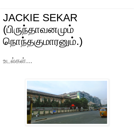
JACKIE SEKAR
(பிருந்தாவனமும்
நொந்தகுமாரனும்.)
உடல்கள்...