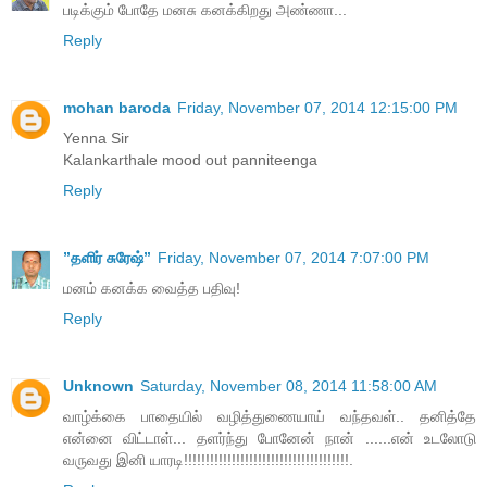
படிக்கும் போதே மனசு கனக்கிறது அண்ணா...
Reply
mohan baroda
Friday, November 07, 2014 12:15:00 PM
Yenna Sir
Kalankarthale mood out panniteenga
Reply
”தளிர் சுரேஷ்”
Friday, November 07, 2014 7:07:00 PM
மனம் கனக்க வைத்த பதிவு!
Reply
Unknown
Saturday, November 08, 2014 11:58:00 AM
வாழ்க்கை பாதையில் வழித்துணையாய் வந்தவள்.. தனித்தே
என்னை விட்டாள்... தளர்ந்து போனேன் நான் ......என் உடலோடு
வருவது இனி யாரடி!!!!!!!!!!!!!!!!!!!!!!!!!!!!!!!!!!!!!!.