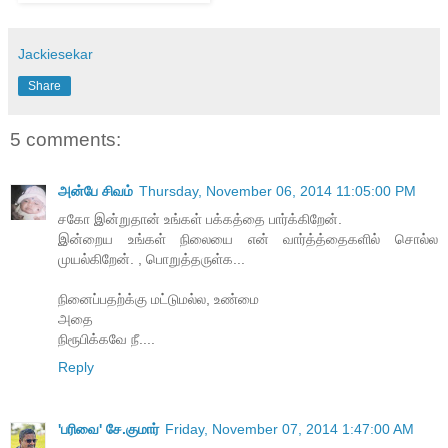
Jackiesekar
Share
5 comments:
அன்பே சிவம்
Thursday, November 06, 2014 11:05:00 PM
சகோ இன்றுதான் உங்கள் பக்கத்தை பார்க்கிறேன்.
இன்றைய உங்கள் நிலையை என் வார்த்த்தைகளில் சொல்ல
முயல்கிறேன். , பொறுத்தருள்க...
நினைப்பதற்க்கு மட்டுமல்ல, உண்மை
அதை
நிரூபிக்கவே நீ....
Reply
'பரிவை' சே.குமார்
Friday, November 07, 2014 1:47:00 AM