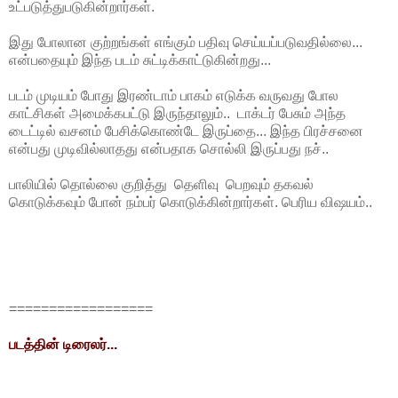
உட்படுத்துபடுகின்றார்கள்.
இது போலான குற்றங்கள் எங்கும் பதிவு செய்யப்படுவதில்லை...
என்பதையும் இந்த படம் சுட்டிக்காட்டுகின்றது...
படம் முடியம் போது இரண்டாம் பாகம் எடுக்க வருவது போல
காட்சிகள் அமைக்கபட்டு இருந்தாலும்.. டாக்டர் பேசும் அந்த
டைட்டில் வசனம் பேசிக்கொண்டே இருப்தை... இந்த பிரச்சனை
என்பது முடிவில்லாதது என்பதாக சொல்லி இருப்பது நச்..
பாலியில் தொல்லை குறித்து தெளிவு பெறவும் தகவல்
கொடுக்கவும் போன் நம்பர் கொடுக்கின்றார்கள். பெரிய விஷயம்..
==================
படத்தின் டிரைலர்...