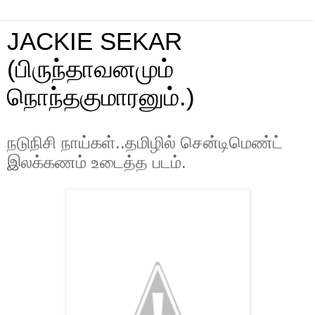
JACKIE SEKAR
(பிருந்தாவனமும்
நொந்தகுமாரனும்.)
நடுநிசி நாய்கள்..தமிழில் சென்டிமெண்ட்
இலக்கணம் உடைத்த படம்.