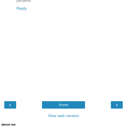
நன்றிகள்
Reply
‹
›
Home
View web version
about me