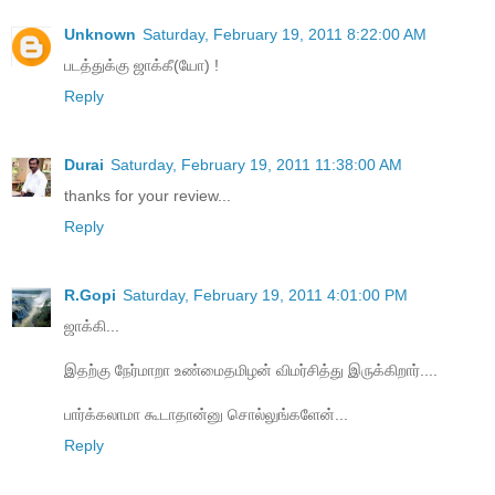
Unknown
Saturday, February 19, 2011 8:22:00 AM
படத்துக்கு ஜாக்கீ(யோ) !
Reply
Durai
Saturday, February 19, 2011 11:38:00 AM
thanks for your review...
Reply
R.Gopi
Saturday, February 19, 2011 4:01:00 PM
ஜாக்கி...
இதற்கு நேர்மாறா உண்மைதமிழன் விமர்சித்து இருக்கிறார்....
பார்க்கலாமா கூடாதான்னு சொல்லுங்களேன்...
Reply