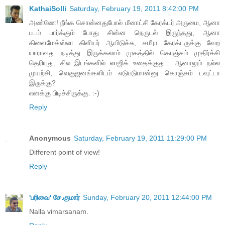
KathaiSolli
Saturday, February 19, 2011 8:42:00 PM
அண்ணே! நீங்க சொன்னதுபோல் மீனாட்சி கேரக்டர் அருமை, ஆனா
படம் பார்க்கும் போது சின்ன நெருடல் இருந்தது, ஆனா
கிளைமேக்ஸ்லா கிளியர் ஆயிடுச்சு, சமீரா கேரக்டருக்கு வேற
யாராவது நடித்து இருக்கலாம் முகத்தில் கொஞ்சம் முதிர்ச்சி
தெரியுது, சில இடங்களில் லாஜிக் உதைக்குது... ஆனாலும் நல்ல
முயற்சி, வெகுஜனங்களிடம் எடுபடுமான்னு கொஞ்சம் டவுட்டா
இருக்கு?
எனக்கு பிடிச்சிருக்கு. :-)
Reply
Anonymous
Saturday, February 19, 2011 11:29:00 PM
Different point of view!
Reply
'பரிவை' சே.குமார்
Sunday, February 20, 2011 12:44:00 PM
Nalla vimarsanam.