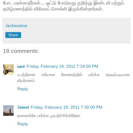
போட மறக்காதீர்கள்.... ஓட்டு போடுவது குறித்து இண்டலி மற்றும்
தமிழ்மணத்தில் விரிவாய் சொல்லி இருக்கின்றார்கள்.
Jackiesekar
Share
18 comments:
யுவா
Friday, February 18, 2011 7:24:00 PM
படத்தினை சரியான கோணத்தில் பார்க்க உதவும்படியான
விமர்சனம்.
Reply
Jaleel
Friday, February 18, 2011 7:30:00 PM
நாளைக்கே பார்க்க முயற்ச்சிக்கிறேன.
Reply