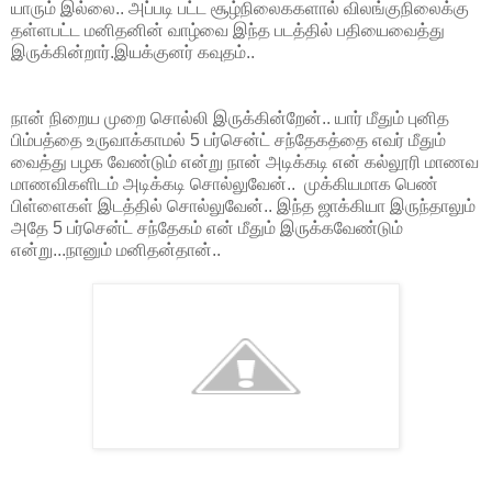
யாரும் இல்லை.. அப்படி பட்ட சூழ்நிலைககளால் விலங்குநிலைக்கு
தள்ளபட்ட மனிதனின் வாழ்வை இந்த படத்தில் பதியைவைத்து
இருக்கின்றார்.இயக்குனர் கவுதம்..
நான் நிறைய முறை சொல்லி இருக்கின்றேன்.. யார் மீதும் புனித
பிம்பத்தை உருவாக்காமல் 5 பர்சென்ட் சந்தேகத்தை எவர் மீதும்
வைத்து பழக வேண்டும் என்று நான் அடிக்கடி என் கல்லூரி மாணவ
மாணவிகளிடம் அடிக்கடி சொல்லுவேன்.. முக்கியமாக பெண்
பிள்ளைகள் இடத்தில் சொல்லுவேன்.. இந்த ஜாக்கியா இருந்தாலும்
அதே 5 பர்சென்ட் சந்தேகம் என் மீதும் இருக்கவேண்டும்
என்று...நானும் மனிதன்தான்..