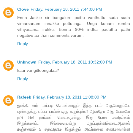
Clove
Friday, February 18, 2011 7:44:00 PM
Enna Jackie sir bangalore poittu vanthuttu suda suda
vimarsanam innakke pottutinga. Unga konam romba
vithyasama irukku. Eenna 90% indha padatha pathi
negative aa than comments varum.
Reply
Unknown
Friday, February 18, 2011 10:32:00 PM
kaar vangitteengalaa?
Reply
Rafeek
Friday, February 18, 2011 11:08:00 PM
ஜாக்கி சார் ..எப்படி சொன்னாலும் இந்த படம் அருவெறுப்பே.
ஷங்கருக்கு எப்படி பாய்ஸ் ஒரு கரும்புள்ளி ஆனதோ அது போலவே
நடு நிசி நாய்கள் கெளதமுக்கு. இது போல மனிதர்கள்
இருக்கலாம்.. இல்லையென்று மறுப்பதற்கில்லை..ஆனால்
மிஞ்சினால் 5 சதவிதமே இருக்கும் அவர்களை சினிமாவாக்கி