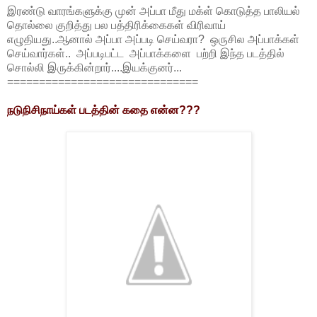
இரண்டு வாரங்களுக்கு முன் அப்பா மீது மக்ள் கொடுத்த பாலியல்
தொல்லை குறித்து பல பத்திரிக்கைகள் விரிவாய்
எழுதியது..ஆனால் அப்பா அப்படி செய்வரா? ஒருசில அப்பாக்கள்
செய்வார்கள்.. அப்படிபட்ட அப்பாக்களை பற்றி இந்த படத்தில்
சொல்லி இருக்கின்றார்....இயக்குனர்...
==============================
நடுநிசிநாய்கள் படத்தின் கதை என்ன???