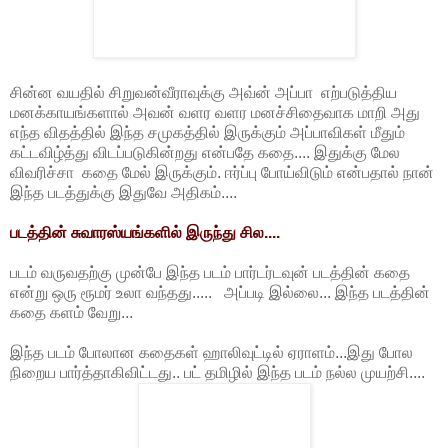
சின்ன வயதில் சிறுவன்வீராவுக்கு அவ்ன் அப்பா எற்படுத்திய
மனக்காயங்களால் அவன் வளர வளர மனச்சிதைவாக மாறி அது
எந்த விதத்தில் இந்த சமுகத்தில் இருக்கும் அப்பாவிகள் மீதும்
கட்டவிழ்த்து விடப்படுகின்றது என்பதே கதை.... இதுக்கு மேல
விவரிச்சா கதை மேல் இருக்கும். ஈர்ப்பு போய்விடும் என்பதால் நான்
இந்த படத்துக்கு இதுவே அதிகம்....
படத்தின் சுவாரஸ்யங்களில் இருந்து சில....
படம் வருவதற்கு முன்பே இந்த படம் பார்டர்டவுன் படத்தின் கதை
என்று ஒரு ரூமர் உலா வந்தது..... அப்படி இல்லை... இந்த படத்தின்
கதை களம் வேறு...
இந்த படம் போலான கதைகள் ஹாலிவுட்டில் ஏராளம்...இது போல
நிறைய பார்த்தாகிவிட்டது.. பட் தமிழில் இந்த படம் நல்ல முயற்சி....