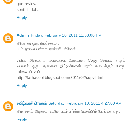
gud review!
senthil, doha
Reply
Admin
Friday, February 18, 2011 11:58:00 PM
விரிவான ஒரு விமர்சனம்..
படம் நாளை பார்க்க எண்ணியுள்ளேன்
பெரிய அளவுள்ள பைல்களை வேகமான Copy செய்ய.. எனும்
பெயரில் ஒரு பதிவினை இட்டுள்ளேன் நேரம் கிடைக்கும் போது
பார்வையிடவும்
http://farhacool.blogspot.com/2011/02/copy.html
Reply
தமிழ்வாசி பிரகாஷ்
Saturday, February 19, 2011 4:27:00 AM
விமர்சனம் அருமை. உடனே படம் பார்க்க வேண்டும் போல் உள்ளது.
Reply