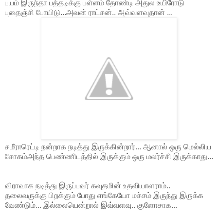
பயம் இருந்தா பத்தடிக்கு பள்ளம் தோண்டி அதுல உயிரோடு
புதைஞ்சி போயிடு...அவன் ராட்சன்.. அவ்வளவுதான் ...
சமீராரெட்டி நன்றாக நடித்து இருக்கின்றார்... ஆனால் ஒரு மெல்லிய
சோகம்அந்த பெண்ணிடத்தில் இருக்கும் ஒரு மலர்ச்சி இருக்காது...
விராவாக நடித்து இருப்பவர் கவுதமின் உதவியாளராம்..
தலைவருக்கு பிறக்கும் போது எங்கேயோ மச்சம் இருந்து இருக்க
வேண்டும்... இல்லையென்றால் இவ்வளவு.. குளோசாக...