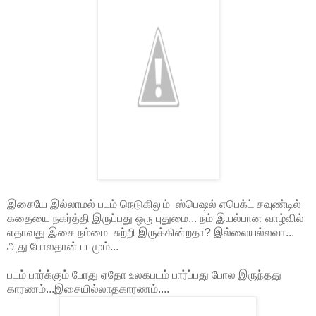
இசையே இல்லாமல் படம் நெடுகிலும் ஸ்பெஷல் எபெக்ட் சவுண்டில்
கதையை நகர்த்தி இருப்பது ஒரு புதுமை... நம் இயல்பான வாழ்வில்
எதாவது இசை நம்மை சுற்றி இருக்கின்றதா? இல்லையல்லவா...
அது போலதான் படமும்...
படம் பார்க்கும் போது ஏதோ உலகபடம் பார்ப்பது போல இருந்தது
காரணம்...இசையில்லாதகாரணம்....