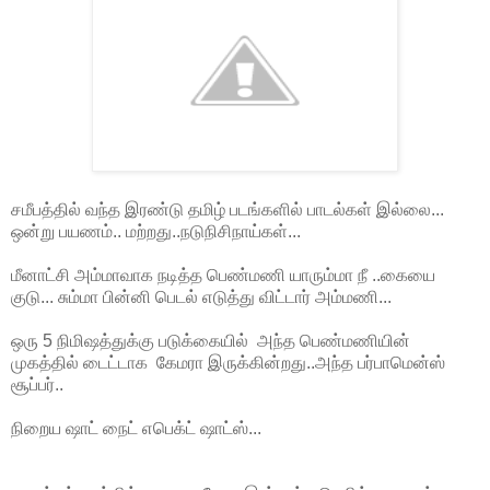
சமீபத்தில் வந்த இரண்டு தமிழ் படங்களில் பாடல்கள் இல்லை...
ஒன்று பயணம்.. மற்றது..நடுநிசிநாய்கள்...
மீனாட்சி அம்மாவாக நடித்த பெண்மணி யாரும்மா நீ ..கையை
குடு... சும்மா பின்னி பெடல் எடுத்து விட்டார் அம்மணி...
ஒரு 5 நிமிஷத்துக்கு படுக்கையில் அந்த பெண்மணியின்
முகத்தில் டைட்டாக கேமரா இருக்கின்றது..அந்த பர்பாமென்ஸ்
சூப்பர்..
நிறைய ஷாட் நைட் எபெக்ட் ஷாட்ஸ்...