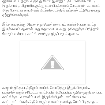
ஹாஸ்டல் படத்தில் வருவது போல இன்னும் டிடெயில்லாக காட்டி
இருந்தால் தமிழ் ரசிகனுக்கு படம் பிடிக்காமல் போகலாம்.. காரணம்
அது போலான காட்சிகள் ஆங்கிலபடத்தில் வந்தால் மட்டுமே மனது
ஏற்றுக்கொள்ளும்..
இந்த கதைக்கு அனைத்து பெண்களையும் கவர்ச்சியாக காட்டி
இருக்கலாம் ஆனால் எது தேவையோ அது ரசிகனுக்கு பிரிந்தால்
போதும் என்றபடி காட்சி வைத்து இருப்பது அருமை..
கவுதம் இந்த படத்திலும் வாய்ஸ் கொடுத்து இருக்கின்றார்..
படத்தில் வரும் தியேட்டர் காட்சியில் தியேட்டரில் ஓடும் ஒருதிரைப்பட
காட்சிக்கு.. வாசன்ம் பேசி இருக்கின்றார்.. காட்சியை கூட
காட்டமாட்டார்கள்.அதில் வரும் வசனம் எனக்கு ரொம் பிடித்தது...