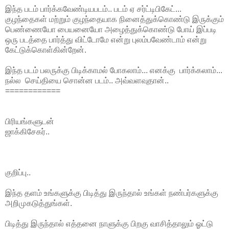
இந்த படம் பார்க்கவேண்டியபடம்.. படம் ஏ சர்ட்டிபிகேட்...
குழந்தைகள் மற்றும் குழந்தையாக நினைத்துக்கொண்டு இருக்கும்
பெண்ணையோ பையனையோ அழைத்துக்கொண்டு போய் இப்படி
ஒரு படத்தை பார்த்து விட்டோமே என்று புலம்பவேண்டாம் என்று
கேட்டுக்கொள்கின்றேன்.
இந்த படம் பலருக்கு பிடிக்காமல் போகலாம்... எனக்கு பார்க்கலாம்...
நல்ல செய்தியை சொன்ன படம்.. அவ்வளவுதான்..
============
பிரியங்களுடன்
ஜாக்கிசேகர்..
குறிப்பு..
இந்த தளம் உங்களுக்கு பிடித்து இருந்தால் உங்கள் நண்பர்களுக்கு
அறிமுகடுத்துங்கள்.
பிடித்து இருந்தால் எத்தனை நாளுக்கு பிறகு வாசித்தாலும் ஓட்டு