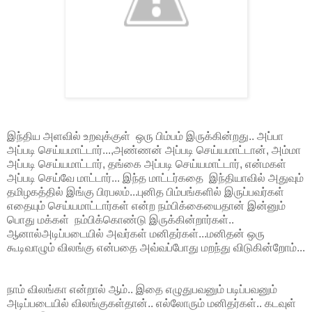
இந்திய அளவில் உறவுக்குள் ஒரு பிம்பம் இருக்கின்றது.. அப்பா
அப்படி செய்யமாட்டார்...,அண்ணன் அப்படி செய்யமாட்டான், அம்மா
அப்படி செய்யமாட்டார், தங்கை அப்படி செய்யமாட்டார், என்மகள்
அப்படி செய்வே மாட்டார்... இந்த மாட்டர்கதை இந்தியாவில் அதுவும்
தமிழகத்தில் இங்கு பிரபலம்...புனித பிம்பங்களில் இருப்பவர்கள்
எதையும் செய்யமாட்டார்கள் என்ற நம்பிக்கையைதான் இன்னும்
பொது மக்கள் நம்பிக்கொண்டு இருக்கின்றார்கள்..
ஆனால்அடிப்படையில் அவர்கள் மனிதர்கள்...மனிதன் ஒரு
கூடிவாழும் விலங்கு என்பதை அவ்வப்போது மறந்து விடுகின்றோம்...
நாம் விலங்கா என்றால் ஆம்.. இதை எழுதுபவனும் படிப்பவனும்
அடிப்படையில் விலங்குகள்தான்.. எல்லோரும் மனிதர்கள்.. கடவுள்