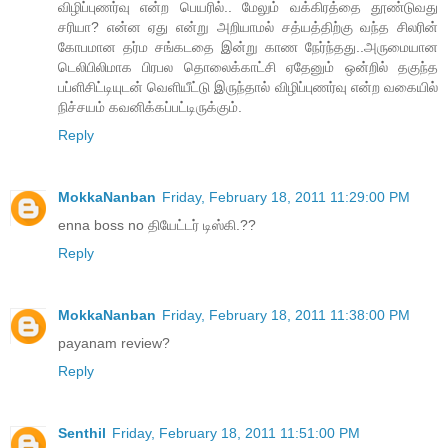
விழிப்புணர்வு என்ற பெயரில்.. மேலும் வக்கிரத்தை தூண்டுவது
சரியா? என்ன ஏது என்று அறியாமல் சத்யத்திற்கு வந்த சிலரின்
கோபமான தர்ம சங்கடதை இன்று காண நேர்ந்தது..அருமையான
டெலிபிலிமாக பிரபல தொலைக்காட்சி ஏதேனும் ஒன்றில் தகுந்த
பப்ளிசிட்டியுடன் வெளியீட்டு இருந்தால் விழிப்புணர்வு என்ற வகையில்
நிச்சயம் கவனிக்கப்பட்டிருக்கும்.
Reply
MokkaNanban
Friday, February 18, 2011 11:29:00 PM
enna boss no தியேட்டர் டிஸ்கி.??
Reply
MokkaNanban
Friday, February 18, 2011 11:38:00 PM
payanam review?
Reply
Senthil
Friday, February 18, 2011 11:51:00 PM