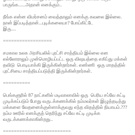
பாருங்க......அதான் எனக்கும்..
நீங்க என்ன விமர்சனம் வைத்தாலும் எனக்கு கவலை இல்லை.
நான் இப்படித்தான்...புடிக்கலையா? போய்கிட்டே
இரு....
==================
சமகால உலக அரசியலில் புரட்சி சாத்தியம் இல்லை என
எல்லோராலும் முன்மொழியப்பட்ட ஒரு விஷயத்தை எகிப்து மக்கள்
தவிடு
பொடியாக்கி இருக்கின்றார்கள்
. எண்ணி
ஒரு மாதத்தில்
புரட்சியை சாத்திய
ப்படுத்தி இருக்கின்றார்கள்.
==========
பெங்களுரில் 87 நாட்களில் மடிவாலாவில் ஒரு
பெரிய சப்வே கட்டி
முடிக்க
ப்படும் போது வருடக்கணக்கில் நம்மவர்கள் இழுத்தடித்து
மக்களை வேதனைக்குள்ளாக்குவது எந்த விதத்தில் நியாயம்.???
நம்ம ஊரில் எனக்குத் தெரிந்து சப்வே கட்டி முடிக்க
வருடக்கணக்காகின்றது..
=========================