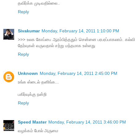
தவிர்க்க முடிவதில்லை..
Reply
Sivakumar
Monday, February 14, 2011 1:10:00 PM
>>> உலக கோப்பை ஆரம்பித்ததும் சென்னை பரபரப்பாகலாம். கல்வி
தேர்வுகள் வருவதால் சற்று மந்தமாக உள்ளது
Reply
Unknown
Monday, February 14, 2011 2:45:00 PM
உங்க ஸ்டைல் தனிங்க...
பகிர்வுக்கு நன்றி
Reply
Speed Master
Monday, February 14, 2011 3:46:00 PM
வழக்கம் போல் அருமை