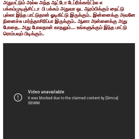
அதுமட்டும் அல்ல அந்த ஆட்டோ டேப்ரிக்கார்ட்ர்ல எ
பக்கம்முடிஞ்சிட்டா பி பக்கம் அதுவா ஒட ஆரம்பிக்கும் நைட்டு
புல்லா இந்த பாட்டுதான் ஓடிகிட்டு இருக்கும்.. இன்னைக்கு அவனே
நினைச்சு பார்த்தாசிரிப்பா இருக்கும்.. ஆனா அன்னைக்கு அது
போதை.. அது போலதான் காதலும்.... உங்களுக்கும் இந்த பாட்டு
ரொம்பவும் பிடிக்கும்..