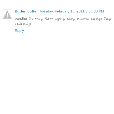
Butter_cutter
Tuesday, February 15, 2011 9:56:00 PM
bandhu சொல்வது போல் எழுத்து பிழை தவறல்ல கருத்து பிழை
தான் தவறு
Reply