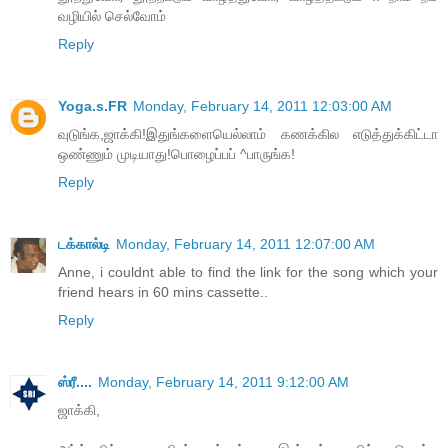
வழியில் செல்வோம்
Reply
Yoga.s.FR
Monday, February 14, 2011 12:03:00 AM
வுடுங்க,ஜாக்கி!இதுங்களையெல்லாம் கணக்கில எடுத்துக்கிட்டா
ஒண்ணும் முடியாது!பொழைப்பப் ^பாருங்க!
Reply
டக்கால்டி
Monday, February 14, 2011 12:07:00 AM
Anne, i couldnt able to find the link for the song which your
friend hears in 60 mins cassette..
Reply
ஸ்ரீ....
Monday, February 14, 2011 9:12:00 AM
ஜாக்கி,