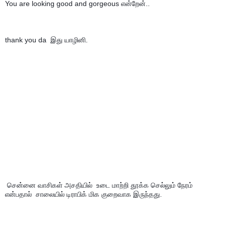
You are looking good and gorgeous என்றேன்..
thank you da  இது யாழினி.
 சென்னை வாசிகள் அசதியில்  உடை மாற்றி தூக்க செல்லும் நேரம் 
என்பதால்  சாலையில் டிராபிக் மிக குறைவாக இருந்தது.