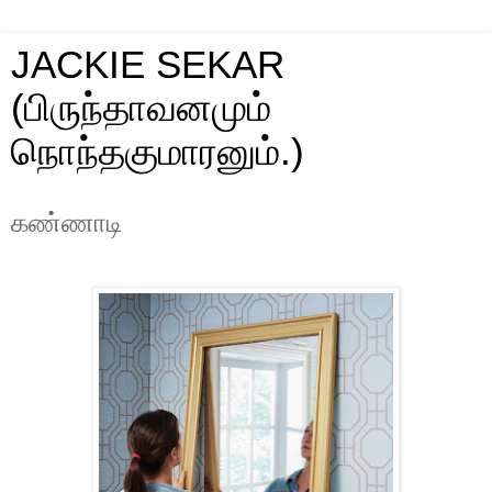
JACKIE SEKAR
(பிருந்தாவனமும்
நொந்தகுமாரனும்.)
கண்ணாடி