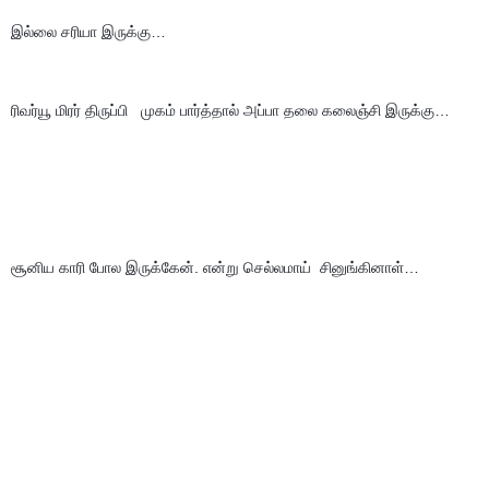
இல்லை சரியா இருக்கு…
ரிவர்யூ மிரர் திருப்பி   முகம் பார்த்தால் அப்பா தலை கலைஞ்சி இருக்கு…
சூனிய காரி போல இருக்கேன். என்று செல்லமாய்  சினுங்கினாள்…