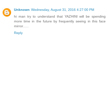
Unknown
Wednesday, August 31, 2016 4:27:00 PM
hi man try to understand that YAZHINI will be spending
more time in the future by frequently seeing in this face
mirror......
Reply