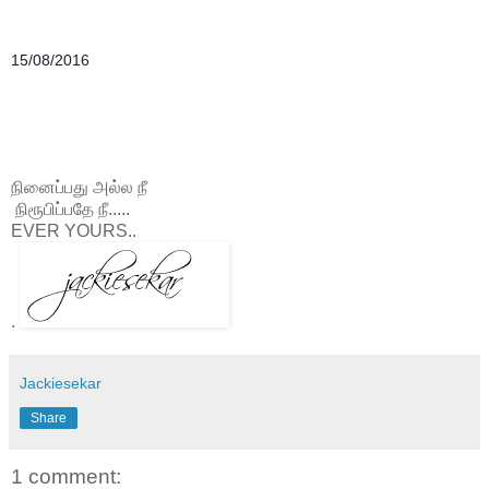
15/08/2016
நினைப்பது அல்ல நீ
நிரூபிப்பதே நீ.....
EVER YOURS..
.
Jackiesekar
Share
1 comment: