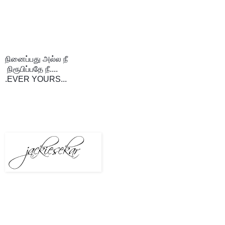
நினைப்பது அல்ல நீ
 நிரூபிப்பதே நீ....
.EVER YOURS...