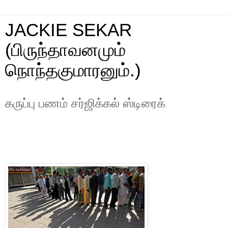
JACKIE SEKAR
(பிருந்தாவனமும்
நொந்தகுமாரனும்.)
கருப்பு பணம் சர்ஜிக்கல் ஸ்டிரைக்