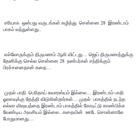
 சரியாக  ஒன்பது வருடங்கள் கழித்து  சென்னை 28  இரண்டாம்    
பாகம் வந்துள்ளது..
 எல்லோருக்கும் திருமணம் ஆகி விட்டது… ஜெய் திருமணத்துக்கு  
தேனிக்கு செல்ல சென்னை 28  நண்பர்கள் சந்திக்கும் 
பிரச்சனைதான் கதை…
 முதல் பாதி  பெரிதாய் சுவாரஸ்யம் இல்லை… இரண்டாம் பாதி 
ஓரளவுக்கு தேத்தி விடுகின்றார்கள்… முதல்  பாகத்தில் நடந்த 
எல்லா விஷயத்தை இரண்டாம் பாகத்தில் கோடிட்டு காண்பிக்க 
வேண்டிய அவசியம் இல்லை.. கதையின்  ஊடே சொன்னாலே 
போதுமானது…