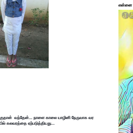
என்னை ப
குதான்  வந்தேன்... நாளை காலை யாழினி நேருவாக வர 
யில் கலவரத்தை ஏற்படுத்தியது...