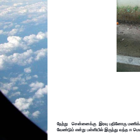
நேற்று   சென்னைக்கு  இரவு பதினோரு மணிக்
வேண்டும் என்று பள்ளியில் இருந்து வந்த ஈ மெ