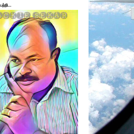
ற்றி...