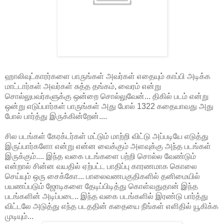
ஹாலிவுட்காரர்களை பாருங்கள் அவர்கள் எதையும் காப்பி அடிக்க
மாட்டார்கள் அவர்கள் சுத்த தங்கம், வைரம் என்று
சொல்லுபவர்களுக்கு ஒன்றை சொல்லுவேன்... திகில் படம் என்று
ஒன்று எடுப்பார்கள் பாருங்கள் அது போல் 1322 கதையாவது அது
போல் பார்த்து இருக்கின்றேன்....
சில படங்கள் கேரக்டர்கள் மட்டும் மாற்றி விட்டு அப்படியே எடுத்து
இருப்பார்களோ என்று என்ன வைக்கும் அளவுக்கு அந்த படங்கள்
இருக்கும்.... இந்த வகை படங்களை பற்றி சொல்ல வேண்டும்
என்றால் சின்ன வயதில் ஏற்பட்ட பாதிப்பு காரணமாக கொலை
செய்யும் ஒரு சைக்கோ... பாலைவணபகுதிகளில் தனிமையில்
பயணப்படும் ஜோடிகளை தேடிப்பிடித்து கொள்வதுதான் இந்த
படங்களின் அடிப்படை.. இந்த வகை படங்களில் இரண்டு பார்த்து
விட்டலே அடுத்து எந்த படததின் கதையை நீங்கள் எளிதில் யூகிக்க
முடியும்...