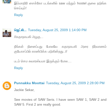
இம்மாதிரி சைக்கோ படங்களில் saw மற்றும் hostel குலை நடுங்க
செய்யும்!
Reply
ஜெட்லி...
Tuesday, August 25, 2009 1:14:00 PM
//கதாநாயகி அழகு...
நீங்கள் நினைப்பது போலவே கதாநாயகி அரை நிர்வாணம்
குயோசப்பில் காண்பிக்க படுகின்றது..//
படம் செம சுவாரஸ்யமா இருக்கும் போல....
Reply
Punnakku Moottai
Tuesday, August 25, 2009 2:28:00 PM
Jackie Sekar,
See movies of SAW Seris. I have seen SAW 1, SAW 2 and
SAW 5. First 2 are really good.