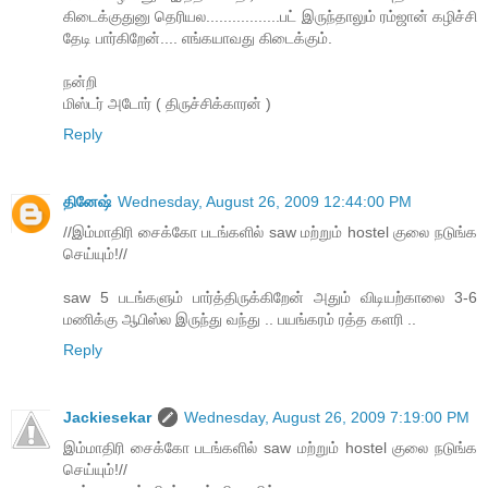
கிடைக்குதுனு தெரியல.................பட் இருந்தாலும் ரம்ஜான் கழிச்சி
தேடி பார்கிறேன்.... எங்கயாவது கிடைக்கும்.
நன்றி
மிஸ்டர் அடோர் ( திருச்சிக்காரன் )
Reply
தினேஷ்
Wednesday, August 26, 2009 12:44:00 PM
//இம்மாதிரி சைக்கோ படங்களில் saw மற்றும் hostel குலை நடுங்க
செய்யும்!//
saw 5 படங்களும் பார்த்திருக்கிறேன் அதும் விடியற்காலை 3-6
மணிக்கு ஆபிஸ்ல இருந்து வந்து .. பயங்கரம் ரத்த களரி ..
Reply
Jackiesekar
Wednesday, August 26, 2009 7:19:00 PM
இம்மாதிரி சைக்கோ படங்களில் saw மற்றும் hostel குலை நடுங்க
செய்யும்!//