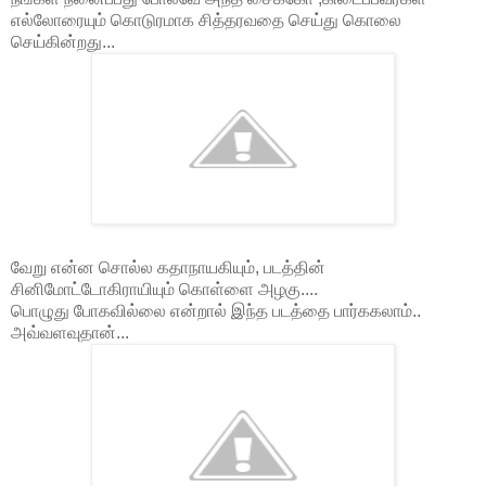
எல்லோரையும் கொடுரமாக சித்தரவதை செய்து கொலை
செய்கின்றது...
வேறு என்ன சொல்ல கதாநாயகியும், படத்தின்
சினிமோட்டோகிராயியும் கொள்ளை அழகு....
பொழுது போகவில்லை என்றால் இந்த படத்தை பார்ககலாம்..
அவ்வளவுதான்...