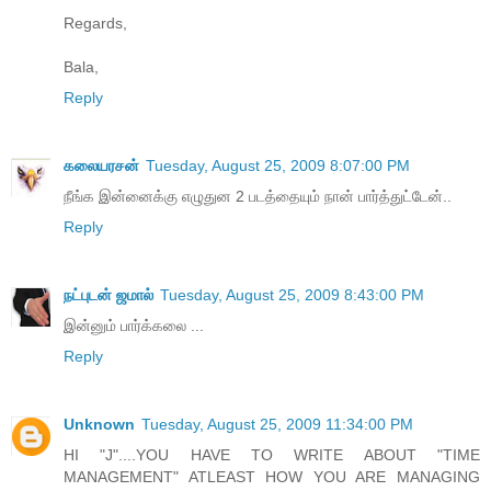
Regards,
Bala,
Reply
கலையரசன்
Tuesday, August 25, 2009 8:07:00 PM
நீங்க இன்னைக்கு எழுதுன 2 படத்தையும் நான் பார்த்துட்டேன்..
Reply
நட்புடன் ஜமால்
Tuesday, August 25, 2009 8:43:00 PM
இன்னும் பார்க்கலை ...
Reply
Unknown
Tuesday, August 25, 2009 11:34:00 PM
HI "J"....YOU HAVE TO WRITE ABOUT "TIME
MANAGEMENT" ATLEAST HOW YOU ARE MANAGING