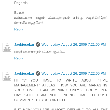
Regards,
Bala,//
உண்மைபாலா நானும் எல்லாவற்றையும் பார்த்து இருக்கின்றேன்
விரைவில் எழுதுவேன்
Reply
Jackiesekar
Wednesday, August 26, 2009 7:21:00 PM
நன்றி கலை மற்றும் நட்புடன் ஜமால்...
Reply
Jackiesekar
Wednesday, August 26, 2009 7:22:00 PM
HI "J"....YOU HAVE TO WRITE ABOUT "TIME
MANAGEMENT" ATLEAST HOW YOU ARE MANAGING
YOUR TIME.....I AM WORKING ONLY 8 HOURS PER
DAY....STILL I AM NOT FINDING TIME TO POST
COMMENTS TO YOUR ARTICLE...
BUT HOW YOU ARE ALMOST REPLYING TO ALL THE