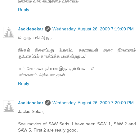
உண்மை வால் விமர்சனம் விரைவில்
Reply
Jackiesekar
Wednesday, August 26, 2009 7:19:00 PM
//கதாநாயகி அழகு...
நீங்கள் நினைப்பது போலவே கதாநாயகி அரை நிர்வாணம்
குயோசப்பில் காண்பிக்க படுகின்றது..//
படம் செம சுவாரஸ்யமா இருக்கும் போல....//
பார்ககலாம் அவ்வளவுதான்
Reply
Jackiesekar
Wednesday, August 26, 2009 7:20:00 PM
Jackie Sekar,
See movies of SAW Seris. I have seen SAW 1, SAW 2 and
SAW 5. First 2 are really good.