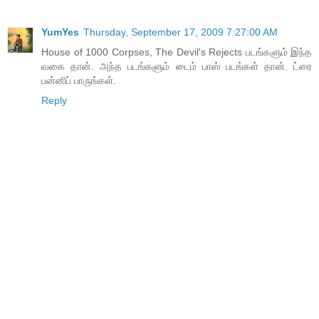
YumYes
Thursday, September 17, 2009 7:27:00 AM
House of 1000 Corpses, The Devil's Rejects படங்களும் இந்த
வகை தான். அந்த படங்களும் டைம் பாஸ் படங்கள் தான். ட்ரை
பன்னிப் பாருங்கள்.
Reply