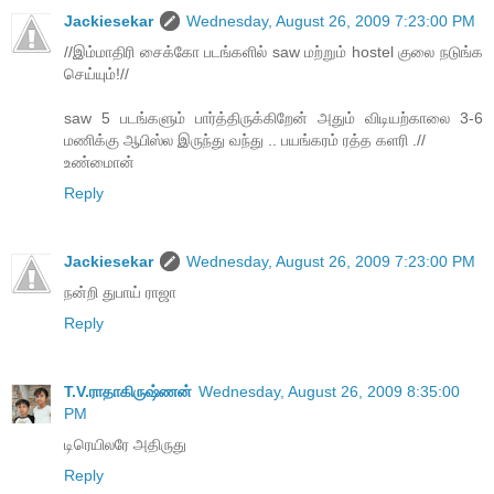
Jackiesekar
Wednesday, August 26, 2009 7:23:00 PM
//இம்மாதிரி சைக்கோ படங்களில் saw மற்றும் hostel குலை நடுங்க
செய்யும்!//
saw 5 படங்களும் பார்த்திருக்கிறேன் அதும் விடியற்காலை 3-6
மணிக்கு ஆபிஸ்ல இருந்து வந்து .. பயங்கரம் ரத்த களரி .//
உண்மைான்
Reply
Jackiesekar
Wednesday, August 26, 2009 7:23:00 PM
நன்றி துபாய் ராஜா
Reply
T.V.ராதாகிருஷ்ணன்
Wednesday, August 26, 2009 8:35:00
PM
டிரெயிலரே அதிருது
Reply