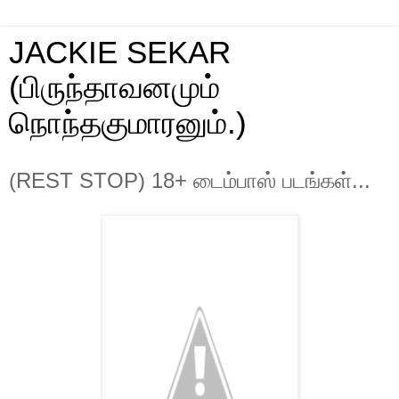
JACKIE SEKAR
(பிருந்தாவனமும்
நொந்தகுமாரனும்.)
(REST STOP) 18+ டைம்பாஸ் படங்கள்...