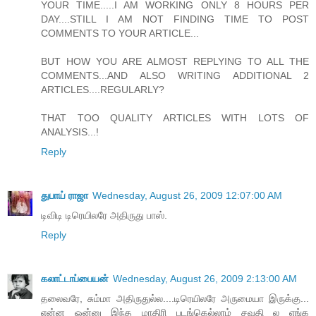
YOUR TIME.....I AM WORKING ONLY 8 HOURS PER
DAY....STILL I AM NOT FINDING TIME TO POST
COMMENTS TO YOUR ARTICLE...
BUT HOW YOU ARE ALMOST REPLYING TO ALL THE
COMMENTS...AND ALSO WRITING ADDITIONAL 2
ARTICLES....REGULARLY?
THAT TOO QUALITY ARTICLES WITH LOTS OF
ANALYSIS...!
Reply
துபாய் ராஜா
Wednesday, August 26, 2009 12:07:00 AM
டிவிடி டிரெயிலரே அதிருது பாஸ்.
Reply
கலாட்டாப்பையன்
Wednesday, August 26, 2009 2:13:00 AM
தலைவரே, சும்மா அதிருதுல்ல....டிரெயிலரே அருமையா இருக்கு...
என்ன ஒன்னு இந்த மாதிரி படங்கெல்லாம் சவுதி ல எங்க