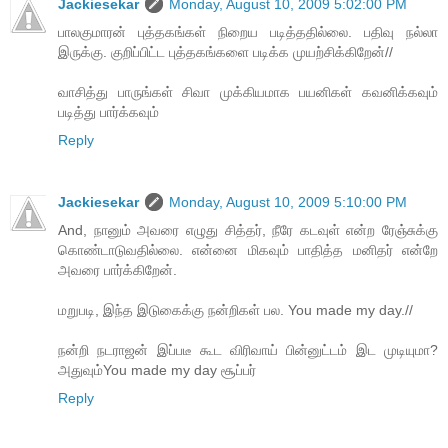
Jackiesekar
Monday, August 10, 2009 5:02:00 PM
பாலகுமாரன் புத்தகங்கள் நிறைய படித்ததில்லை. பதிவு நல்லா
இருக்கு. குறிப்பிட்ட புத்தகங்களை படிக்க முயற்சிக்கிறேன்//
வாசித்து பாருங்கள் சிவா முக்கியமாக பயனிகள் கவனிக்கவும்
படித்து பார்க்கவும்
Reply
Jackiesekar
Monday, August 10, 2009 5:10:00 PM
And, நானும் அவரை எழுது சித்தர், நீரே கடவுள் என்ற ரேஞ்சுக்கு
கொண்டாடுவதில்லை. என்னை மிகவும் பாதித்த மனிதர் என்றே
அவரை பார்க்கிறேன்.
மறுபடி, இந்த இடுகைக்கு நன்றிகள் பல. You made my day.//
நன்றி நடராஜன் இப்படீ கூட விரிவாய் பின்னுட்டம் இட முடியுமா?
அதுவும்You made my day சூப்பர்
Reply