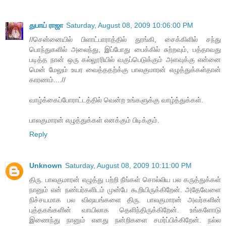
துபாய் ராஜா
Saturday, August 08, 2009 10:06:00 PM
//சென்னையில் பிளாட்பாராத்தில் தூங்கி, சைக்கிளில் சந்து
பொந்துகளில் அலைந்து, இப்போது பைக்கில் சுற்றவும், பத்தாவது
படித்த நான் ஒரு கல்லூரியில் வகுப்பெடுக்கும் அளவுக்கு என்னை
மென் மேலும் உயர வைத்ததற்க்கு பாலகுமாரன் எழுத்துக்கள்தான்
காரணம்....//
வாழ்க்கைப்போராட்டத்தில் வென்ற உங்களுக்கு வாழ்த்துக்கள்.
பாலகுமாரன் எழுத்துக்கள் எனக்கும் பிடிக்கும்.
Reply
Unknown
Saturday, August 08, 2009 10:11:00 PM
திரு. பாலகுமாரன் எழுத்து பற்றி நீங்கள் சொல்லிய பல கருத்துக்கள்
நானும் என் நண்பர்களிடம் முன்பே கூறியிருக்கிறேன். அதேவேளை
நிச்சயமாக பல விஷயங்களை திரு. பாலகுமாரன் அவர்களின்
புத்தகங்களின் வாயிலாக தெளிந்திருக்கிறேன். உங்களோடு
இணைந்து நானும் எனது நன்றிகளை சமர்ப்பிக்கிறேன். நல்ல