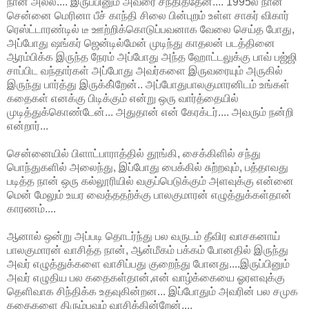
நான் அல்ல.... இருப்பினும் அவரை சந்தித்தேன்.... 1995ல் நான்
சென்னை மெரினா பீச் காந்தி சிலை பின்புறம் உள்ள சாகர் விகார்
ரெஸ்ட்டாரண்டில் டீ ஊற்றிக்கொடுப்பவனாக வேலை செய்த போது,
அப்போது ஷங்கர் ஜென்டில்மேன் முடிந்து காதலன் படத்தினை
ஆரம்பிக்க இருந்த நேரம் அப்போது அந்த ஹோட்டலுக்கு பாவ் பஜ்ஜி
சாப்பிட வந்தார்கள் அப்போது அவர்களை இருவரையும் அருகில்
இருந்து பார்த்து இருக்கி்றேன்.. அப்போதுபாலகுமாரனிடம் உங்கள்
கதைகள் எனக்கு பிடிக்கும் என்று ஒரு வார்த்தையில்
முடித்துக்கொண்டேன்... அதுதான் என் கேரக்டர்.... அவரும் நன்றி
என்றார்...
சென்னையில் பிளாட்பாராத்தில் தூங்கி, சைக்கிளில் சந்து
பொந்துகளில் அலைந்து, இப்போது பைக்கில் சுற்றவும், பத்தாவது
படித்த நான் ஒரு கல்லூரியில் வகுப்பெடுக்கும் அளவுக்கு என்னை
மென் மேலும் உயர வைத்ததற்க்கு பாலகுமாரன் எழுத்துக்கள்தான்
காரணம்....
ஆனால் ஒன்று அப்படி தொடர்ந்து பல வருடம் தீவிர வாசகனாய்
பாலகுமாரன் வாசித்த நான், ஆன்மீகம் பக்கம் போனதில் இருந்து
அவர் எழுத்துக்களை வாசிப்பது குறைந்து போனது....இருப்பினும்
அவர் எழுதிய பல கதைகள்தான்,என் வாழ்க்கையை ஓரளவுக்கு
தெளிவாக சிந்திக்க உதவுகின்றன... இப்போதும் அவரின் பல சமுக
கதைகளை திரும்பவும் வாசிக்கின்றேன்....