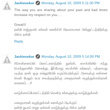
Jackiesekar
Monday, August 10, 2009 5:11:00 PM
The way you are sharing about your past and bad times
increase my respect on you.....
Great!//
நன்றி ராஜ்குமார் உங்கள் உணர்ச்சி பிரவாகமான பின்னுட்டத்திற்க்கு
மிக்க நன்றி
Reply
Jackiesekar
Monday, August 10, 2009 5:14:00 PM
//சென்னையில் பிளாட்பாராத்தில் தூங்கி, சைக்கிளில் சந்து
பொந்துகளில் அலைந்து, இப்போது பைக்கில் சுற்றவும், பத்தாவது
படித்த நான் ஒரு கல்லூரியில் வகுப்பெடுக்கும் அளவுக்கு என்னை
மென் மேலும் உயர வைத்ததற்க்கு பாலகுமாரன் எழுத்துக்கள்தான்
காரணம்....//
வாழ்க்கைப்போராட்டத்தில் வென்ற உங்களுக்கு வாழ்த்துக்கள்.
பாலகுமாரன் எழுத்துக்கள் எனக்கும் பிடிக்கும்.
நன்றி துபாய் ராஜா தங்கள் வாழ்த்துக்கு மிக்க நன்றி