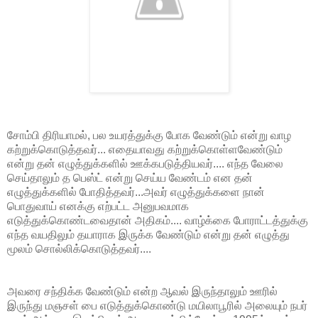
சோம்பி திரியாமல், பல உயரத்துக்கு போக வேண்டும் என்று வாழ
கற்றுக்கொடுத்தவர்... எதையாவது கற்றுக்கொள்ளவேண்டும்
என்று தன் எழுத்துக்களில் ஊக்கபடுத்தியவர்.... எந்த வேலை
செய்தாலும் த பெஸ்ட் என்று செய்ய வேண்டம் என தன்
எழுத்துக்களில் போதித்தவர்...அவர் எழுத்துக்களை நான்
பொதுவாய் எனக்கு எற்பட்ட அனுபவமாக
எடுத்துக்கொண்டவைதான் அதிகம்.... வாழ்க்கை போராட்டத்துக்கு
எந்த வயதிலும் தயாராக இருக்க வேண்டும் என்று தன் எழுத்து
மூலம் சொல்லிக்கொடுத்தவர்....
அவரை சந்திக்க வேண்டும் என்ற ஆவல் இருந்தாலும் ஊரில்
இருந்து மஞசள் பை எடுத்துக்கொண்டு மயிலாபூரில் அலையும் நபர்