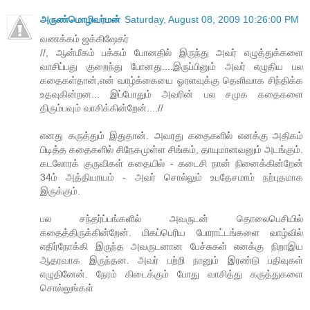
அருண்மொழிவர்மன்
Saturday, August 08, 2009 10:26:00 PM
வணக்கம் ஜக்கிஷேகர்
//, ஆன்மீகம் பக்கம் போனதில் இருந்து அவர் எழுத்துக்களை
வாசிப்பது குறைந்து போனது....இருப்பினும் அவர் எழுதிய பல
கதைகள்தான்,என் வாழ்க்கையை ஓரளவுக்கு தெளிவாக சிந்திக்க
உதவுகின்றன... இப்போதும் அவரின் பல சமுக கதைகளை
திரும்பவும் வாசிக்கின்றேன்....//
எனது கருத்தும் இதுதான். அவரது கதைகளில் எனக்கு அதிகம்
பிடித்த கதைகளில் சிநேகமுள்ள சிங்கம், தாயுமானவனும் அடங்கும்.
கடலோரக் குருவிகள் கதையில் - கடைசி நான் நினைக்கின்றேன்
34ம் அத்தியாயம் - அவர் சொல்லும் உபதேசமாம் நற்புதமாக
இருக்கும்.
பல சந்தர்ப்பங்களில் அவருடன் தொலைபெசியில்
கதைத்திருக்கின்றேன். மிகப்பெரிய போராட்டங்களை வாழ்வில்
எதிர்நோக்கி இருந்த அவருடனான பேச்சுகள் எனக்கு நிறாஇய
ஆதரவாக இருந்தன. அவர் பற்றி நானும் இரண்டு பதிவுகள்
எழுதினேன். நேரம் கிடைக்கும் போது வாசித்து கருத்துகளை
சொல்லுங்கள்