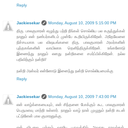
Reply
Jackiesekar
Monday, August 10, 2009 5:15:00 PM
திரு. பாலகுமாரன் எழுத்து பற்றி நீங்கள் சொல்லிய பல கருத்துக்கள்
நானும் என் நண்பர்களிடம் முன்பே கூறியிருக்கிறேன். அதேவேளை
நிச்சயமாக பல விஷயங்களை திரு. பாலகுமாரன் அவர்களின்
புத்தகங்களின் வாயிலாக தெளிந்திருக்கிறேன். உங்களோடு
இணைந்து நானும் எனது நன்றிகளை சமர்ப்பிக்கிறேன். நல்ல
பதிவிற்கும் நன்றி//
நன்றி அன்வர் என்னோடு இனைந்து நன்றி சொல்லியமைக்கு
Reply
Jackiesekar
Monday, August 10, 2009 7:43:00 PM
என் வாழ்க்கையையும், என் சிந்தனை போக்கும் கூட பாலகுமாரன்
பெருமளவு மாற்றி உள்ளார். நானும் வாழ் நாள் முழுதும் நன்றி கடன்
பட்டுளேன் பால குமாரனுக்கு.
என் விடலை மற்றும் வாலிப பருவத்தில் அவரது நாவல்கள்,