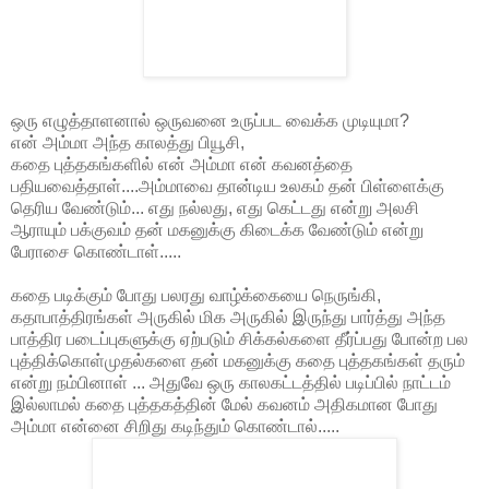
ஒரு எழுத்தாளனால் ஒருவனை உருப்பட வைக்க முடியுமா?
என் அம்மா அந்த காலத்து பியூசி,
கதை புத்தகங்களில் என் அம்மா என் கவனத்தை
பதியவைத்தாள்....அம்மாவை தான்டிய உலகம் தன் பிள்ளைக்கு
தெரிய வேண்டும்... எது நல்லது, எது கெட்டது என்று அலசி
ஆராயும் பக்குவம் தன் மகனுக்கு கிடைக்க வேண்டும் என்று
பேராசை கொண்டாள்.....
கதை படிக்கும் போது பலரது வாழ்க்கையை நெருங்கி,
கதாபாத்திரங்கள் அருகில் மிக அருகில் இருந்து பார்த்து அந்த
பாத்திர படைப்புகளுக்கு ஏற்படும் சிக்கல்களை தீர்ப்பது போன்ற பல
புத்திக்கொள்முதல்களை தன் மகனுக்கு கதை புத்தகங்கள் தரும்
என்று நம்பினாள் ... அதுவே ஒரு காலகட்டத்தில் படிப்பில் நாட்டம்
இல்லாமல் கதை புத்தகத்தின் மேல் கவனம் அதிகமான போது
அம்மா என்னை சிறிது கடிந்தும் கொண்டால்.....