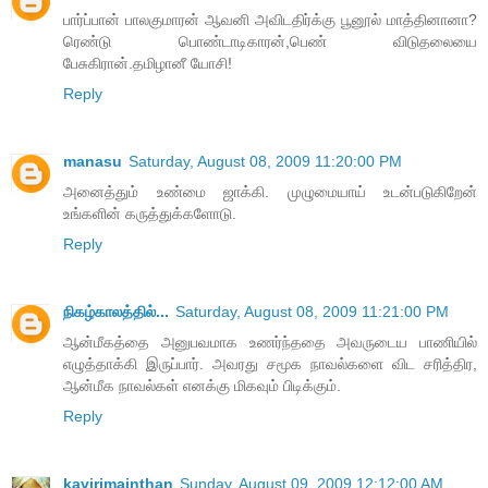
பார்ப்பான் பாலகுமாரன் ஆவனி அவிடதிர்க்கு பூனூல் மாத்தினானா?
ரெண்டு பொண்டாடிகாரன்,பெண் விடுதலையை
பேசுகிரான்.தமிழானீ யோசி!
Reply
manasu
Saturday, August 08, 2009 11:20:00 PM
அனைத்தும் உண்மை ஜாக்கி. முழுமையாய் உடன்படுகிறேன்
உங்களின் கருத்துக்களோடு.
Reply
நிகழ்காலத்தில்...
Saturday, August 08, 2009 11:21:00 PM
ஆன்மீகத்தை அனுபவமாக உணர்ந்ததை அவருடைய பாணியில்
எழுத்தாக்கி இருப்பார். அவரது சமூக நாவல்களை விட சரித்திர,
ஆன்மீக நாவல்கள் எனக்கு மிகவும் பிடிக்கும்.
Reply
kavirimainthan
Sunday, August 09, 2009 12:12:00 AM