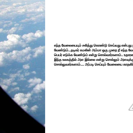
எந்த வேலையையும் சலித்து கொண்டு செய்வது என்பது ந
வேண்டும்...நடிகர் கமலின் அம்மா ஒரு முறை நீ எந்
பெயர் எடுக்க வேண்டும் என்று சொல்வார்களாம்.. உதாரண
இந்த உலகத்தில் அள இல்லை என்று சொல்லும் அளவுக்கு 
சொல்லுவார்களாம்.... அப்படி செய்யும் வேலையை காதலிப