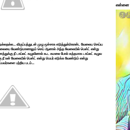
என்னை ப
ல்லதல்ல... விருப்பத்துடன் முழு மூச்சாக எடுத்துக்கொன்ட வேலைய செய்ய
த வேலையை வேண்டுமானாலும் செய் ஆனால் அந்த வேலையில் பெஸ்ட் என்று
த்துக்கு நீ டாய்லட் கழுவினால் கூட கமலை போல் சுத்தமாக டாய்லட் கழுவ
நீ உன் வேலையில் பெஸ்ட் என்று பெயர் எடுக்க வேண்டும் என்று
்பவர்களை பற்றிய படம்...