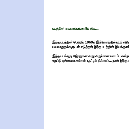
படத்தின் சுவாரஸ்யங்களில் சில.....
இந்த படத்தின் பெயரில் 1969ல் இங்கிலாந்தில் படம் எடு
பல மாறுதல்களுடன் எடுத்தார் இந்த படத்தின் இயக்குனர்
இந்த படம்ஒரு அற்புதமன விறு விறுப்பான படைப்பு என்ற
உதட்டு புன்னகை உங்கள் உதட்டில் நிச்சயம்... நான் இந்த