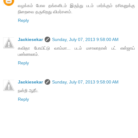
வழக்கம் போல தங்களிடம் இருந்து படம் பார்க்கும் ரசிகனுக்கு
நிறைவை தருகிறது விமர்சனம்.
Reply
Jackiesekar
Sunday, July 07, 2013 9:58:00 AM
கவிதா போயிட்டு வாம்மா... படம் மசாலாதான் பட் என்ஜாய்
பண்ணலாம்.
Reply
Jackiesekar
Sunday, July 07, 2013 9:58:00 AM
நன்றி ஆரீப்.
Reply