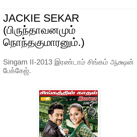
JACKIE SEKAR
(பிருந்தாவனமும்
நொந்தகுமாரனும்.)
Singam II-2013 இரண்டாம் சிங்கம் ஆக்ஷன்
பேக்கேஜ்.