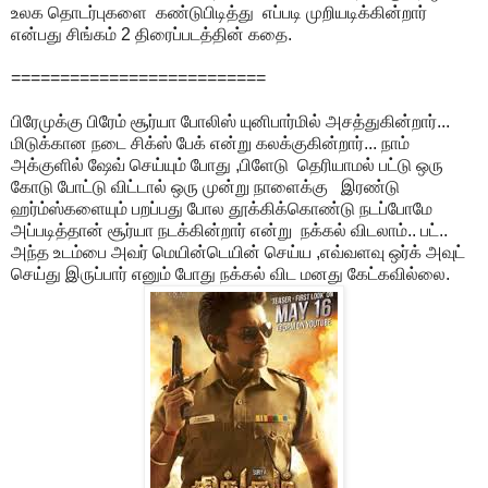
உலக தொடர்புகளை கண்டுபிடித்து எப்படி முறியடிக்கின்றார்
என்பது சிங்கம் 2 திரைப்படத்தின் கதை.
==========================
பிரேமுக்கு பிரேம் சூர்யா போலிஸ் யுனிபார்மில் அசத்துகின்றார்...
மிடுக்கான நடை சிக்ஸ் பேக் என்று கலக்குகின்றார்... நாம்
அக்குளில் ஷேவ் செய்யும் போது ,பிளேடு தெரியாமல் பட்டு ஒரு
கோடு போட்டு விட்டால் ஒரு முன்று நாளைக்கு இரண்டு
ஹர்ம்ஸ்களையும் பறப்பது போல தூக்கிக்கொண்டு நடப்போமே
அப்படித்தான் சூர்யா நடக்கின்றார் என்று நக்கல் விடலாம்.. பட்..
அந்த உடம்பை அவர் மெயின்டெயின் செய்ய ,எவ்வளவு ஒர்க் அவுட்
செய்து இருப்பார் எனும் போது நக்கல் விட மனது கேட்கவில்லை.