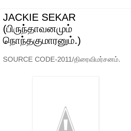
JACKIE SEKAR
(பிருந்தாவனமும்
நொந்தகுமாரனும்.)
SOURCE CODE-2011/திரைவிமர்சனம்.