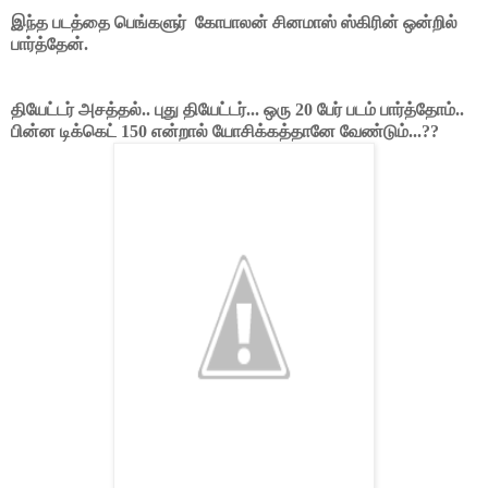
இந்த படத்தை பெங்களுர் கோபாலன் சினமாஸ் ஸ்கிரின் ஒன்றில்
பார்த்தேன்.
தியேட்டர் அசத்தல்.. புது தியேட்டர்... ஒரு 20 பேர் படம் பார்த்தோம்..
பின்ன டிக்கெட் 150 என்றால் யோசிக்கத்தானே வேண்டும்...??