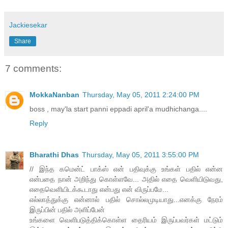
Jackiesekar
Share
7 comments:
MokkaNanban
Thursday, May 05, 2011 2:24:00 PM
boss , may'la start panni eppadi april'a mudhichanga....
Reply
Bharathi Dhas
Thursday, May 05, 2011 3:55:00 PM
// இந்த கமென்ட் பாக்ஸ் என் பதிவுக்கு உங்கள் பதில் என்ன
என்பதை நான் அறிந்து கொள்ளவே... அதில் எதை வெளியிடுவது,
எதைவெளியிடக்கூடாது என்பது என் விருப்பமே...
எல்லாத்துக்கு என்னால் பதில் சொல்லமுடியாது...எனக்கு நேரம்
இருப்பின் பதில் அளிப்பேன்
உங்களை வெளிபடுத்திக்கொள்ள தைரியம் இருப்பவர்கள் மட்டும்