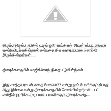
திரும்ப திரும்ப ரயிலில் வரும் ஒரே காட்சிகள் அவன் எப்படி பாமரை
கண்டுபிடிக்ககின்றான் என்பதை மிக சுவார1யமாக சொல்லி
இருக்கின்றார்கள்....
திரைக்கதையில் லாஜிக்கோடு நிறைய டுவிஸ்டுகள்....
இது காத்தவராயன் கதை போலவா?? என்று நாம் யோசிக்கும் போது
அது இல்லை என்று திரைக்கதையில் சொல்கின்றார்கள்... பட்
எளிதில் யூகிக்க முடியாமல் பயணிக்கும் திரைக்கதை...