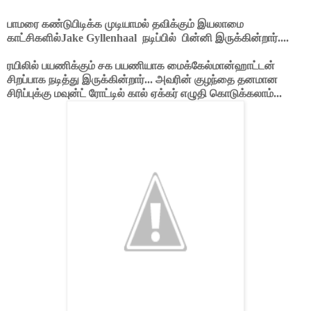
பாமரை கண்டுபிடிக்க முடியாமல் தவிக்கும் இயலாமை
காட்சிகளில்
Jake Gyllenhaal நடிப்பில் பின்னி இருக்கின்றார்....
ரயிலில் பயணிக்கும் சக பயணியாக மைக்கேல்மான்ஹாட்டன்
சிறப்பாக நடித்து இருக்கின்றார்... அவரின் குழந்தை தனமான
சிரிப்புக்கு மவுன்ட் ரோட்டில் கால் ஏக்கர் எழுதி கொடுக்கலாம்...