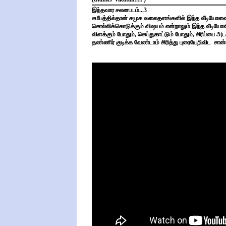
இந்தவார சலனபடம்...3
சமீபத்தில்தான் சமுக வலைதளங்களில் இந்த வீடியோவை 
சொல்லிக்கொடுக்கும் விஷயம் என்றாலும் இந்த வீடியோவி
விளக்கும் போதும், செய்துகாட்டும் போதும், சிரிப்பை அ
தண்ணிர் குடிக்க வேண்டாம் சிரித்து புரையேறிவிட சான்