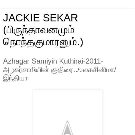
JACKIE SEKAR
(பிருந்தாவனமும்
நொந்தகுமாரனும்.)
Azhagar Samiyin Kuthirai-2011-
அழகர்சாமியின் குதிரை../உலகசினிமா/
இந்தியா