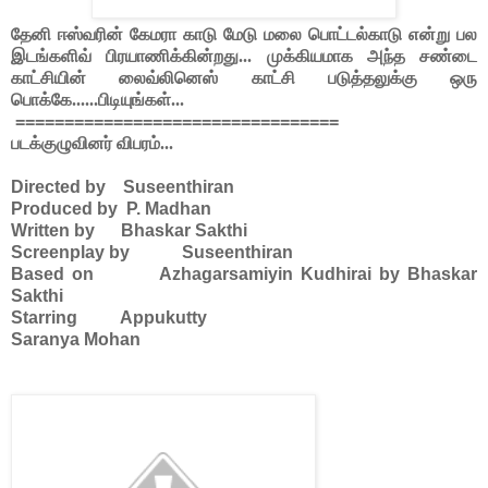
தேனி ஈஸ்வரின் கேமரா காடு மேடு மலை பொட்டல்காடு என்று பல
இடங்களிவ் பிரயாணிக்கின்றது... முக்கியமாக அந்த சண்டை
காட்சியின் லைவ்லினெஸ் காட்சி படுத்தலுக்கு ஒரு
பொக்கே......பிடியுங்கள்...
=================================
படக்குழுவினர் விபரம்...
Directed by
Suseenthiran
Produced by
P. Madhan
Written by
Bhaskar Sakthi
Screenplay by
Suseenthiran
Based on
Azhagarsamiyin Kudhirai by Bhaskar
Sakthi
Starring
Appukutty
Saranya Mohan