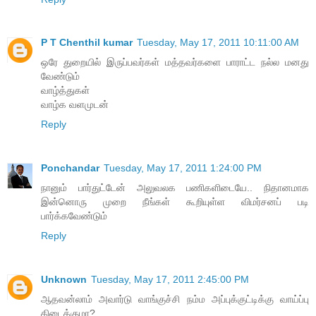
P T Chenthil kumar
Tuesday, May 17, 2011 10:11:00 AM
ஒரே துறையில் இருப்பவர்கள் மத்தவர்களை பாராட்ட நல்ல மனது
வேண்டும்
வாழ்த்துகள்
வாழ்க வளமுடன்
Reply
Ponchandar
Tuesday, May 17, 2011 1:24:00 PM
நானும் பார்துட்டேன் அலுவலக பணிகளிடையே.. நிதானமாக
இன்னொரு முறை நீங்கள் கூறியுள்ள விமர்சனப் படி
பார்க்கவேண்டும்
Reply
Unknown
Tuesday, May 17, 2011 2:45:00 PM
ஆதவன்லாம் அவார்டு வாங்குச்சி நம்ம அப்புக்குட்டிக்கு வாய்ப்பு
கிடைக்குமா?