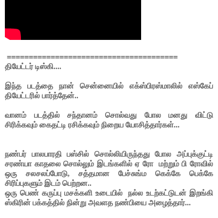
=======================================
தியேட்டர் டிஸ்கி....
இந்த படத்தை நான் சென்னையில் எக்ஸ்பிரஸ்மாலில் எஸ்கேப்
தியேட்டரில் பார்த்தேன்..
வானம் படத்தில் சந்தானம் சொல்வது போல மனது விட்டு
சிரிக்கவும் கைதட்டி ரசிக்கவும் நிறைய யோசித்தார்கள்...
நண்பர் பாலபாரதி பஸ்சில் சொல்லியிருந்தது போல அப்புக்குட்டி
சரண்யா காதலை சொல்லும் இடங்களில் ஏ ரோ
மற்றும் பி ரோவில்
ஒரு சலசலப்போடு, சத்தமான பேச்சுங்ம கெக்கே பெக்கே
சிரிப்புகளும் இடம் பெற்றன..
ஒரு பெண் கருப்பு மசக்களி உடையில்
நல்ல உடற்கட்டுடன் இறங்கி
ஸ்கிரின் பக்கத்தில் நின்று அவளத நண்பியை அழைத்தார்...