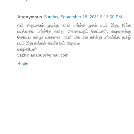
Anonymous
Sunday, September 18, 2011 8:13:00 PM
என் திருமணம் முடிந்து நான் பார்த்த முதல் படம் இது. இந்த
படத்தைய பார்த்தே என்று அனைவரும் கேட்டனர். கழுதைக்கு
தெரியும கற்பூர வாசனை. நான் மிக மிக ரசித்து பார்ஹ்த்த தமிழ்
படம் இது தங்கள் விமர்சனம் அருமை
யாழினியன்
yazhiniananup@gmail.com
Reply