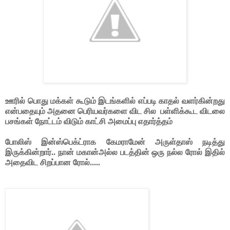
ஊரில் பொது மக்கள் கூடும் இடங்களில் எப்படி காதல் வளர்கின்றது
என்பதையும் அதனை பெரியவர்களை விட சில
பள்ளிக்கூட விடலை
பசங்கள் நோட்டம் விடும் காட்சி அமைப்பு எதார்த்தம்
போலிஸ் இன்ஸ்பெக்ட்ராக கேமராமேன் அருள்தாஸ் நடித்து
இருக்கின்றார்.. நான் மகான்அல்ல படத்தின் ஒரு நல்ல ரோல் இதில்
அதைவிட சிறப்பான ரோல்.....