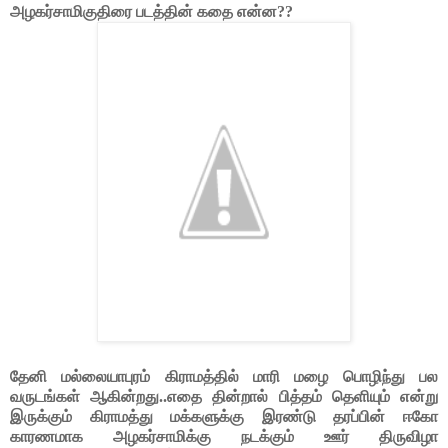
அழகர்சாமிகுதிரை படத்தின் கதை என்ன??
தேனி மல்லையாபுரம் கிராமத்தில் மாரி மழை பொழிந்து பல
வருடங்கள் ஆகின்றது..எதை தின்றால் பித்தம் தெளியும் என்று
இருக்கும் கிராமத்து மக்களுக்கு இரண்டு தரப்பின் ஈகோ
காரணமாக அழகர்சாமிக்கு நடக்கும் ஊர் திருவிழா