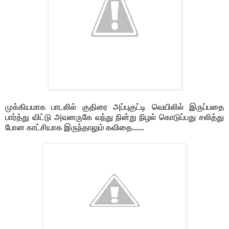
முக்கியமாக பாடலில் குதிரை அப்புகுட்டி வெயிலில் இருப்பதை
பார்த்து விட்டு அவனருகே வந்து நின்று நிழல் கொடுப்பது சலித்து
போன காட்சியாக இருந்தாலும் கவிதை......