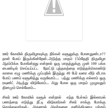
ஊர் கோவில் திருவிழாவுக்கு நீங்கள் வசூலுக்கு போனதுண்டா??
நான் போய் இருக்கின்றேன்..அடுத்த மாதம் 15ம்தேதி திருவிழா
ஆரம்பிக்க போகின்றது என்றால் ஒரு மாதத்துக்கு முன் 100 பக்க
பைண்டிங் செய்யப்பட்ட
நோட்டு புத்தகத்தை எடுத்தக்கொண்டு
காலை எழு மணிக்கு முப்பதில் இருந்து 40 பேர் வரை வீடு வீடாக
போய் பணம் வசூலித்து வருவோம்....
பத்து மணிக்கு எல்லாம் ஒரு
ரவுண்ட் அடித்து விடுவோம்... அது போல ஒரு மாதம் முழுவதும்
தினமும் செல்வோம்...
சிலர் ஊர் கோவில் வசூல் என்றால்
எந்த பேச்சும் இல்லாமல்
பணத்தை எடுத்து நீட்டி விடுவார்கள் சிலர் சாக்கு போக்கு
சொல்லுவார்கள்.. அதனால் அவர்களை சனிக்கிழமை மற்றும்