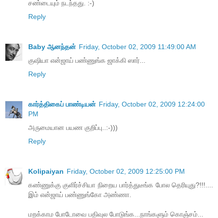
சண்டையும் நடந்தது. :-)
Reply
Baby ஆனந்தன்
Friday, October 02, 2009 11:49:00 AM
குஷியா என்ஜாய் பண்ணுங்க ஜாக்கி ஸார்...
Reply
கார்த்திகைப் பாண்டியன்
Friday, October 02, 2009 12:24:00
PM
அருமையான பயண குறிப்பு..:-)))
Reply
Kolipaiyan
Friday, October 02, 2009 12:25:00 PM
கண்ணுக்கு குளிர்ச்சியா நிறைய பார்த்துடீங்க போல தெரியுது?!!!....
இம் என்ஜாய் பண்ணுங்கோ அண்ணா.
மறக்காம போடோவை பதிவுல போடுங்க...நாங்களும் கொஞ்சம்...