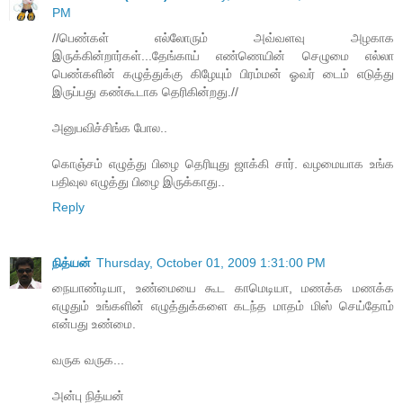
PM
//பெண்கள் எல்லோரும் அவ்வளவு அழகாக
இருக்கின்றார்கள்...தேங்காய் எண்ணெயின் செழுமை எல்லா
பெண்களின் கழுத்துக்கு கிழேயும் பிரம்மன் ஓவர் டைம் எடுத்து
இருப்பது கண்கூடாக தெரிகின்றது.//
அனுபவிச்சிங்க போல..
கொஞ்சம் எழுத்து பிழை தெரியுது ஜாக்கி சார். வழமையாக உங்க
பதிவுல எழுத்து பிழை இருக்காது..
Reply
நித்யன்
Thursday, October 01, 2009 1:31:00 PM
நையாண்டியா, உண்மையை கூட காமெடியா, மணக்க மணக்க
எழுதும் உங்களின் எழுத்துக்களை கடந்த மாதம் மிஸ் செய்தோம்
என்பது உண்மை.
வருக வருக...
அன்பு நித்யன்