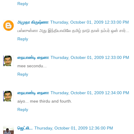
Reply
அமுதா கிருஷ்ணா
Thursday, October 01, 2009 12:33:00 PM
பஸ்ஸுன்னா அது இந்தியாவிலே தமிழ் நாடு தான் நம்பர் ஒன் சார்...
Reply
நையாண்டி நைனா
Thursday, October 01, 2009 12:33:00 PM
mee secondu...
Reply
நையாண்டி நைனா
Thursday, October 01, 2009 12:34:00 PM
aiyo... mee thirdu and fourth.
Reply
ஜெட்லி...
Thursday, October 01, 2009 12:36:00 PM