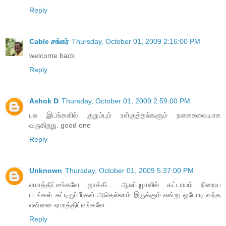
Reply
Cable சங்கர்
Thursday, October 01, 2009 2:16:00 PM
welcome back
Reply
Ashok D
Thursday, October 01, 2009 2:59:00 PM
பல இடங்களில் குறும்பும் உள்குத்தல்களும் நகைசுவையாக
வருகிறது. good one
Reply
Unknown
Thursday, October 01, 2009 5:37:00 PM
ஏமாத்திட்டீங்களே ஜாக்கி... ஆலப்புழாவில் கட்டாயம் நிறைய
படங்கள் சுட்டிருப்பீர்கள் அதெல்லாம் இருக்கும் என்று ஓடோடி வந்த
என்னை ஏமாத்திட்டீங்களே
Reply