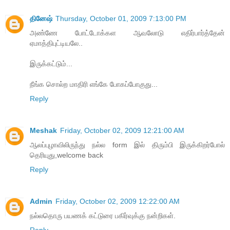
தினேஷ்
Thursday, October 01, 2009 7:13:00 PM
அண்ணே போட்டோக்கள ஆவலோடு எதிர்பார்த்தேன்
ஏமாத்திபுட்டியலே..
இருக்கட்டும்...
நீங்க சொல்ற மாதிரி எங்கே போகப்போகுது...
Reply
Meshak
Friday, October 02, 2009 12:21:00 AM
ஆலப்புழாவிலிருந்து நல்ல form இல் திரும்பி இருக்கிறர்போல்
தெரியுது,welcome back
Reply
Admin
Friday, October 02, 2009 12:22:00 AM
நல்லதொரு பயணக் கட்டுரை பகிர்வுக்கு நன்றிகள்.
Reply