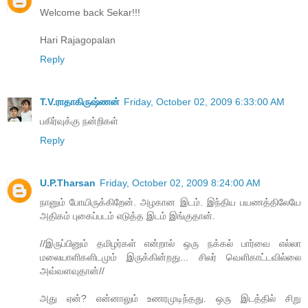
Welcome back Sekar!!!
Hari Rajagopalan
Reply
T.V.ராதாகிருஷ்ணன்
Friday, October 02, 2009 6:33:00 AM
பகிர்வுக்கு நன்றிகள்
Reply
U.P.Tharsan
Friday, October 02, 2009 8:24:00 AM
நானும் போயிருக்கிறேன். அழகான இடம். இந்திய பயணத்திலேயே
அதிகம் புகைப்படம் எடுத்த இடம் இங்குதான்.
//இருப்பினும் தமிழர்கள் என்றால் ஒரு நக்கல் பார்வை எல்லா
மலையாளிகளிடமும் இருக்கின்றது... சிலர் வெளிகாட்டவில்லை
அவ்வளவுதான்//
அது ஏன்? என்னாலும் உணரமுடிந்தது. ஒரு இடத்தில் சிறு