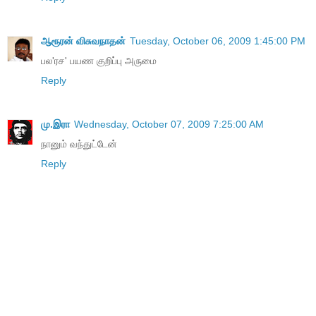
ஆரூரன் விசுவநாதன்
Tuesday, October 06, 2009 1:45:00 PM
பல'ரச' பயண குறிப்பு அருமை
Reply
மு.இரா
Wednesday, October 07, 2009 7:25:00 AM
நானும் வந்துட்டேன்
Reply