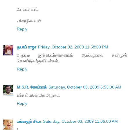
போலாம் ரைட்.
- கோழிபையன்
Reply
துபாய் ராஜா
Friday, October 02, 2009 11:58:00 PM
அருமை ஜாக்கி.வர்ணனையில் ஆலப்புழாவை கண்முன்
கொண்டுவந்துவிட்டீர்கள்.
Reply
M.S.R. கோபிநாத்
Saturday, October 03, 2009 6:53:00 AM
உங்கள் பதிவு மிக அருமை.
Reply
மங்களூர் சிவா
Saturday, October 03, 2009 11:06:00 AM
/