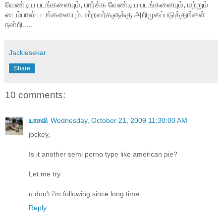
வேண்டிய படங்களையும், பார்க்க வேண்டிய படங்களையும், மற்றும்
டைம்பாஸ் படங்களையும்,மற்றவர்களுக்கு அறிமுகப்படுத்துங்கள்
நன்றி.....
Jackiesekar
Share
10 comments:
யாசவி
Wednesday, October 21, 2009 11:30:00 AM
jockey,
Is it another semi porno type like american pie?
Let me try
u don't i'm following since long time.
Reply