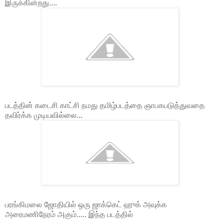
இருக்கின்றது....
படத்தின் கடைசி காட்சி நமது தமிழ்படத்தை ஞாபகபடுத்துவதை
தவிர்க்க முடியவில்லை...
பரங்கிமலை ஜோதியில் ஒரு ஜாக்கெட் ஹுக் அவுக்க
அரைமணிநேரம் அகும்..... இந்த படத்தில்