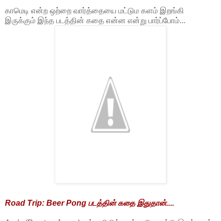
காமெடி என்ற ஒற்றை வார்த்தையை மட்டும களம் இறங்கி
இருக்கும் இந்த படத்தின் கதை என்ன என்று பார்ப்போம்...
Road Trip: Beer Pong படத்தின் கதை இதுதான்....