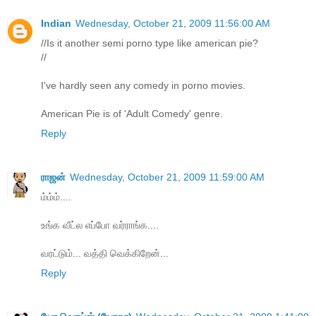
Indian
Wednesday, October 21, 2009 11:56:00 AM
//Is it another semi porno type like american pie?
//
I've hardly seen any comedy in porno movies.
American Pie is of 'Adult Comedy' genre.
Reply
ராஜன்
Wednesday, October 21, 2009 11:59:00 AM
ம்ம்ம்....
உங்க வீட்ல எப்போ வர்ராங்க....
வரட்டும்... வத்தி வெக்கிறேன்...
Reply