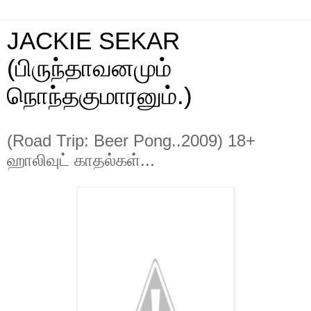
JACKIE SEKAR
(பிருந்தாவனமும்
நொந்தகுமாரனும்.)
(Road Trip: Beer Pong..2009) 18+
ஹாலிவுட் காதல்கள்...