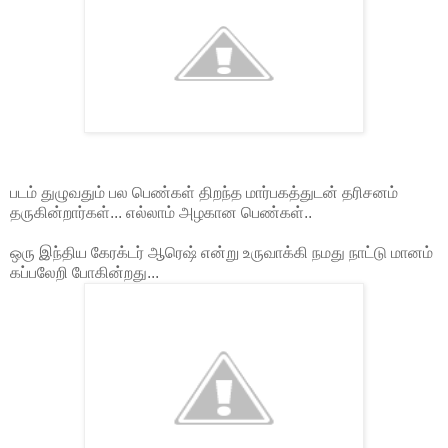
படம் துழுவதும் பல பெண்கள் திறந்த மார்பகத்துடன் தரிசனம்
தருகின்றார்கள்... எல்லாம் அழகான பெண்கள்..
ஒரு இந்திய கேரக்டர் ஆரெஷ் என்று உருவாக்கி நமது நாட்டு மானம்
கப்பலேறி போகின்றது...