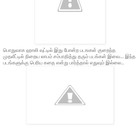
பொதுவாக ஹாலி வுட்டில் இது போன்ற படஙகள் குறைந்த
முதலீட்டில் நிறைய லாபம் சம்பாதித்து தரும் படங்கள் இவை... இந்த
படங்களுக்கு பெரிய கதை என்று பார்த்தால் எதுவும் இல்லை..