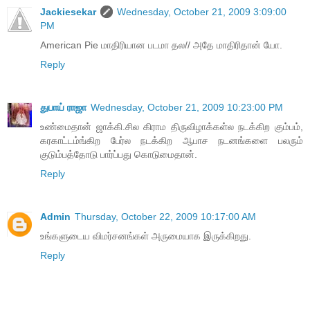
Jackiesekar
Wednesday, October 21, 2009 3:09:00
PM
American Pie மாதிரியான படமா தல// அதே மாதிரிதான் யோ.
Reply
துபாய் ராஜா
Wednesday, October 21, 2009 10:23:00 PM
உண்மைதான் ஜாக்கி.சில கிராம திருவிழாக்கள்ல நடக்கிற கும்பம்,
கரகாட்டம்ங்கிற பேர்ல நடக்கிற ஆபாச நடனங்களை பலரும்
குடும்பத்தோடு பார்ப்பது கொடுமைதான்.
Reply
Admin
Thursday, October 22, 2009 10:17:00 AM
உங்களுடைய விமர்சனங்கள் அருமையாக இருக்கிறது.
Reply