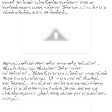
மெயின் கேரக்டரில் நடித்த இரண்டு பெண்களை தவிர பல
பெண்கள் கவலை படாமல் வஞ்சனை இல்லாமல் படார் படார் என்று
தங்கள் மார்பக்த்தை காட்டுகின்றார்கள்...
அருவருப்பு என்றால் கிலோ என்ன விலை என்று கேட்பார்கள்...
அப்படியே கேட்டாலும் அப்பிடின்னா இன்னா நைனா
என்கின்றார்கள்... இங்கே இது போன்ற படங்கள் வர வெகு நாட்கள்
ஆகும் அப்படியே வந்தாலும்.. 18 + என்ற சென்சார் சர்டிபிகேட்
கொடு்த்தாலும்.... சில கட்சிகள் கலாச்சார காவலனாய் தன்னை
திடிர் என்று மாற்றி கொண்டு பேனர் கிழிக்கும்...எதாவது ஒரு
பத்திரிக்கைஒற்றை எழுத்தில் சீக்கு பதிலாக தூ என்று விமர்சனம்
பண்ணும்....