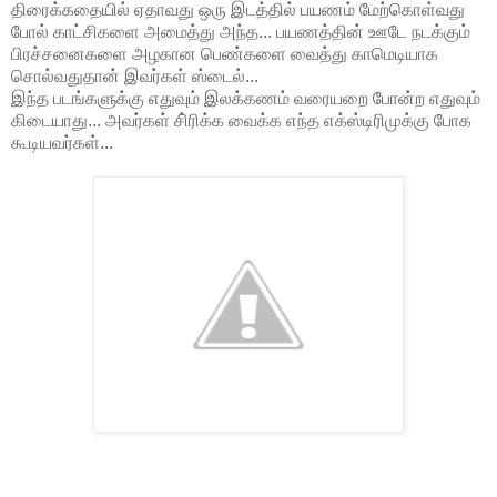
திரைக்கதையில் ஏதாவது ஒரு இடத்தில் பயணம் மேற்கொள்வது
போல் காட்சிகளை அமைத்து அந்த... பயணத்தின் ஊடே நடக்கும்
பிரச்சனைகளை அழகான பெண்களை வைத்து காமெடியாக
சொல்வதுதான் இவர்கள் ஸ்டைல்...
இந்த படங்களுக்கு எதுவும் இலக்கணம் வரையறை போன்ற எதுவும்
கிடையாது... அவர்கள் சி்ரிக்க வைக்க எந்த எக்ஸ்டிரிமுக்கு போக
கூடியவர்கள்...