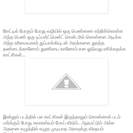
ரோட்டில் போகும் போது வழியில் ஒரு பெண்ணை எற்றிக்கொள்ள
அந்த பெண் ஒரு டிப்பார்ட்மென்ட் சென்டரில் கொள்ளை அடிக்க
அந்த உரிமையாளர் துப்பாக்கியுடன் அவர்களை துரத்த
தண்டைக்கானோம் துணியை கானோம் என ஓடுவது ரசிக்கதக்க
காட்சிகள்...
இன்னும் படத்தில் பல காட்சிகள் இருந்தாலும் சொன்னால் படம்
பார்க்கும் போது சுவாரஸ்யம் போய் விடும்.. ஆதமட்டும் அல்ல
அதனை எழுத்தில் எழுத முடியாத அளவுக்கு விஷயம்