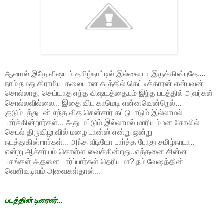
ஆனால் இதே விஷயம் தமிழ்நாட்டில் இல்லையா இருக்கின்றதே....
நாம் நமது கிராமிய கலையான கூத்தில் கெட்டிக்காரன் என்பவன்
சொல்லாத, செய்யாத எந்த விஷயத்தையும் இந்த படத்தில் அவர்கள்
சொல்லவில்லை... இதை விட காமெடி என்னவென்றெல்...
குடும்பத்துடன் எந்த வித சென்சார் கட்டுபாடும் இல்லாமல்
பார்க்கின்றார்கள்... அது மட்டும் இல்லாமல் மாரியம்மன கோலில்
செடல் திருவிழாவில் மழை டான்ஸ் என்று ஒன்று
நடத்துகின்றார்கள்... அந்த வீடியோ பார்த்த போது தமிழ்நாடா..
என்று ஆச்சர்யம் கொள்ள வைக்கின்றது..எத்தனை சின்ன
பசங்கள் அதனை பார்ப்பார்கள் தெரியமா? நம் வேஷத்தின்
வெளிவடிவம் அவைகள்தான்...
படத்தின் டிரைலர்...