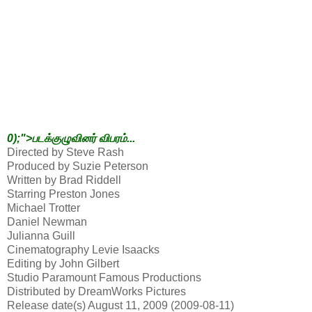
0);">படக்குழுவினர் விபரம்...
Directed by Steve Rash
Produced by Suzie Peterson
Written by Brad Riddell
Starring Preston Jones
Michael Trotter
Daniel Newman
Julianna Guill
Cinematography Levie Isaacks
Editing by John Gilbert
Studio Paramount Famous Productions
Distributed by DreamWorks Pictures
Release date(s) August 11, 2009 (2009-08-11)