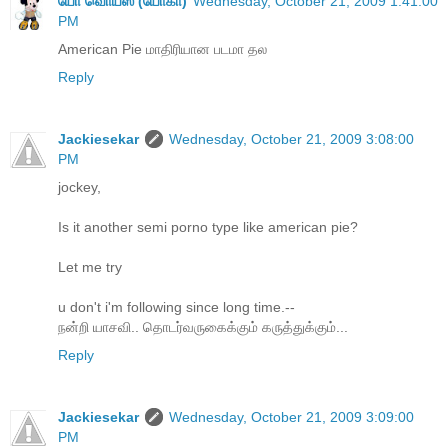
யோ வொய்ஸ் (யோகா)
Wednesday, October 21, 2009 1:41:00
PM
American Pie மாதிரியான படமா தல
Reply
Jackiesekar
Wednesday, October 21, 2009 3:08:00
PM
jockey,
Is it another semi porno type like american pie?
Let me try
u don't i'm following since long time.--
நன்றி யாசவி.. தொடர்வருகைக்கும் கருத்துக்கும்...
Reply
Jackiesekar
Wednesday, October 21, 2009 3:09:00
PM