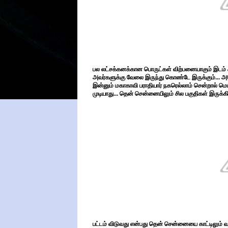
பல லட்சக்கனக்கான பொருட்கள் விற்பனையாகும் இடம் க
அவர்களுக்கு வேலை இருந்து கொண்டே இருக்கும்... அதே
இன்னும் மகாகாவி பராதியார் நகரெல்லாம் சென்றால் மெயி
முடியாது... தென் சென்னையிலும் சில பகுதிகள் இருக்கி
பட்டம் விடுவது என்பது தென் சென்னையை காட்டிலும் வ