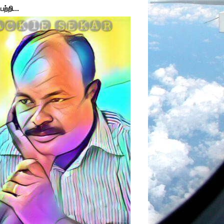
ற்றி...