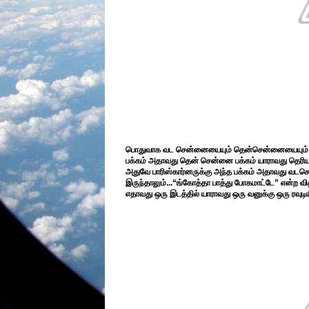
பொதுவாக வட சென்னையையும் தென்சென்னையையும் பற்
பக்கம் அதாவது தென் சென்னை பக்கம் யாராவது தெரியாமல
அதுவே பாரிஸ்கார்னருக்கு அந்த பக்கம் அதாவது வடசென்
இருந்தாலும்...“ங்கோத்தா பாத்து போகமாட்டே” என்ற வித
எதாவது ஒரு இடத்தில் யாராவது ஒரு வனுக்கு ஒரு ரவுடிய