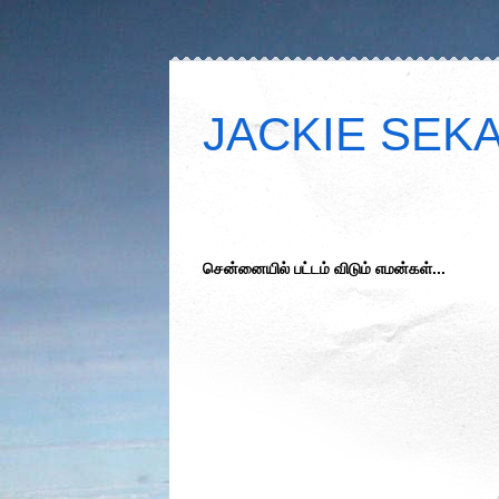
JACKIE SEKAR
சென்னையில் பட்டம் விடும் எமன்கள்...