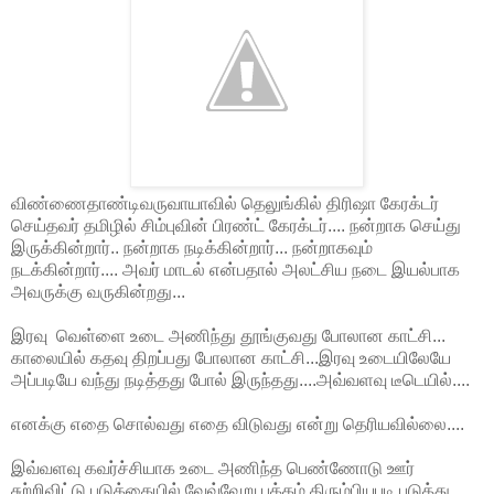
விண்ணைதாண்டிவருவாயாவில் தெலுங்கில் திரிஷா கேரக்டர்
செய்தவர் தமிழில் சிம்புவின் பிரண்ட் கேரக்டர்.... நன்றாக செய்து
இருக்கின்றார்.. நன்றாக நடிக்கின்றார்... நன்றாகவும்
நடக்கின்றார்.... அவர் மாடல் என்பதால் அலட்சிய நடை இயல்பாக
அவருக்கு வருகின்றது...
இரவு வெள்ளை உடை அணிந்து தூங்குவது போலான காட்சி...
காலையில் கதவு திறப்பது போலான காட்சி...இரவு உடையிலேயே
அப்படியே வந்து நடித்தது போல் இருந்தது....அவ்வளவு டீடெயில்....
எனக்கு எதை சொல்வது எதை விடுவது என்று தெரியவில்லை....
இவ்வளவு கவர்ச்சியாக உடை அணிந்த பெண்ணோடு ஊர்
சுற்றிவிட்டு படுக்கையில் வேவ்வேறு பக்கம் திரும்பியபடி படுத்து