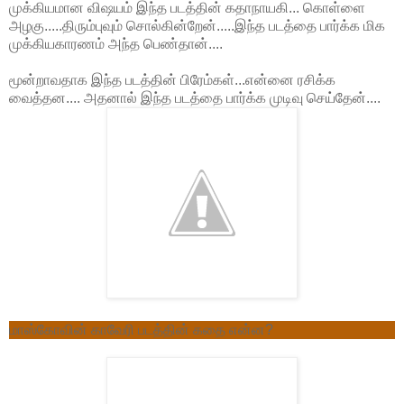
முக்கியமான விஷயம் இந்த படத்தின் கதாநாயகி... கொள்ளை
அழகு.....திரும்புவும் சொல்கின்றேன்.....இந்த படத்தை பார்க்க மிக
முக்கியகாரணம் அந்த பெண்தான்....
மூன்றாவதாக இந்த படத்தின் பிரேம்கள்...என்னை ரசிக்க
வைத்தன.... அதனால் இந்த படத்தை பார்க்க முடிவு செய்தேன்....
மாஸ்கோவின் காவேரி படத்தின் கதை என்ன?