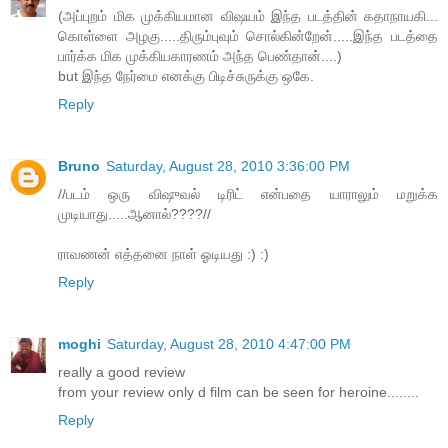
(அப்புறம் மிக முக்கியமான விஷயம் இந்த படத்தின் கதாநாயகி...
கொள்ளை அழகு.....திரும்புவும் சொல்கின்றேன்.....இந்த படத்தை
பார்க்க மிக முக்கியகாரணம் அந்த பெண்தான்....)
but இந்த நேர்மை எனக்கு பிடிச்சுருக்கு ஒகே.
Reply
Bruno
Saturday, August 28, 2010 3:36:00 PM
//படம் ஒரு விஷுவல் டிரிட் என்பதை யாராலும் மறுக்க
முடியாது.....ஆனால்????//
ராவணன் எத்தனை நாள் ஓடியது :) :)
Reply
moghi
Saturday, August 28, 2010 4:47:00 PM
really a good review
from your review only d film can be seen for heroine........
Reply