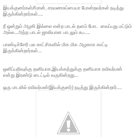
இயக்குனர்கள்சீமான், சரவணசுப்பையா போன்றவர்கள் நடித்து
இருக்கின்றார்கள்....
நீ ஒன்றும் அழகி இல்லை என்ற பாடல் தளம் போட வைப்பது மட்டும்
அல்ல...அந்த பாடல் ஜாலியான பாடலும் கூட...
பாண்டிச்சேரி பல காட்சிகளில் மிக மிக அழகாக காட்டி
இருக்கின்றார்கள்...
ஒளிப்பதிவுக்கு தனியாக,இயக்கத்துக்கு தனியாக ரவிவர்மன்
என்று இரண்டு டைட்டில் வருகின்றது...
ஒரு பாடலில் ரவிவர்மன்(இயக்குனர்) நடித்து இருக்கின்றார்....