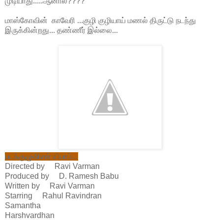
முடியாது.....ஆனால்????
மாஸ்கோவின் காவேரி ...குழி குழியாய் மணல் திருட்டு நடந்து
இருக்கின்றது... தண்ணீர் இல்லை...
படக்குழுவினர் விபரம்...
Directed by Ravi Varman
Produced by D. Ramesh Babu
Written by Ravi Varman
Starring Rahul Ravindran
Samantha
Harshvardhan