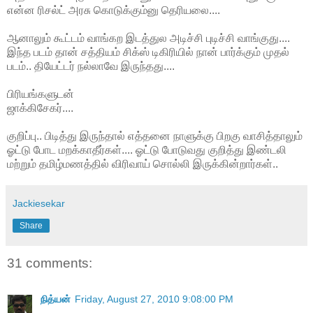
என்ன ரிசல்ட் அரசு கொடுக்கும்னு தெரியலை....
ஆனாலும் கூட்டம் வாங்கற இடத்துல அடிச்சி புடிச்சி வாங்குது....
இந்த படம் தான் சத்தியம் சிக்ஸ் டிகிரியில் நான் பார்க்கும் முதல்
படம்.. தியேட்டர் நல்லாவே இருந்தது....
பிரியங்களுடன்
ஜாக்கிசேகர்....
குறிப்பு.. பிடித்து இருந்தால் எத்தனை நாளுக்கு பிறகு வாசித்தாலும்
ஓட்டு போட மறக்காதீர்கள்.... ஓட்டு போடுவது குறித்து இண்டலி
மற்றும் தமிழ்மணத்தில் விரிவாய் சொல்லி இருக்கின்றார்கள்..
Jackiesekar
Share
31 comments:
நித்யன்
Friday, August 27, 2010 9:08:00 PM