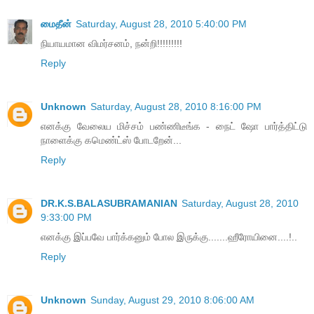
மைதீன்
Saturday, August 28, 2010 5:40:00 PM
நியாயமான விமர்சனம், நன்றி!!!!!!!!!
Reply
Unknown
Saturday, August 28, 2010 8:16:00 PM
எனக்கு வேலைய மிச்சம் பண்ணிடீங்க - நைட் ஷோ பார்த்திட்டு
நாளைக்கு கமெண்ட்ஸ் போடறேன்...
Reply
DR.K.S.BALASUBRAMANIAN
Saturday, August 28, 2010
9:33:00 PM
எனக்கு இப்பவே பார்க்கனும் போல இருக்கு.......ஹீரோயினை....!..
Reply
Unknown
Sunday, August 29, 2010 8:06:00 AM