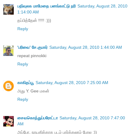
பதிவுலக மாமேதை பனங்காட்டு நரி
Saturday, August 28, 2010
1:14:00 AM
தப்பித்தேன் !!!!! :)))
Reply
'பரிவை' சே.குமார்
Saturday, August 28, 2010 1:44:00 AM
repeat pinnokki
Reply
காகிதப்பூ
Saturday, August 28, 2010 7:25:00 AM
அது Y. Gee மகன்
Reply
சைவகொத்துப்பரோட்டா
Saturday, August 28, 2010 7:47:00
AM
அப்போ, நாயகிக்காக படம் பார்க்கலாம் போல :))