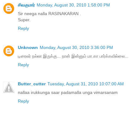
சிவகுமார்
Monday, August 30, 2010 1:58:00 PM
Sir neega nalla RASINAKARAN .
Super.
Reply
Unknown
Monday, August 30, 2010 3:36:00 PM
டிரைலர் நல்லா இருக்கு... நான் இன்னும் மா.கா பார்க்கவில்லை...
Reply
Butter_cutter
Tuesday, August 31, 2010 10:07:00 AM
nallaa irukkunga saar padamalla unga vimarsanam
Reply