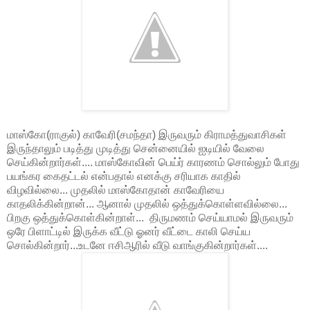
மாஸ்கோ(ராகுல்) காவேரி(சமந்தா) இருவரும் கிராமத்துவாசிகள்
இருந்தாலும் படித்து முடித்து சென்னையில் ஐடியில் வேலை
செய்கின்றார்கள்.... மாஸ்கோவின் பெய்ர் காரணம் சொல்லும் போது
பயங்கர கைதட்டல் என்பதால் எனக்கு சரியாக காதில்
விழவில்லை... முதலில் மாஸ்கோதான் காவேரியை
காதலிக்கின்றான்... ஆனால் முதலில் ஒத்துக்கொள்ளவில்லை...
பிறகு ஒத்துக்கொள்கின்றாள்... திருமணம் செய்யாமல் இருவரும்
ஒரே பிளாட்டில் இருக்க வீட்டு ஓனர் வீட்டை காலி செய்ய
சொல்கின்றார்...உடனே ஈசிஆரில் வீடு வாங்குகின்றார்கள்....