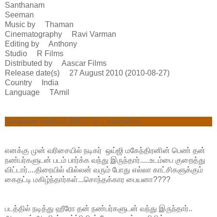
Santhanam
Seeman
Music by Thaman
Cinematography Ravi Varman
Editing by Anthony
Studio R Films
Distributed by Aascar Films
Release date(s) 27 August 2010 (2010-08-27)
Country India
Language TAmil
சென்னை சத்தியம் தியேட்டர்.... சுவாரஸ்யம்...
எனக்கு முன் வரிசையில் நடிகர் ஒய்ஜி மகேந்திரனின் பெண் தன்
நண்பர்களுடன் படம் பார்க்க வந்து இருந்தார்.....உடம்பை குறைத்து
விட்டார்....திரையில் வில்லன் வரும் போது எல்லா காட்சிகளுக்கும்
கைதட்டி மகிழ்ந்தார்கள்...சொந்தக்கார பையனா????
படத்தில் நடித்து ஹீரோ தன் நண்பர்களுடன் வந்து இருந்தார்..