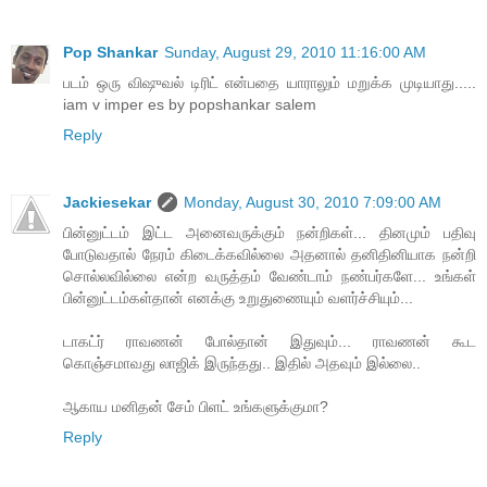
Pop Shankar
Sunday, August 29, 2010 11:16:00 AM
படம் ஒரு விஷுவல் டிரிட் என்பதை யாராலும் மறுக்க முடியாது.....
iam v imper es by popshankar salem
Reply
Jackiesekar
Monday, August 30, 2010 7:09:00 AM
பின்னுட்டம் இட்ட அனைவருக்கும் நன்றிகள்... தினமும் பதிவு
போடுவதால் நேரம் கிடைக்கவில்லை அதனால் தனிதினியாக நன்றி
சொல்லவில்லை என்ற வருத்தம் வேண்டாம் நண்பர்களே... உங்கள்
பின்னுட்டம்கள்தான் எனக்கு உறுதுணையும் வளர்ச்சியும்...
டாகட்ர் ராவணன் போல்தான் இதுவும்... ராவணன் கூட
கொஞ்சமாவது லாஜிக் இருந்தது.. இதில் அதவும் இல்லை..
ஆகாய மனிதன் சேம் பிளட் உங்களுக்குமா?
Reply