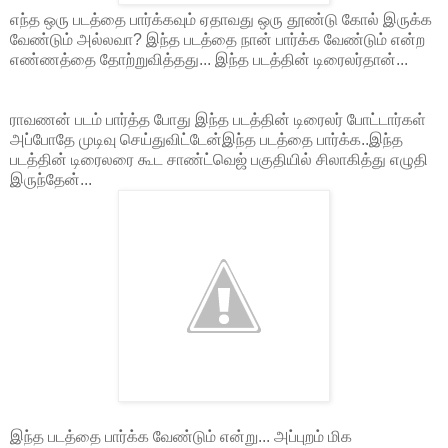
எந்த ஒரு படத்தை பார்க்கவும் ஏதாவது ஒரு தூண்டு கோல் இருக்க
வேண்டும் அல்லவா? இந்த படத்தை நான் பார்க்க வேண்டும் என்ற
எண்ணத்தை தோற்றுவித்தது... இந்த படத்தின் டிரைலர்தான்...
ராவணன் படம் பார்த்த போது இந்த படத்தின் டிரைலர் போட்டார்கள்
அப்போதே முடிவு செய்துவிட்டேன்இந்த படத்தை பார்க்க..இந்த
படத்தின் டிரைலரை கூட சாண்ட்வெஜ் பகுதியில் சிலாகித்து எழுதி
இருந்தேன்...
இந்த படத்தை பார்க்க வேண்டும் என்று... அப்புறம் மிக