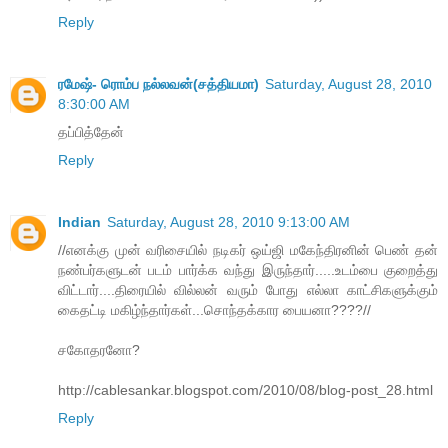
Reply
ரமேஷ்- ரொம்ப நல்லவன்(சத்தியமா)
Saturday, August 28, 2010
8:30:00 AM
தப்பித்தேன்
Reply
Indian
Saturday, August 28, 2010 9:13:00 AM
//எனக்கு முன் வரிசையில் நடிகர் ஒய்ஜி மகேந்திரனின் பெண் தன்
நண்பர்களுடன் படம் பார்க்க வந்து இருந்தார்.....உடம்பை குறைத்து
விட்டார்....திரையில் வில்லன் வரும் போது எல்லா காட்சிகளுக்கும்
கைதட்டி மகிழ்ந்தார்கள்...சொந்தக்கார பையனா????//
சகோதரனோ?
http://cablesankar.blogspot.com/2010/08/blog-post_28.html
Reply