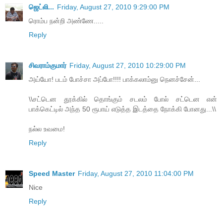
ஜெட்லி...
Friday, August 27, 2010 9:29:00 PM
ரொம்ப நன்றி அண்ணே.....
Reply
சிவராம்குமார்
Friday, August 27, 2010 10:29:00 PM
அய்யோ! படம் போச்சா அப்போ!!!! பாக்கலாம்னு நெனச்சேன்...
\\சட்டென தூக்கில் தொங்கும் சடலம் போல் சட்டென என்
பாக்கெட்டில் அந்த 50 ரூபாய் எடுத்த இடத்தை நோக்கி போனது...\\
நல்ல உவமை!
Reply
Speed Master
Friday, August 27, 2010 11:04:00 PM
Nice
Reply