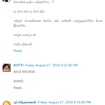
சொன்னபடியே பாத்தாச்சா...?
நடக்கட்டும் நடக்கட்டும்.
அந்தப் பொண்ணை ரொம்ப லவ் பண்ணி பாத்துருக்கீங்க போல
இருக்கே...
வாழ்க வளமுடன்.
அன்பு நித்யன்
Reply
KUTTI
Friday, August 27, 2010 9:11:00 PM
NICE REVIEW
MANO
Reply
புரட்சித்தலைவன்
Friday, August 27, 2010 9:15:00 PM