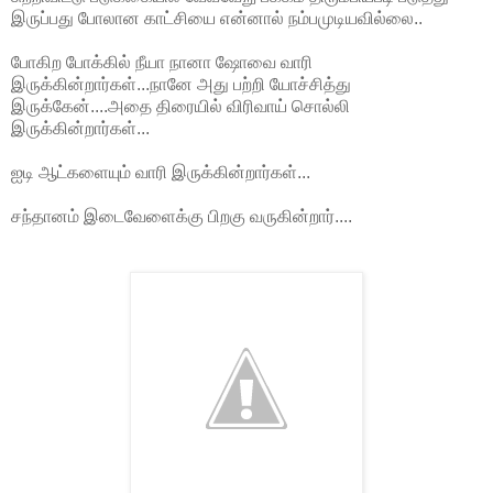
இருப்பது போலான காட்சியை என்னால் நம்பமுடியவில்லை..
போகிற போக்கில் நீயா நானா ஷோவை வாரி
இருக்கின்றார்கள்...நானே அது பற்றி யோச்சித்து
இருக்கேன்....அதை திரையில் விரிவாய் சொல்லி
இருக்கின்றார்கள்...
ஐடி ஆட்களையும் வாரி இருக்கின்றார்கள்...
சந்தானம் இடைவேளைக்கு பிறகு வருகின்றார்....