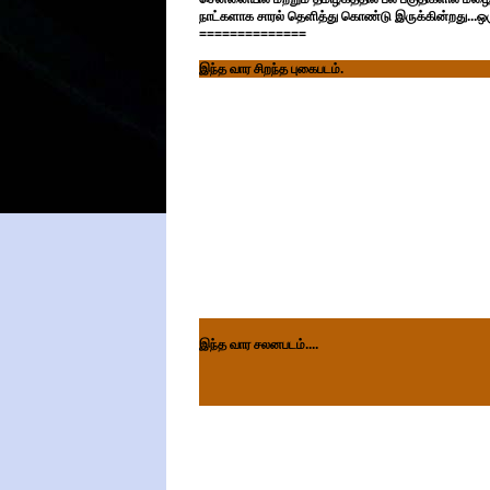
நாட்களாக சாரல் தெளித்து கொண்டு இருக்கின்றது...ஒரு
==============
இந்த வார சிறந்த புகைபடம்.
இந்த வார சலனபடம்....