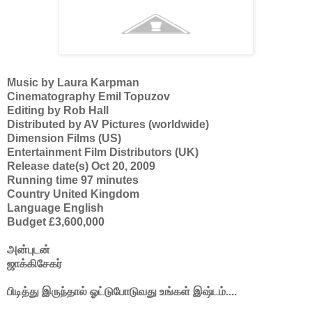
Music by Laura Karpman
Cinematography Emil Topuzov
Editing by Rob Hall
Distributed by AV Pictures (worldwide)
Dimension Films (US)
Entertainment Film Distributors (UK)
Release date(s) Oct 20, 2009
Running time 97 minutes
Country United Kingdom
Language English
Budget £3,600,000
அன்புடன்
ஜாக்கிசேகர்
பிடித்து இருந்தால் ஓட்டுபோடுவது உங்கள் இஷ்டம்....