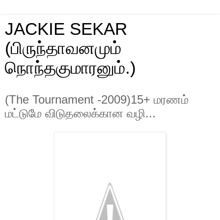
JACKIE SEKAR
(பிருந்தாவனமும்
நொந்தகுமாரனும்.)
(The Tournament -2009)15+ மரணம்
மட்டுமே விடுதலைக்கான வழி...