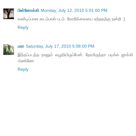
பின்னோக்கி
Monday, July 12, 2010 5:01:00 PM
கண்டிப்பான டைம்பாஸ் படம். கோரிக்கையை ஏற்றதற்கு நன்றி :)
Reply
மரா
Saturday, July 17, 2010 5:08:00 PM
இந்தப்படத்த நானும் எழுதியிருப்பேன். நேரமிருந்தா படிங்க ஜாக்கி
அண்ணே
Reply