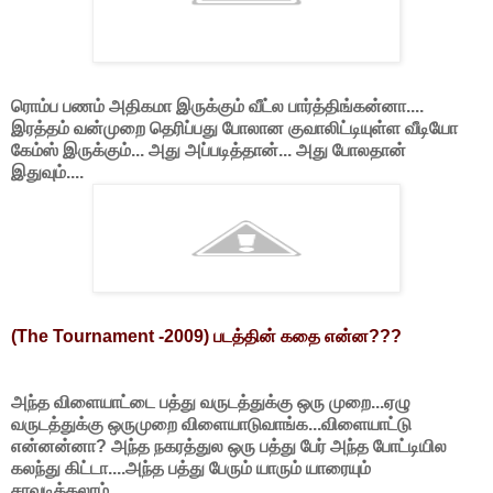
ரொம்ப பணம் அதிகமா இருக்கும் வீட்ல பார்த்திங்கன்னா....
இரத்தம் வன்முறை தெரிப்பது போலான குவாலிட்டியுள்ள வீடியோ
கேம்ஸ் இருக்கும்... அது அப்படித்தான்... அது போலதான்
இதுவும்....
(The Tournament -2009) படத்தின் கதை என்ன???
அந்த விளையாட்டை பத்து வருடத்துக்கு ஒரு முறை...ஏழு
வருடத்துக்கு ஒருமுறை விளையாடுவாங்க...விளையாட்டு
என்னன்னா? அந்த நகரத்துல ஒரு பத்து பேர் அந்த போட்டியில
கலந்து கிட்டா....அந்த பத்து பேரும் யாரும் யாரையும்
சாவடிக்கலாம்...