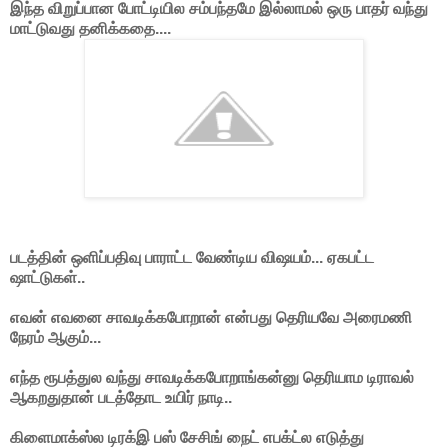
இந்த விறுப்பான போட்டியில சம்பந்தமே இல்லாமல் ஒரு பாதர் வந்து
மாட்டுவது தனிக்கதை....
படத்தின் ஒளிப்பதிவு பாராட்ட வேண்டிய விஷயம்... ஏகபட்ட
ஷாட்டுகள்..
எவன் எவனை சாவடிக்கபோறான் என்பது தெரியவே அரைமணி
நேரம் ஆகும்...
எந்த ரூபத்துல வந்து சாவடிக்கபோறாங்கன்னு தெரியாம டிராவல்
ஆகறதுதான் படத்தோட உயிர் நாடி..
கிளைமாக்ஸ்ல டிரக்இ பஸ் சேசிங் நைட் எபக்ட்ல எடுத்து