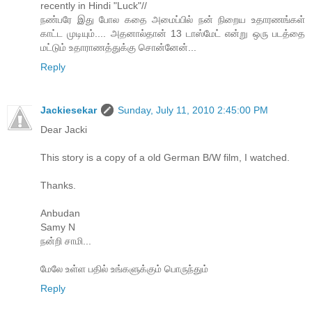
recently in Hindi "Luck"//
நண்பரே இது போல கதை அமைப்பில் நன் நிறைய உதாரணங்கள்
காட்ட முடியும்.... அதனால்தான் 13 டாஸ்மேட் என்று ஒரு படத்தை
மட்டும் உதாராணத்துக்கு சொன்னேன்...
Reply
Jackiesekar
Sunday, July 11, 2010 2:45:00 PM
Dear Jacki
This story is a copy of a old German B/W film, I watched.
Thanks.
Anbudan
Samy N
நன்றி சாமி...
மேலே உள்ள பதில் உங்களுக்கும் பொருந்தும்
Reply