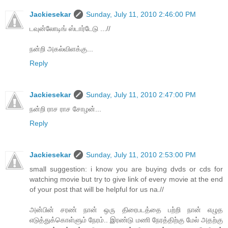
Jackiesekar
Sunday, July 11, 2010 2:46:00 PM
டவுன்லோடிங் ஸ்டார்டேடு ...//
நன்றி அகல்விளக்கு...
Reply
Jackiesekar
Sunday, July 11, 2010 2:47:00 PM
நன்றி ராச ராச சோழன்...
Reply
Jackiesekar
Sunday, July 11, 2010 2:53:00 PM
small suggestion: i know you are buying dvds or cds for
watching movie but try to give link of every movie at the end
of your post that will be helpful for us na.//
அன்பின் சரண் நான் ஒரு திரைபடத்தை பற்றி நான் எழுத
எடுத்துக்கொள்ளும் நேரம்.. இரண்டு மணி நேரத்திற்கு மேல் அதற்கு