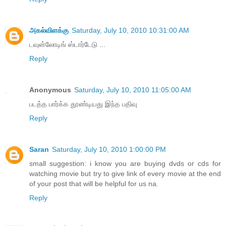
அகல்விளக்கு
Saturday, July 10, 2010 10:31:00 AM
டவுன்லோடிங் ஸ்டார்டேடு ...
Reply
Anonymous
Saturday, July 10, 2010 11:05:00 AM
படத்த பார்க்க தூண்டியது இந்த பதிவு
Reply
Saran
Saturday, July 10, 2010 1:00:00 PM
small suggestion: i know you are buying dvds or cds for
watching movie but try to give link of every movie at the end
of your post that will be helpful for us na.
Reply