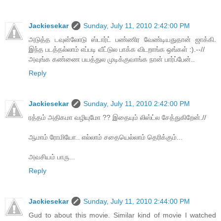
Jackiesekar
Sunday, July 11, 2010 2:42:00 PM
அடுத்த டவுன்லோடு ஸ்டார்ட் பண்ணிர வேண்டியதுதான் ஜாக்கி.
இந்த படத்தல்லாம் எப்படி வீட்டுல பாக்க விடறாங்க ஒங்கள் :).--//
அவுங்க கண்ணை பயத்துல முடிக்குவாங்க நான் பார்ப்பேன்..
Reply
Jackiesekar
Sunday, July 11, 2010 2:42:00 PM
ரத்தம் அதிகமா வழியுமோ ?? இதையும் லிஸ்ட்ல சேத்துகிறேன்.//
ஆமாம் ரோமியோ.. எல்லாம் சதையெல்லாம் தெரிக்கும்...
அவசியம் பாரு...
Reply
Jackiesekar
Sunday, July 11, 2010 2:44:00 PM
Gud to about this movie. Similar kind of movie I watched