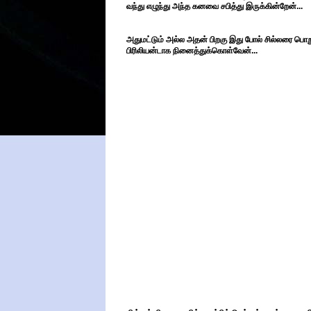
வந்து எழுந்து அந்த கனவை சபித்து இருக்கின்றேன்...
அதுமட்டும் அல்ல அதன் பிறகு இது போல் சில்லரை ப
பிரிலியன்டாக நினைத்துக்கொள்வேன்...