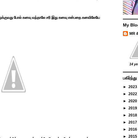
ொறுக்குவது போல் கனவு வந்தாலே சரி இது கனவு என்பதை கனவிலேயே
My Blo
MR 
14 ye
பகிர்ந்
►
2023
►
2022
►
2020
►
2019
►
2018
►
2017
►
2016
►
2015