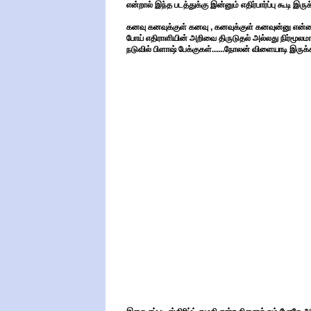
என்றால் இந்த படத்துக்கு இன்னும் எதிர்பார்ப்பு கூடி இருக்
கனவு கனவுக்குள் கனவு , கனவுக்குள் கனவுன்னு என்
போய் எதிராளியின் அறிவை திருடுதல் அல்லது நிர்மூலமாக
நடுவில் பிளாஷ் பேக்குகள்......நோலன் விளையாடி இருக்கி