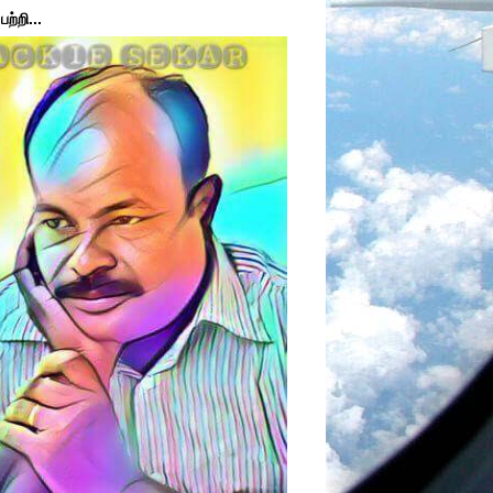
ற்றி...