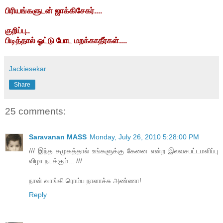
பிரியங்களுடன்
ஜாக்கிசேகர்....
குறிப்பு..
பிடித்தால் ஓட்டு போட மறக்காதீர்கள்....
Jackiesekar
Share
25 comments:
Saravanan MASS
Monday, July 26, 2010 5:28:00 PM
/// இந்த சமுகத்தால் உங்களுக்கு கேனை என்ற இலவசபட்டமளிப்பு
விழா நடக்கும்... ///
நான் வாங்கி ரொம்ப நாளாச்சு அண்ணா!
Reply