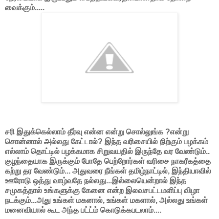
வைக்கும்.....
சரி இதுக்கெல்லாம் தீர்வு என்ன என்று சொல்லுங்க ?என்று
சொன்னால் அல்லது கேட்டால்? இந்த வரிசையில் நிற்கும் பழக்கம்
எல்லாம் தொட்டில் பழக்கமாக சிறுவயதில் இருந்தே வர வேண்டும்..
குழந்தையாக இருக்கும் போதே பெற்றோர்கள் வரிசை நாகரீகத்தை
கற்று தர வேண்டும்... அதுவரை நீங்கள் தமிழ்நாட்டில், இந்தியாவில்
ஊரோடு ஒத்து வாழ்வதே நல்லது...இல்லையென்றால் இந்த
சமுகத்தால் உங்களுக்கு கேனை என்ற இலவசபட்டமளிப்பு விழா
நடக்கும்...அது உங்கள் மகனால், உங்கள் மகளால், அல்லது உங்கள்
மனைவியால் கூட அந்த பட்ட்ம் கொடுக்கபடலாம்....