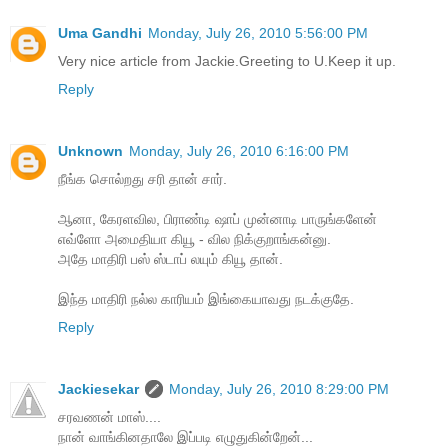
Uma Gandhi
Monday, July 26, 2010 5:56:00 PM
Very nice article from Jackie.Greeting to U.Keep it up.
Reply
Unknown
Monday, July 26, 2010 6:16:00 PM
நீங்க சொல்றது சரி தான் சார்.
ஆனா, கேரளவில, பிராண்டி ஷாப் முன்னாடி பாருங்களேன்
எவ்ளோ அமைதியா கியூ - வில நிக்குறாங்கன்னு.
அதே மாதிரி பஸ் ஸ்டாப் லயும் கியூ தான்.
இந்த மாதிரி நல்ல காரியம் இங்கையாவது நடக்குதே.
Reply
Jackiesekar
Monday, July 26, 2010 8:29:00 PM
சரவணன் மாஸ்....
நான் வாங்கினதாலே இப்படி எழுதுகின்றேன்...