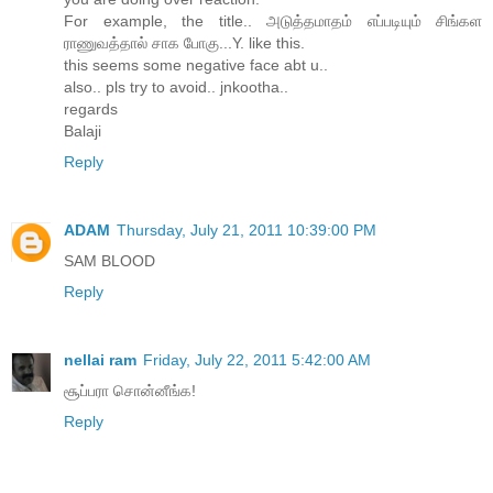
For example, the title.. அடுத்தமாதம் எப்படியும் சிங்கள
ராணுவத்தால் சாக போகு...Y. like this.
this seems some negative face abt u..
also.. pls try to avoid.. jnkootha..
regards
Balaji
Reply
ADAM
Thursday, July 21, 2011 10:39:00 PM
SAM BLOOD
Reply
nellai ram
Friday, July 22, 2011 5:42:00 AM
சூப்பரா சொன்னீங்க!
Reply