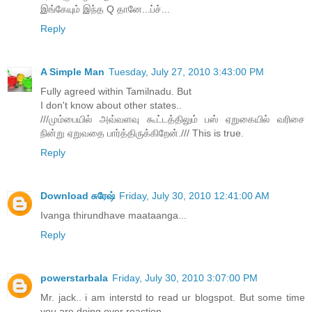
இங்கேயும் இந்த Q தானே...ப்ச்...
Reply
A Simple Man
Tuesday, July 27, 2010 3:43:00 PM
Fully agreed within Tamilnadu. But
I don't know about other states..
///மும்பையில் அவ்வளவு கூட்டத்திலும் பஸ் ஏறுகையில் வரிசை
நின்று ஏறுவதை பார்த்திருக்கிறேன்./// This is true.
Reply
Download சுரேஷ்
Friday, July 30, 2010 12:41:00 AM
Ivanga thirundhave maataanga...
Reply
powerstarbala
Friday, July 30, 2010 3:07:00 PM
Mr. jack.. i am interstd to read ur blogspot. But some time
you are doing over reaction.