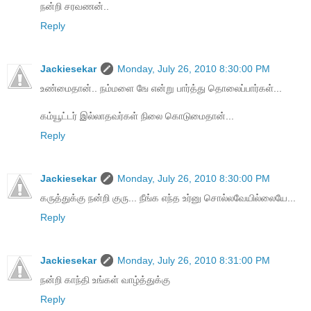
நன்றி சரவணன்..
Reply
Jackiesekar
Monday, July 26, 2010 8:30:00 PM
உண்மைதான்.. நம்மளை ஙே என்று பார்த்து தொலைப்பார்கள்...
கம்யூட்டர் இல்லாதவர்கள் நிலை கொடுமைதான்...
Reply
Jackiesekar
Monday, July 26, 2010 8:30:00 PM
கருத்துக்கு நன்றி குரு... நீங்க எந்த உர்னு சொல்லவேயில்லையே...
Reply
Jackiesekar
Monday, July 26, 2010 8:31:00 PM
நன்றி காந்தி உங்கள் வாழ்த்துக்கு
Reply