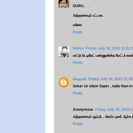
GURU,
அத்தனையும் பட்டாசு.
மனோ
Reply
Mohan
Friday, July 30, 2010 11:01
பாட்டு டெடிகேட் பண்ணுகின்ற மேட்டர் கலக
Reply
சிவகுமார்
Friday, July 30, 2010 11:1
Sekar sir ellam Super , nalla than ir
Reply
Anonymous
Friday, July 30, 2010 
அத்தனையும் சூப்பர் .. ரொம்ப நாள் ஆச்சு இப்
Reply