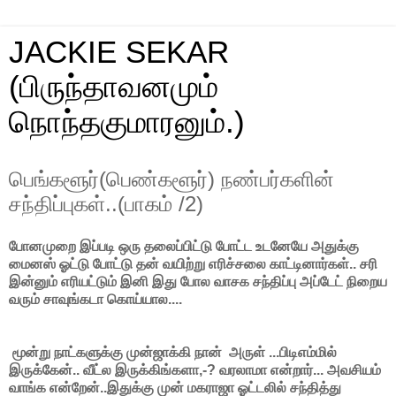
JACKIE SEKAR
(பிருந்தாவனமும்
நொந்தகுமாரனும்.)
பெங்களூர்(பெண்களூர்) நண்பர்களின்
சந்திப்புகள்..(பாகம் /2)
போனமுறை இப்படி ஒரு தலைப்பிட்டு போட்ட உடனேயே அதுக்கு
மைனஸ் ஓட்டு போட்டு தன் வயிற்று எரிச்சலை காட்டினார்கள்.. சரி
இன்னும் எரியட்டும் இனி இது போல வாசக சந்திப்பு அப்டேட் நிறைய
வரும் சாவுங்கடா கொய்யால....
மூன்று நாட்களுக்கு முன்ஜாக்கி நான் அருள் ...பிடிஎம்மில்
இருக்கேன்.. வீட்ல இருக்கிங்களா,-? வரலாமா என்றார்... அவசியம்
வாங்க என்றேன்..இதுக்கு முன் மகராஜா ஓட்டலில் சந்தித்து