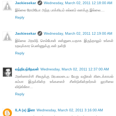
Jackiesekar
Wednesday, March 02, 2011 12:18:00 AM
இல்லை ரோமியோ அந்த பாக்கியம் எல்லாம் எனக்கு இல்லை....
Reply
Jackiesekar
Wednesday, March 02, 2011 12:19:00 AM
இல்லை அரவிந் செல்போன் என்னுடையதாக இருந்தாலும் உங்கள்
உறவுக்கார பெண்ணுக்கு என் நன்றி
Reply
வந்தியத்தேவன்
Wednesday, March 02, 2011 12:37:00 AM
அண்ணாச்சி சிலருக்கு பிரபலமடைய வேறு வழிகள் கிடைக்காமல்
சும்மா இருக்கின்ற உங்களைச் சீண்டுகின்றார்கள் லூசிலை
விடுங்கோ...
Reply
ILA (a) இளா
Wednesday, March 02, 2011 3:16:00 AM