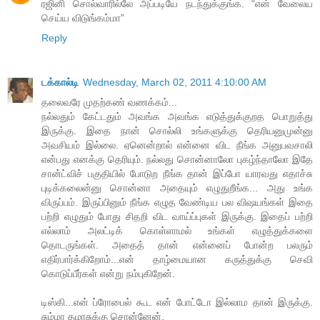
ரஜினி சொல்வாரில்லே அப்படியே நடந்துக்குங்க. “என் வேலைய
செய்ய விடுங்கம்மா”
Reply
டக்கால்டி
Wednesday, March 02, 2011 4:10:00 AM
தலைவரே முதற்கண் வணக்கம்...
நல்லதும் கேட்டதும் அவங்க அவங்க எடுத்துக்குறத பொறுத்து
இருக்கு. இதை நான் சொல்லி உங்களுக்கு தெரியனுமுன்னு
அவசியம் இல்லை. ஏனென்றால் என்னை விட நீங்க அனுபவசாலி
என்பது எனக்கு தெரியும். நல்லது சொன்னாலோ புகழ்ந்தாலோ இதே
சான்ட்விச் பகுதியில் போடுற நீங்க தான் இப்போ யாரவது எதாச்சு
புடிக்கலைன்னு சொன்னா அதையும் எழுதுறீங்க... அது உங்க
விருப்பம். இருப்பினும் நீங்க எழுத வேண்டிய பல விஷயங்கள் இதை
பற்றி எழுதும் போது சிதறி விட வாய்ப்புகள் இருக்கு. இதைப் பற்றி
எல்லாம் அலட்டிக் கொள்ளாமல் உங்கள் எழுத்துக்களை
தொடருங்கள். அதைத் தான் என்னைப் போன்ற பலரும்
எதிர்பார்க்கிறோம்...என் தாழ்மையான கருத்துக்கு செவி
கொடுப்பீர்கள் என்று நம்புகிறேன்.
டிஸ்கி...என் ப்ரோபைல் கூட என் போட்டோ இல்லாம தான் இருக்கு.
சும்மா தமாசுக்கு சொன்னேன்.