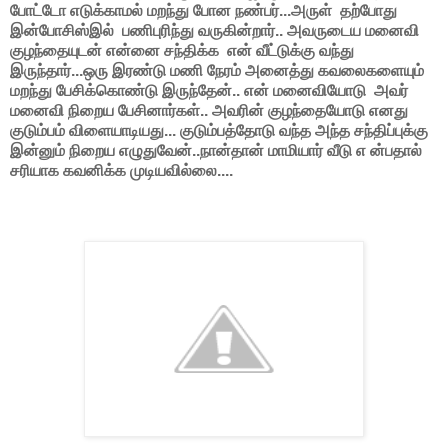
போட்டோ எடுக்காமல் மறந்து போன நண்பர்...அருள் தற்போது
இன்போசிஸ்இல் பணிபுரிந்து வருகின்றார்.. அவருடைய மனைவி
குழந்தையுடன் என்னை சந்திக்க என் வீட்டுக்கு வந்து
இருந்தார்...ஒரு இரண்டு மணி நேரம் அனைத்து கவலைகளையும்
மறந்து பேசிக்கொண்டு இருந்தேன்.. என் மனைவியோடு அவர்
மனைவி நிறைய பேசினார்கள்.. அவரின் குழந்தையோடு எனது
குடும்பம் விளையாடியது... குடும்பத்தோடு வந்த அந்த சந்திப்புக்கு
இன்னும் நிறைய எழுதுவேன்..நான்தான் மாமியார் வீடு எ ன்பதால்
சரியாக கவனிக்க முடியவில்லை....