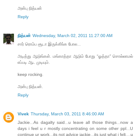
அன்பு நித்யன்
Reply
நித்யன்
Wednesday, March 02, 2011 11:27:00 AM
சார் ரொம்ப சூடா இருக்கீங்க போல...
அடித்து ஆடுங்கள். மங்காத்தா ஆடும் போது “ஓத்தா” சொல்லாமல்
எப்படி ஆட முடியும்.
keep rocking.
அன்பு நித்யன்.
Reply
Vivek
Thursday, March 03, 2011 8:46:00 AM
Jackie...As dagalty said...u leave all those things...now a
days i feel u r mostly concentrating on some other ppl...U
continue ur work...its not advice jackie...its just what i felt....u