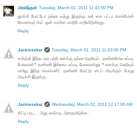
அரவிந்தன்
Tuesday, March 01, 2011 11:43:00 PM
ஜாக்கி போட்டோ நல்லா வந்து இருக்கு..உன் கை பட்டா செல்போன்
கேமராவும் ரெட் ஒன் காமிரா மாதிரி மாறிவிடுகிறது..
Reply
Jackiesekar
Tuesday, March 01, 2011 11:53:00 PM
கார்த்தி இந்த மரா பற்றி எனக்கு நல்லா தெரியும்...தண்ணியில எப்படி
பேசுவான்? தண்ணி இல்லாம எப்படி பேசுவான்னு ? எனக்கு தெரியும்
மயிலு இந்த கெமென்ட் தண்ணி போட்டு டைப் அடிக்கும் போது
அடிச்சி இருக்கு..
Reply
Jackiesekar
Wednesday, March 02, 2011 12:17:00 AM
சிட்டி பாபு.... அது காமெடி அதைவிடுங்க..
Reply