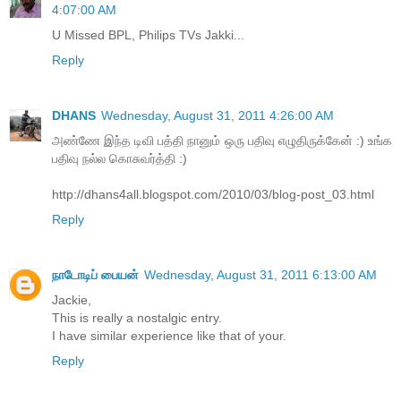
4:07:00 AM
U Missed BPL, Philips TVs Jakki...
Reply
DHANS
Wednesday, August 31, 2011 4:26:00 AM
அண்ணே இந்த டிவி பத்தி நானும் ஒரு பதிவு எழுதிருக்கேன் :) உங்க
பதிவு நல்ல கொசுவர்த்தி :)
http://dhans4all.blogspot.com/2010/03/blog-post_03.html
Reply
நாடோடிப் பையன்
Wednesday, August 31, 2011 6:13:00 AM
Jackie,
This is really a nostalgic entry.
I have similar experience like that of your.
Reply