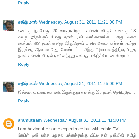
Reply
சதீஷ் மாஸ்
Wednesday, August 31, 2011 11:21:00 PM
எனக்கு இப்போது 20 வயதாகிறது.. எங்கள் வீட்டில் எனக்கு 13
வயது இருக்கும் போது தான் டிவி வாங்கனாங்க... அது வரை
நண்பன் வீடு தான் கதினு இருந்தேன்... சில அவமானங்கள் நடந்து
இருக்கு, ஆனால் அது வேண்டாம்... அந்த அவமானத்திற்கு பிறகு
தான் எங்கள் வீட்டில் டிவி வந்தது என்பது மகிழ்ச்சியான விஷயம்...
Reply
சதீஷ் மாஸ்
Wednesday, August 31, 2011 11:25:00 PM
இத்தன வகையான டிவி இருக்குனு எனக்கு இப தான் தெரியுதே....
Reply
aramutham
Wednesday, August 31, 2011 11:41:00 PM
i am having the same experience but with cable TV.
கேபிள் டிவி வந்த புதுசுல பக்கத்துக்கு வீட்ல சன் டிவியின் தமிழ்