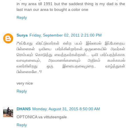
in my area till 1991 but the saddest thing is my dad is the
last man our area to bought a color one
Reply
Surya
Friday, September 02, 2011 2:21:00 PM
/*எப்போது விரட்டுவார்கள் என்ற பயம் இல்லாமல் இப்போதைய
பிள்ளைகள் டிவியை பார்க்கின்றார்கள்..ஒருவகையில் அவர்கள்
ரொம்பவும் கொடுத்து வைத்தவர்கள்தான்... டிவி பார்ப்பதற்க்காக
வசவுகளையும், அவமானங்களையும் அதிகம் சுமக்காமல்
வளர்கின்றது ஒரு இளையதலைமுறை.. வாழ்த்துகள்
பிள்ளைகளே..*/
very nice
Reply
DHANS
Monday, August 31, 2015 8:50:00 AM
OPTONICA va vittuteengale
Reply