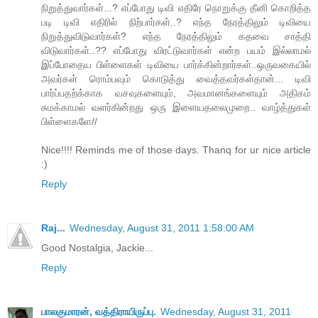
நிறுத்துவார்கள்...? எப்போது டிவி எதிரே நொறுக்கு தீனி கொறித்த
படி டிவி எதிரில் நிற்பார்கள்..? எந்த நேரத்திலும் டிவியை
நிறுத்துவிடுவார்கள்? எந்த நேரத்திலும் கதவை சாத்தி
விடுவார்கள்..?? எப்போது விரட்டுவார்கள் என்ற பயம் இல்லாமல்
இப்போதைய பிள்ளைகள் டிவியை பார்க்கின்றார்கள்..ஒருவகையில்
அவர்கள் ரொம்பவும் கொடுத்து வைத்தவர்கள்தான்... டிவி
பார்ப்பதற்க்காக வசவுகளையும், அவமானங்களையும் அதிகம்
சுமக்காமல் வளர்கின்றது ஒரு இளையதலைமுறை.. வாழ்த்துகள்
பிள்ளைகளே//
Nice!!!! Reminds me of those days. Thanq for ur nice article
:)
Reply
Raj...
Wednesday, August 31, 2011 1:58:00 AM
Good Nostalgia, Jackie...
Reply
பாலகுமாரன், வத்திராயிருப்பு.
Wednesday, August 31, 2011