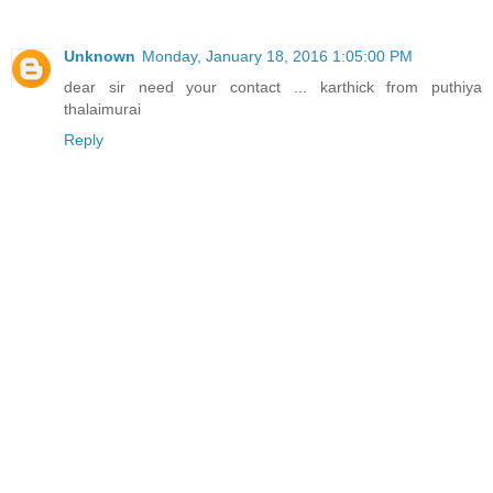
Unknown
Monday, January 18, 2016 1:05:00 PM
dear sir need your contact ... karthick from puthiya
thalaimurai
Reply