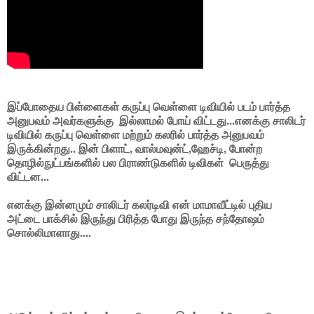
இப்போதைய பிள்ளைகள் கருப்பு வெள்ளை டிவியில் படம் பார்த்த
அனுபவம் அவர்களுக்கு இல்லாமல் போய் விட்டது...எனக்கு சாலிடர்
டிவியில் கருப்பு வெள்ளை மற்றும் கலரில் பார்த்த அனுபவம்
இருக்கின்றது.. இன் பிளாட், வால்மவுன்ட்,ஹேச்டி, போன்ற
தொழில்நுட்பங்களில் பல பிராண்டுகளில் டிவிகள் பெருத்து
விட்டன...
எனக்கு இன்னமும் சாலிடர் கலர்டிவி என் மாமாவீட்டில் புதிய
அட்டை பாக்சில் இருந்து பிரித்த போது இருந்த சந்தோஷம்
சொல்லிமாளாது....