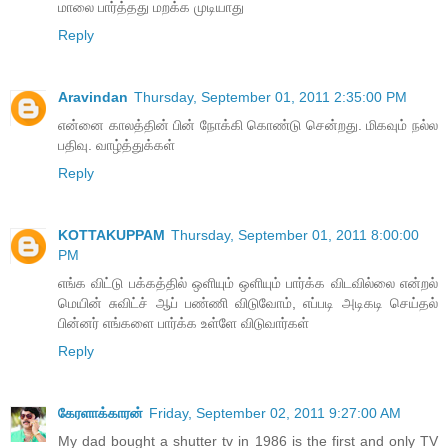
மாலை பார்த்தது மறக்க முடியாது
Reply
Aravindan
Thursday, September 01, 2011 2:35:00 PM
என்னை காலத்தின் பின் நோக்கி கொண்டு சென்றது. மிகவும் நல்ல
பதிவு. வாழ்த்துக்கள்
Reply
KOTTAKUPPAM
Thursday, September 01, 2011 8:00:00
PM
எங்க விட்டு பக்கத்தில் ஒளியும் ஒளியும் பார்க்க விடவில்லை என்றல்
மெயின் சுவிட்ச் ஆப் பண்ணி விடுவோம், எப்படி அடிகடி செய்தல்
பின்னர் எங்களை பார்க்க உள்ளே விடுவார்கள்
Reply
கேரளாக்காரன்
Friday, September 02, 2011 9:27:00 AM
My dad bought a shutter tv in 1986 is the first and only TV