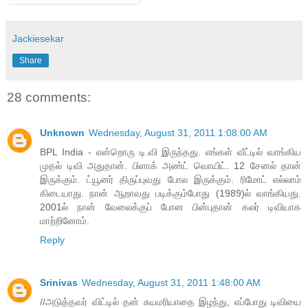
Jackiesekar
Share
28 comments:
Unknown
Wednesday, August 31, 2011 1:08:00 AM
BPL India - என்றொரு டி.வி இருந்தது. எங்கள் வீட்டில் வாங்கிய
முதல் டிவி அதுதான். பிளாக் அண்ட் வொயிட். 12 சேனல் தான்
இருக்கும். ட்யூனர் திருப்புவது போல இருக்கும். ரிமோட் எல்லாம்
கிடையாது. நான் ஆறாவது படிக்கும்போது (1989)ல் வாங்கியது.
2001ல் நான் வேலைக்குப் போன பின்புதான் கலர் டிவியாக
மாற்றினோம்.
Reply
Srinivas
Wednesday, August 31, 2011 1:48:00 AM
//அடுத்தவர் விட்டில் தன் சுயமரியாதை இழந்து, எப்போது டிவியை