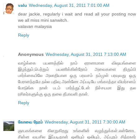
valu
Wednesday, August 31, 2011 7:01:00 AM
dear jackie, regularly i wait and read all your posting now
we all miss mini sanwitch.
valavan malaysia
Reply
Anonymous
Wednesday, August 31, 2011 7:13:00 AM
வாழ்க்கை பயணத்தில் நாம் ஏராளாமான விஷயங்களை
இழந்தும்,பெற்றும் பயணிக்கின்றோம் அவைகளை திரும்பி
பார்க்கையிலே அலாதியான ஒரு பரவசம் நம்முள் பரவுவது ஒரு
பேரானந்தமே.நல்ல பதிவு.அண்ணே அப்படியே மங்காத்தா விமர்சனம்
போடுங்க நான் படம் பார்த்துட்டேன் நிச்சயமா இது தல
ரசிகர்களுக்கு ஒரு தலை தீபாவளி தான்.
Reply
கோவை நேரம்
Wednesday, August 31, 2011 7:30:00 AM
ஞாபகங்களை கிளறுகிறது உங்களின் எழுத்துக்கள்.என்னோட
சின்ன வயசில இப்படிதான் ஒளியும் ஒலியும், அப்புறம் சித்ரகார்