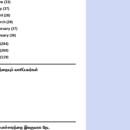
ne
(33)
ay
(37)
ril
(28)
rch
(29)
bruary
(37)
nuary
(36)
(284)
(260)
(119)
த்தையும் வாசிப்பவர்கள்
மாச்சாரத்தை இலகுவாக தேட