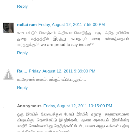
Reply
nellai ram
Friday, August 12, 2011 7:55:00 PM
காசு மட்டும் கொஞ்சம் அதிகமா கொடுத்து பாரு.. அதே ரயில்வே
துறை சுத்தத்தில் இருந்து சுகாதாரம் வரை எல்லாத்தையும்
பார்த்துக்கும்! we are proud to say indian!?
Reply
Raj...
Friday, August 12, 2011 9:39:00 PM
காசேதான் உலகம், எங்கும் எப்பொழுதும்...
Reply
Anonymous
Friday, August 12, 2011 10:15:00 PM
ஒரு இரயில் நிலையத்துல போயி இரயில் ஏறுரது சாதாரணமான
விஷயம்னு நெனச்சுட்டு இருந்தேன், ஆனா அதையும் இரசிக்கிற
மாதிரி சொல்லலாம்னு தெரிஞ்சுகிட்டேன், பயண அனுபவங்கள் பதிவு
படிக்கிறதே ஒரு தனி சுகம்தான்