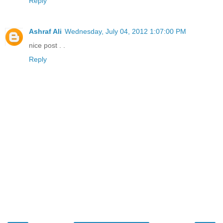
Reply
Ashraf Ali
Wednesday, July 04, 2012 1:07:00 PM
nice post . .
Reply