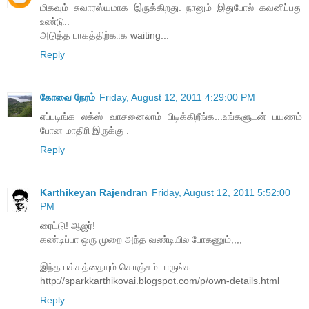
மிகவும் சுவாரஸ்யமாக இருக்கிறது. நானும் இதுபோல் கவனிப்பது
உண்டு..
அடுத்த பாகத்திற்காக waiting...
Reply
கோவை நேரம்
Friday, August 12, 2011 4:29:00 PM
எப்படிங்க லக்ஸ் வாசனைலாம் பிடிக்கிறீங்க...உங்களுடன் பயணம்
போன மாதிரி இருக்கு .
Reply
Karthikeyan Rajendran
Friday, August 12, 2011 5:52:00
PM
ரைட்டு! ஆஜர்!
கண்டிப்பா ஒரு முறை அந்த வண்டியில போகணும்,,,,
இந்த பக்கத்தையும் கொஞ்சம் பாருங்க
http://sparkkarthikovai.blogspot.com/p/own-details.html
Reply