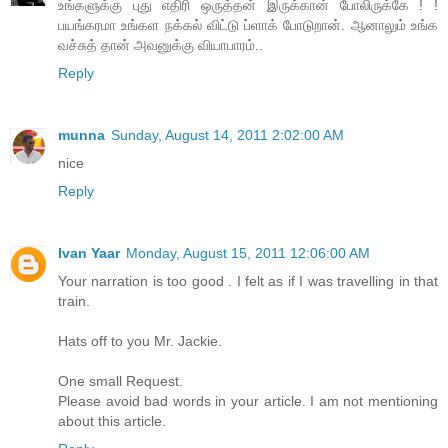
உங்களுக்கு புது எதிரி ஒருத்தன் இருக்கான் போலிருக்கே ! !
பயங்கரமா உங்கள நக்கல் விட்டு ப்ளாக் போடுறான். ஆனாலும் உங்க
வச்சுத் தான் அவனுக்கு வியாபாரம்..
Reply
munna
Sunday, August 14, 2011 2:02:00 AM
nice
Reply
Ivan Yaar
Monday, August 15, 2011 12:06:00 AM
Your narration is too good . I felt as if I was travelling in that
train.
Hats off to you Mr. Jackie.
One small Request.
Please avoid bad words in your article. I am not mentioning
about this article.