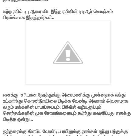
மற்ற ரயில் டிடிஆரை விட இந்த ரயிலின் டிடிஆர் கொஞ்சம்
பிரஸ்க்காக இருந்தார்கள்..
எனக்கு
சரியான நேரத்துக்கு அரைமணிக்கு முன்னதாக வந்து
உட்கார்ந்து கொண்டுரயிலை பிடிக்க வேண்டி அவசரம் அவசரமாக
வரும் மக்களின் பரபரப்பையும், பிரிவில் வழியனுப்பும்
சொந்தங்களின் முக சோகங்களையும் கூர்ந்து கவனிப்பது எனக்கு
பிடித்த ஒன்று...
ஐந்தரைக்கு கிளம்ப வேண்டிய ரயிலுக்கு நாங்கள் ஐந்து பத்துக்கு