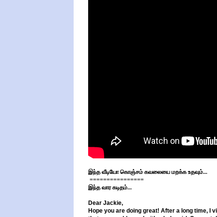
இந்த வீடியோ கொஞ்சம் கவலையை மறக்க உதவும்...
================
இந்த வார கடிதம்...
Dear Jackie,
Hope you are doing great! After a long time, I v