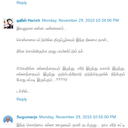
Reply
ஹரிஸ் Harish
Monday, November 29, 2010 10:34:00 PM
இவனுகள என்ன பண்ணலாம்..
சென்னைல மட்டுமில்ல திருப்பூர்லயும் இந்த நிலமை தான்,,
நீங்க சொல்லிருக்க நாலு பாயிண்ட்டும் நச்.
//அகதிங்க எல்லாத்தையும் இழந்து, வீடு இழந்து வாசல் இழந்து,
எல்லாத்தையும் இழந்து குடும்பத்தோடு நடுத்தெருவில் நிற்க்கும்
போது எப்படி இருக்கும்...????//
டச்சிங்..
Reply
Sugumarje
Monday, November 29, 2010 10:55:00 PM
இந்த கொடுமை எல்லா ஊருலயும் தான் நடக்குது... நாம வீடு கட்டி