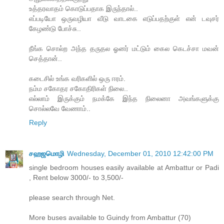
உத்தரவாதம் கொடுப்பதாக இருந்தால்..
எப்படியோ ஒருவழியா வீடு வாடகை எடுப்பதற்குள் என் டவுசர்
கேழண்டு போச்சு..
நீங்க சொல்ற அந்த தருதல ஓனர் மட்டும் கைல கெடச்சா மவன்
செத்தான்..
கடைசில் உங்க வரிகளில் ஒரு ஈரம்.
நம்ம சகோதர சகோதிரிகள் நிலை..
எல்லாம் இருக்கும் நமக்கே இந்த நிலைனா அவங்களுக்கு
சொல்லவே வேணாம்..
Reply
சஹஜமொழி
Wednesday, December 01, 2010 12:42:00 PM
single bedroom houses easily available at Ambattur or Padi
, Rent below 3000/- to 3,500/-
please search through Net.
More buses available to Guindy from Ambattur (70)