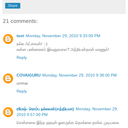
Share
21 comments:
test
Monday, November 29, 2010 9:33:00 PM
நல்ல அட்வைஸ்! :-)
என்ன பண்ணலாம் இவனுகளை? அந்நியன்தான் வரணும்!
Reply
COVAIGURU
Monday, November 29, 2010 9:38:00 PM
unmai
Reply
ரமேஷ்- ரொம்ப நல்லவன்(சத்தியமா)
Monday, November 29,
2010 9:57:00 PM
சென்னைல இந்த ஹவுஸ் ஓனருங்க தொல்லை தாங்க முடியலை.