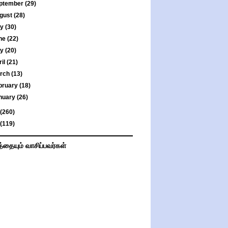
ptember
(29)
gust
(28)
ly
(30)
ne
(22)
ay
(20)
ril
(21)
rch
(13)
bruary
(18)
nuary
(26)
(260)
(119)
த்தையும் வாசிப்பவர்கள்