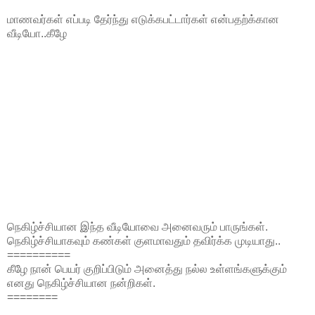
மாணவர்கள் எப்படி தேர்ந்து எடுக்கபட்டார்கள் என்பதற்க்கான
வீடியோ..கீழே
நெகிழ்ச்சியான இந்த வீடியோவை அனைவரும் பாருங்கள்.
நெகிழ்ச்சியாகவும் கண்கள் குளமாவதும் தவிர்க்க முடியாது..
==========
கீழே நான் பெயர் குறிப்பிடும் அனைத்து நல்ல உள்ளங்களுக்கும்
எனது நெகிழ்ச்சியான நன்றிகள்.
========