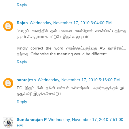
Reply
Rajan
Wednesday, November 17, 2010 3:04:00 PM
"வாழும் காலத்தில் தன் மகனை சான்றோன் எனக்கெட்டதந்தை
நடிகர் சிவகுமாராக மட்டுமே இருக்க முடியும்"
Kindly correct the word எனக்கெட்டதந்தை AS எனக்கேட்ட
தந்தை. Otherwise the meaning would be different.
Reply
sanrajesh
Wednesday, November 17, 2010 5:16:00 PM
FC இலும் பின் தங்கியவர்கள் உள்ளார்கள். அவர்களுக்கும் இட
ஒதுக்கீடு இருக்கவேண்டும்.
Reply
Sundararajan P
Wednesday, November 17, 2010 7:51:00
PM