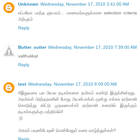
Unknown
Wednesday, November 17, 2010 3:41:00 AM
எப்பவோ பாத்த ஞாபகம்... மாணவர்களுக்கான selection criteria
அற்புதம்
Reply
Butter_cutter
Wednesday, November 17, 2010 7:39:00 AM
valthukkal
Reply
test
Wednesday, November 17, 2010 8:09:00 AM
//இதுவரை பல பிரபல நடிகர்களை தமிகம் கண்டு இருக்கின்றது..
அவர்கள் பிறந்தநாளின் போது அயன்பாக்ஸ் மூன்று சக்கர நாற்காலி
கொடுத்து விட்டு முதலமைச்சர் நாற்காலி கனவில் இருக்கும்
நடிகர்களுக்கு மத்தியில்//
:))
அகரம் பவுண்டேஷன் மென்மேலும் வளர வாழ்த்துக்கள்!!
Reply