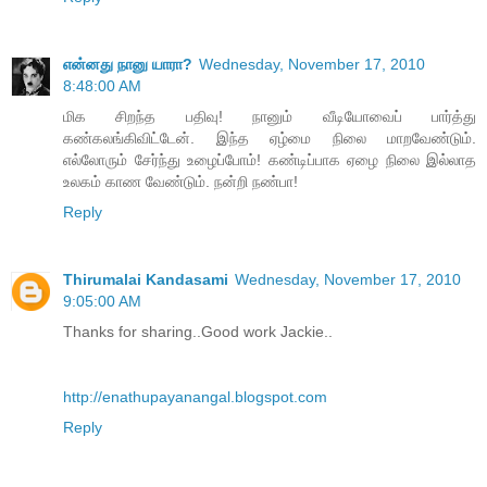
என்னது நானு யாரா?
Wednesday, November 17, 2010
8:48:00 AM
மிக சிறந்த பதிவு! நானும் வீடியோவைப் பார்த்து
கண்கலங்கிவிட்டேன். இந்த ஏழ்மை நிலை மாறவேண்டும்.
எல்லோரும் சேர்ந்து உழைப்போம்! கண்டிப்பாக ஏழை நிலை இல்லாத
உலகம் காண வேண்டும். நன்றி நண்பா!
Reply
Thirumalai Kandasami
Wednesday, November 17, 2010
9:05:00 AM
Thanks for sharing..Good work Jackie..
http://enathupayanangal.blogspot.com
Reply