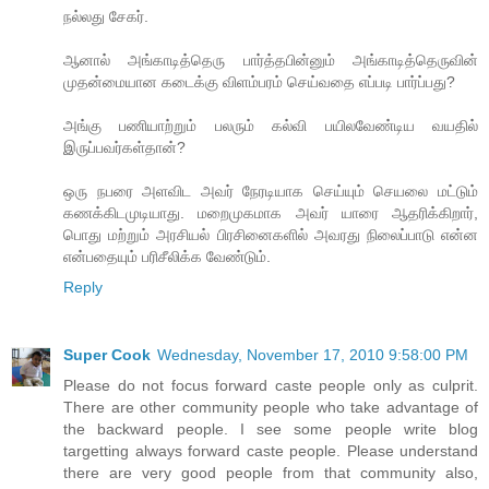
நல்லது சேகர்.
ஆனால் அங்காடித்தெரு பார்த்தபின்னும் அங்காடித்தெருவின்
முதன்மையான கடைக்கு விளம்பரம் செய்வதை எப்படி பார்ப்பது?
அங்கு பணியாற்றும் பலரும் கல்வி பயிலவேண்டிய வயதில்
இருப்பவர்கள்தான்?
ஒரு நபரை அளவிட அவர் நேரடியாக செய்யும் செயலை மட்டும்
கணக்கிடமுடியாது. மறைமுகமாக அவர் யாரை ஆதரிக்கிறார்,
பொது மற்றும் அரசியல் பிரசினைகளில் அவரது நிலைப்பாடு என்ன
என்பதையும் பரிசீலிக்க வேண்டும்.
Reply
Super Cook
Wednesday, November 17, 2010 9:58:00 PM
Please do not focus forward caste people only as culprit.
There are other community people who take advantage of
the backward people. I see some people write blog
targetting always forward caste people. Please understand
there are very good people from that community also,