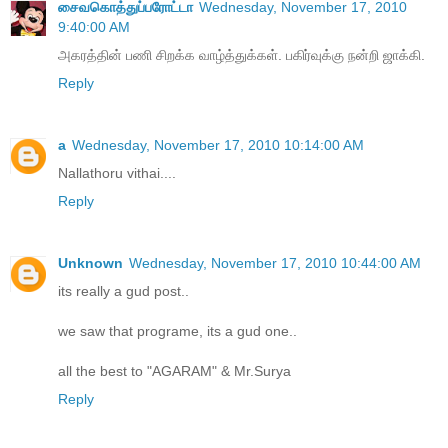
சைவகொத்துப்பரோட்டா
Wednesday, November 17, 2010
9:40:00 AM
அகரத்தின் பணி சிறக்க வாழ்த்துக்கள். பகிர்வுக்கு நன்றி ஜாக்கி.
Reply
a
Wednesday, November 17, 2010 10:14:00 AM
Nallathoru vithai....
Reply
Unknown
Wednesday, November 17, 2010 10:44:00 AM
its really a gud post..
we saw that programe, its a gud one..
all the best to "AGARAM" & Mr.Surya
Reply