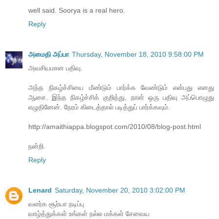
well said. Soorya is a real hero.
Reply
அமைதி அப்பா
Thursday, November 18, 2010 9:58:00 PM
அவசியமான பதிவு.
அந்த நிகழ்ச்சியை மீண்டும் பார்க்க வேண்டும் என்பது எனது
ஆசை. இந்த நிகழ்ச்சிக் குறித்து, நான் ஒரு பதிவு அப்பொழுது
எழுதினேன். நேரம் கிடைத்தால் படித்துப் பார்க்கவும்.
http://amaithiappa.blogspot.com/2010/08/blog-post.html
நன்றி.
Reply
Lenard
Saturday, November 20, 2010 3:02:00 PM
வளர்க சூர்யா நடிப்பு
வாழ்த்துக்கள் உங்கள் நல்ல மக்கள் சேவைய