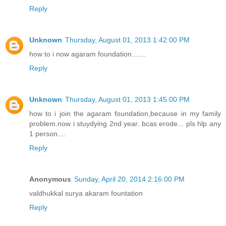
Reply
Unknown
Thursday, August 01, 2013 1:42:00 PM
how to i now agaram foundation.......
Reply
Unknown
Thursday, August 01, 2013 1:45:00 PM
how to i join the agaram foundation,because in my family
problem.now i stuydying 2nd year. bcas erode... pls hlp any
1 person....
Reply
Anonymous
Sunday, April 20, 2014 2:16:00 PM
valdhukkal surya akaram fountation
Reply