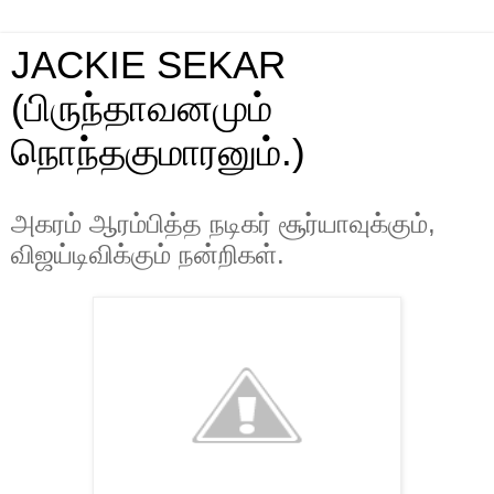
JACKIE SEKAR
(பிருந்தாவனமும்
நொந்தகுமாரனும்.)
அகரம் ஆரம்பித்த நடிகர் சூர்யாவுக்கும்,
விஜய்டிவிக்கும் நன்றிகள்.