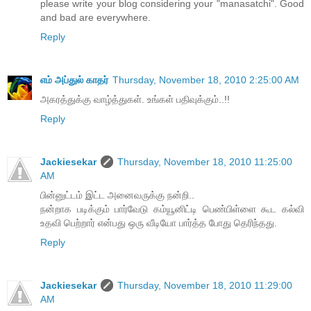
please write your blog considering your "manasatchi". Good
and bad are everywhere.
Reply
எம் அப்துல் காதர்
Thursday, November 18, 2010 2:25:00 AM
அகரத்துக்கு வாழ்த்துகள். உங்கள் பதிவுக்கும்..!!
Reply
Jackiesekar
Thursday, November 18, 2010 11:25:00
AM
பின்னுட்டம் இட்ட அனைவருக்கு நன்றி..
நன்றாக படிக்கும் பார்வேடு கம்யூனிட்டி பெண்பிள்ளை கூட கல்வி
உதவி பெற்றார் என்பது ஒரு வீடியோ பார்த்த போது தெரிந்தது.
Reply
Jackiesekar
Thursday, November 18, 2010 11:29:00
AM