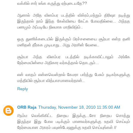
வக்கில் சார் உங்க கருத்து ஏற்புடையதே??
ஆனால் அதே விளம்பர படத்தில் விக்ரம்,மற்றும் திரிஷா நடித்து
இருந்தால் நாம் இந்த கேள்வியை கேட்க போவதில்லை... அந்நத
பணமும் அப்படியே நிலமாக மாறிவிடும்..
ஒரு துணிக்கடையில் இருக்கும் பிரச்சனையை சூர்யா என்ற தனி
மனிதன் தீர்கக முடியாது.. அது அரசின் வேலை..
சூர்யா அந்த விளம்பர படத்தில் நடிக்காவிட்டாலும் அங்கே
நேர்மையின்மை அதிகார வர்கத்தால் தொடரும்...
என் வாதம் என்னவென்றால் கேமரா பார்த்து பேசும் நடிகர்களுக்கு
மத்தியில் சூர்யா வித்யாசமானவர்தான்..
Reply
ORB Raja
Thursday, November 18, 2010 11:35:00 AM
//நம்ம வெங்கிகிட்ட நிறைய இருக்கு...சோ நிறைய சொத்து
இருந்தா இது போல படிக்கும் மாணவர்களுக்கு உதவி செய்யும்
நேர்மையான அகரம் பவுண்டேஷனுக்கு உதவி செய்யுங்கள் //