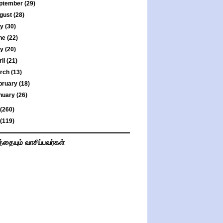
ptember
(29)
gust
(28)
ly
(30)
ne
(22)
ay
(20)
ril
(21)
rch
(13)
bruary
(18)
nuary
(26)
(260)
(119)
த்தையும் வாசிப்பவர்கள்