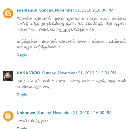
sasibanuu
Sunday, November 21, 2010 2:10:00 PM
//ஆனந்த விகடனில் முதன் முறையாக எனது பெயர் தாங்கிய
செய்தி வந்து இருக்கின்றது..டுவிட்டரில் ஸ்பெக்ட்ரம் பற்றி எழுதிய
கமென்ட்டை பப்ளிஷ் செய்து இருக்கின்றார்கள்//
வாழ்த்துக்கள்..விரைவில் விகடனில் கதை , கட்டுரை, விமர்சனம்
என எழுத வாழ்த்துக்கள்!!!
Reply
KANA VARO
Sunday, November 21, 2010 2:12:00 PM
மழை - வரும் எண்டா வராது, வராது எண்டா வரும், அது தான்
வானிலை அறிக்கை,
Reply
Unknown
Sunday, November 21, 2010 2:16:00 PM
புகைப்படம் அருமை
Reply