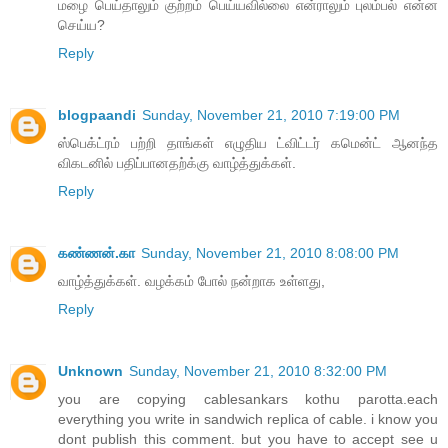
மழை பெய்தாலும் குற்றம் பெய்யவில்லை என்ராலும் புலம்பல் என்ன
செய்ய?
Reply
blogpaandi
Sunday, November 21, 2010 7:19:00 PM
ஸ்பெக்ட்ரம் பற்றி தாங்கள் எழுதிய ட்விட்டர் கமென்ட் ஆனந்த
விகடனில் பதிப்பானதற்க்கு வாழ்த்துக்கள்.
Reply
கண்ணன்.கா
Sunday, November 21, 2010 8:08:00 PM
வாழ்த்துக்கள். வழக்கம் போல் நன்றாக உள்ளது,
Reply
Unknown
Sunday, November 21, 2010 8:32:00 PM
you are copying cablesankars kothu parotta.each
everything you write in sandwich replica of cable. i know you
dont publish this comment. but you have to accept see u