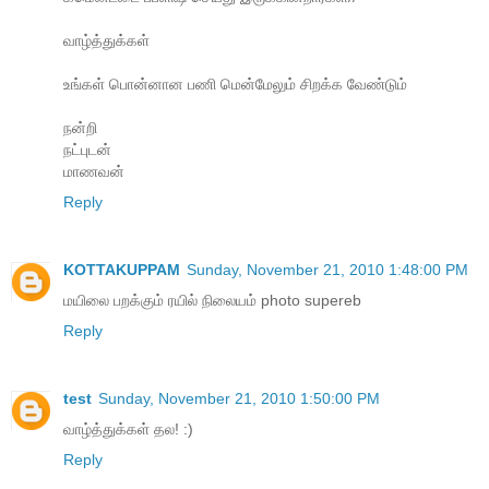
வாழ்த்துக்கள்
உங்கள் பொன்னான பணி மென்மேலும் சிறக்க வேண்டும்
நன்றி
நட்புடன்
மாணவன்
Reply
KOTTAKUPPAM
Sunday, November 21, 2010 1:48:00 PM
மயிலை பறக்கும் ரயில் நிலையம் photo supereb
Reply
test
Sunday, November 21, 2010 1:50:00 PM
வாழ்த்துக்கள் தல! :)
Reply