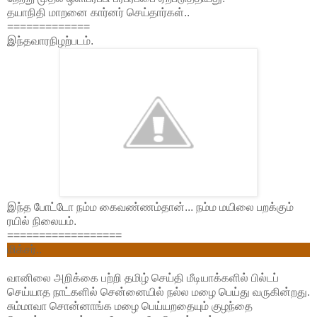
தயாநிதி மாறனை கார்னர் செய்தார்கள்..
=============
இந்தவாரநிழற்படம்.
இந்த போட்டோ நம்ம கைவண்ணம்தான்... நம்ம மயிலை பறக்கும்
ரயில் நிலையம்.
==================
மிக்சர்..
வானிலை அறிக்கை பற்றி தமிழ் செய்தி மீடியாக்களில் பில்டப்
செய்யாத நாட்களில் சென்னையில் நல்ல மழை பெய்து வருகின்றது.
சும்மாவா சொன்னாங்க மழை பெய்யறதையும் குழந்தை