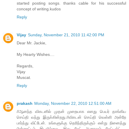
started posting songs. thanks cable for his successful
concept of writing.kudos
Reply
Vijay
Sunday, November 21, 2010 11:42:00 PM
Dear Mr. Jackie,
My Hearty Wishes....
Regards,
Vijay
Muscat.
Reply
prakash
Monday, November 22, 2010 12:51:00 AM
//ஆனந்த விகடனில் முதன் முறையாக எனது பெயர் தாங்கிய
செய்தி வந்து இருக்கின்றது.//விகடன் செய்தி வெள்ளி அன்றே
பார்த்து விட்டேன். உங்களுக்கு தெரிந்திருக்கும் என்று நினைத்து
பின்னூட்டம் இடவில்லை. இது லேட் ஆனாலும் லேட்டஸ்ட் .