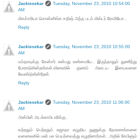
Jackiesekar
Tuesday, November 23, 2010 10:54:00
AM
மிகச்சரியா சொன்னிங்க சதிஷ் அந்த படம் மிஸ்டர் ரோமியோ...
Reply
Jackiesekar
Tuesday, November 23, 2010 10:55:00
AM
மம்தாவுக்கு கேன்சர் என்பது உண்மையே.. இருந்தாலும் துணிந்து
போராடுகின்றார்கள்.விரைவில் குணம் அடைய இயைவனை
வேண்டுகின்றேன்.
Reply
Jackiesekar
Tuesday, November 23, 2010 11:06:00
AM
அன்பின் அடங்காபிடாரிக்கு..
கற்றதும் பெற்றதும் சுஜாதா எழுதிய துணுக்கு தோரணங்களை
வலைஉலகில் பலர் பல பெயர்வைத்து எழுதினார்கள்.. அதில் கேபிளும்