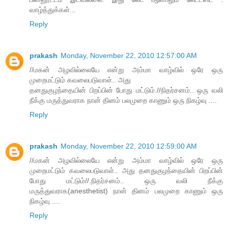
வாழ்த்துக்கள்...
Reply
prakash
Monday, November 22, 2010 12:57:00 AM
//மகன் அழவில்லையே என்று அம்மா வாழ்வில் ஒரே ஒரு
முறைமட்டும் கவலைபடுவாள்.. அது
தனதுகுழந்தையின் பிறப்பின் போது மட்டும்.//நிதர்சனம்.. ஒரு வலி
நீக்கு மருத்துவராக நான் தினம் பலமுறை காணும் ஒரு நிகழ்வு ....
Reply
prakash
Monday, November 22, 2010 12:59:00 AM
//மகன் அழவில்லையே என்று அம்மா வாழ்வில் ஒரே ஒரு
முறைமட்டும் கவலைபடுவாள்.. அது தனதுகுழந்தையின் பிறப்பின்
போது மட்டும்//.நிதர்சனம்.. ஒரு வலி நீக்கு
மருத்துவராக(anesthetist) நான் தினம் பலமுறை காணும் ஒரு
நிகழ்வு ....
Reply