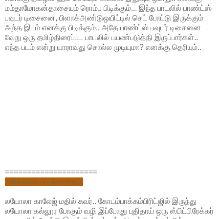
மம்தாமோகன்தாசையும் ரொம்ப பிடிக்கும்... இந்த பாடலில் பாண்ட்ஸ்
பவுடர் டிசைனை, பிளாக்அண்டுஒயிட்டில் செட் போட்டு இருக்கும்
அந்த இடம் எனக்கு பிடிக்கும்.. அதே பாண்ட்ஸ் பவுடர் டிசைனை
வேறு ஒரு தமிழ்திரைப்பட பாடலில் பயண்படுத்தி இருப்பார்கள்..
எந்த படம் என்று யாராவது சொல்ல முடியுமா? எனக்கு தெரியும்..
=====================
பார்த்ததில் பிடிக்காதது...
லயோலா காலேஜ் மதில் சுவர்.. கோடம்பாக்கம்பிரிட்ஜில் இருந்து
லயோலா கல்லூர போகும் வழி இப்போது புதிதாய் ஒரு ஸ்பிட்பிரேக்கர்