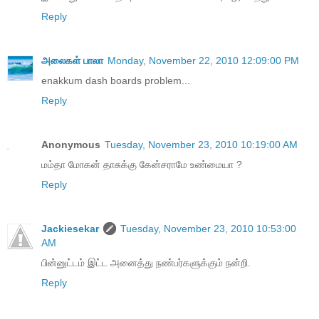
Reply
அலைகள் பாலா
Monday, November 22, 2010 12:09:00 PM
enakkum dash boards problem...
Reply
Anonymous
Tuesday, November 23, 2010 10:19:00 AM
மம்தா மோகன் தாசுக்கு கேன்சராமே உண்மையா ?
Reply
Jackiesekar
Tuesday, November 23, 2010 10:53:00
AM
பின்னுட்டம் இட்ட அனைத்து நண்பர்களுக்கும் நன்றி.
Reply